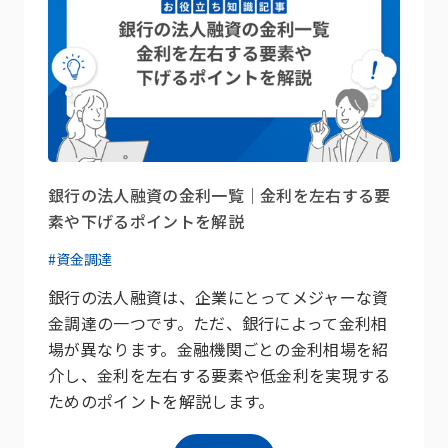
銀行の法人融資の金利一覧｜金利を左右する要
素や下げるポイントを解説
#資金調達
銀行の法人融資は、企業にとってメジャーな資
金調達の一つです。ただ、銀行によって金利相
場が異なります。金融機関ごとの金利相場を紹
介し、金利を左右する要素や低金利を実現する
ためのポイントを解説します。