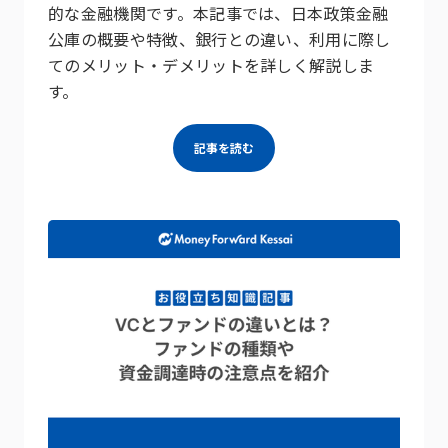
的な金融機関です。本記事では、日本政策金融
公庫の概要や特徴、銀行との違い、利用に際し
てのメリット・デメリットを詳しく解説しま
す。
記事を読む