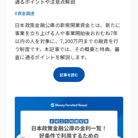
通るポイントや注意点解説
#資金調達
日本政策金融公庫の新規開業資金とは、新たに
事業を立ち上げる人や事業開始後おおむね7年
以内の人を対象に、7,200万円までの融資を行
う制度です。本記事では、その概要と特典、審
査に通るポイントを解説します。
記事を読む