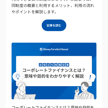
同制度の概要と利用するメリット、利用の流れ
やポイントを解説します。
記事を読む
コーポレートファイナンスとは？意味や目的を