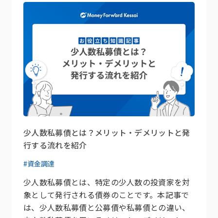
少人数私募債とは？メリット・デメリットと発
行する流れを紹介
#資金調達
少人数私募債とは、特定の少人数の投資家を対
象として発行される債券のことです。本記事で
は、少人数私募債と公募債や私募債との違い、