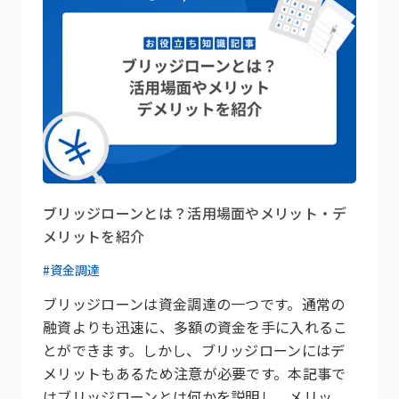
ブリッジローンとは？活用場面やメリット・デ
メリットを紹介
#資金調達
ブリッジローンは資金調達の一つです。通常の
融資よりも迅速に、多額の資金を手に入れるこ
とができます。しかし、ブリッジローンにはデ
メリットもあるため注意が必要です。本記事で
はブリッジローンとは何かを説明し、メリッ