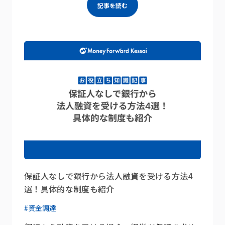
記事を読む
保証人なしで銀行から法人融資を受ける方法4
選！具体的な制度も紹介
#資金調達