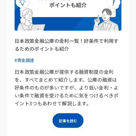
日本政策金融公庫の金利一覧！好条件で利用す
るためのポイントも紹介
#資金調達
日本政策金融公庫が提供する融資制度の金利
を、すべてまとめて紹介します。公庫の融資は
好条件のものが多いですが、より低い金利・よ
い条件で融資を受けるために気をつけるべきポ
イント3つもあわせて解説します。
記事を読む