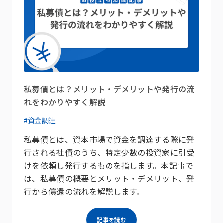
私募債とは？メリット・デメリットや発行の流
れをわかりやすく解説
#資金調達
私募債とは、資本市場で資金を調達する際に発
行される社債のうち、特定少数の投資家に引受
けを依頼し発行するものを指します。本記事で
は、私募債の概要とメリット・デメリット、発
行から償還の流れを解説します。
記事を読む