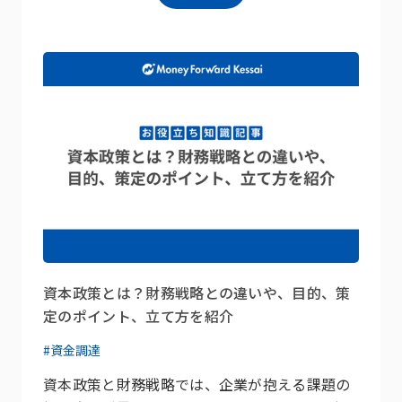
資本政策とは？財務戦略との違いや、目的、策
定のポイント、立て方を紹介
#資金調達
資本政策と財務戦略では、企業が抱える課題の