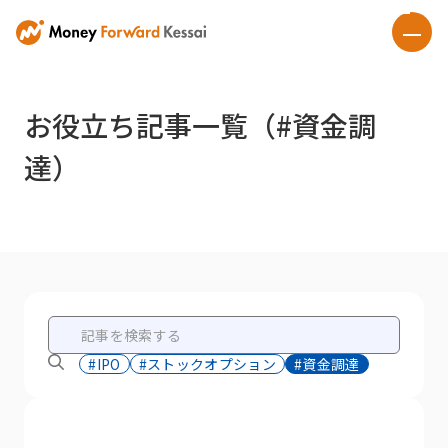
お役立ち記事一覧（#資金調
達）
#IPO
#ストックオプション
#資金調達