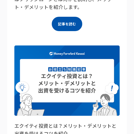
ト・デメリットを紹介します。
記事を読む
エクイティ投資とは？メリット・デメリットと
出資を受けるコツを紹介