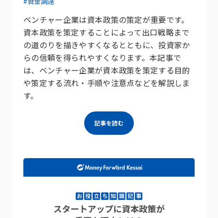
#資金調達
ベンチャー企業は資本政策の策定が重要です。
資本政策を策定することによって出口戦略まで
の道のりを描きやすくなるとともに、投資家か
らの信頼を得られやすくなります。本記事で
は、ベンチャー企業が資本政策を策定する目的
や策定する流れ・手順や注意点などを解説しま
す。
記事を読む