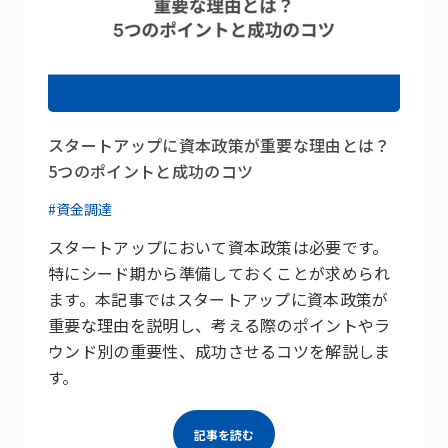
スタートアップに資本政策が重要な理由とは？
5つのポイントと成功のコツ
#資金調達
スタートアップにおいて資本政策は必要です。
特にシード期から準備しておくことが求められ
ます。本記事ではスタートアップに資本政策が
重要な理由を説明し、考える際のポイントやラ
ウンド別の重要性、成功させるコツを解説しま
す。
記事を読む