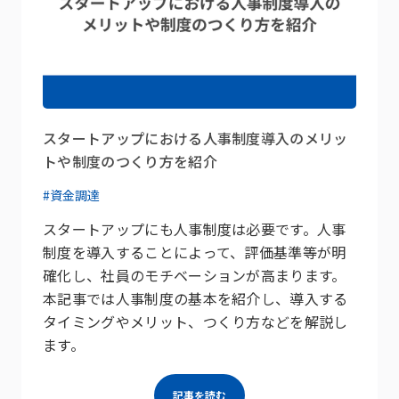
スタートアップにおける人事制度導入のメリッ
トや制度のつくり方を紹介
#資金調達
スタートアップにも人事制度は必要です。人事
制度を導入することによって、評価基準等が明
確化し、社員のモチベーションが高まります。
本記事では人事制度の基本を紹介し、導入する
タイミングやメリット、つくり方などを解説し
ます。
記事を読む