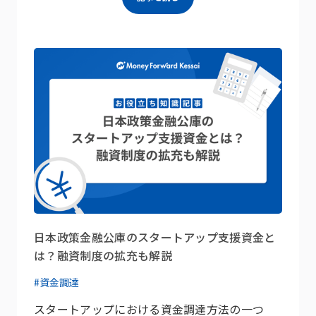
日本政策金融公庫のスタートアップ支援資金と
は？融資制度の拡充も解説
#資金調達
スタートアップにおける資金調達方法の一つ