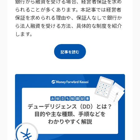
銀行から融資を受ける場合、経営者保証を求め
られることが多くあります。本記事では経営者
保証を求められる理由や、保証人なしで銀行か
ら法人融資を受ける方法、具体的な制度を紹介
します。
記事を読む