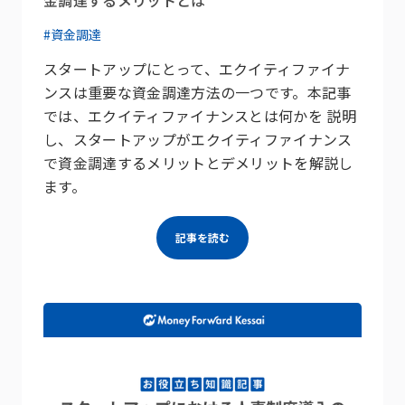
#資金調達
スタートアップにとって、エクイティファイナ
ンスは重要な資金調達方法の一つです。本記事
では、エクイティファイナンスとは何かを 説明
し、スタートアップがエクイティファイナンス
で資金調達するメリットとデメリットを解説し
ます。
記事を読む