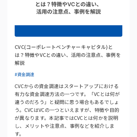
CVC(コーポレートベンチャーキャピタル)と
は？特徴やVCとの違い、活用の注意点、事例を
解説
#資金調達
CVCからの資金調達はスタートアップにおける
有力な資金調達方法の一つです。「VCとは何が
違うのだろう」と疑問に思う場合もあるでしょ
う。CVCはVCの一つといえますが、特徴や目的
が異なります。本記事ではCVCとは何かを説明
し、メリットや注意点、事例などを紹介しま
す。