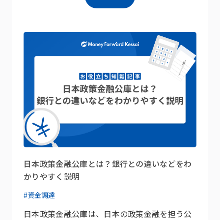
日本政策金融公庫とは？銀行との違いなどをわ
かりやすく説明
#資金調達
日本政策金融公庫は、日本の政策金融を担う公