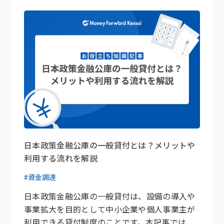
日本政策金融公庫の一般貸付とは？メリットや
利用する流れを解説
#資金調達
日本政策金融公庫の一般貸付は、設備の導入や
事業拡大を目的として中小企業や個人事業主が
利用できる貸付制度のことです。本記事では、