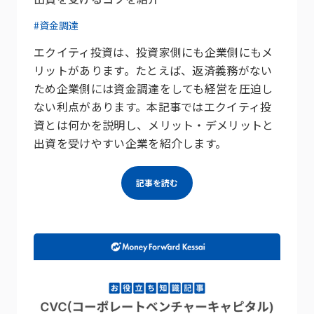
#資金調達
エクイティ投資は、投資家側にも企業側にもメ
リットがあります。たとえば、返済義務がない
ため企業側には資金調達をしても経営を圧迫し
ない利点があります。本記事ではエクイティ投
資とは何かを説明し、メリット・デメリットと
出資を受けやすい企業を紹介します。
記事を読む