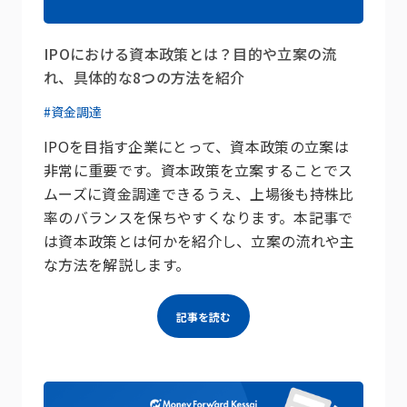
IPOにおける資本政策とは？目的や立案の流
れ、具体的な8つの方法を紹介
#資金調達
IPOを目指す企業にとって、資本政策の立案は
非常に重要です。資本政策を立案することでス
ムーズに資金調達できるうえ、上場後も持株比
率のバランスを保ちやすくなります。本記事で
は資本政策とは何かを紹介し、立案の流れや主
な方法を解説します。
記事を読む