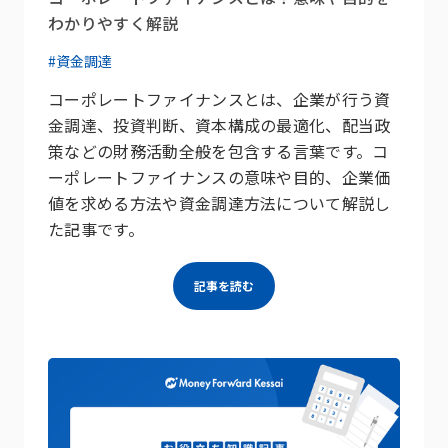
わかりやすく解説
#資金調達
コーポレートファイナンスとは、企業が行う資
金調達、投資判断、資本構成の最適化、配当政
策などの財務活動全般を包含する言葉です。コ
ーポレートファイナンスの意味や目的、企業価
値を求める方法や資金調達方法について解説し
た記事です。
記事を読む