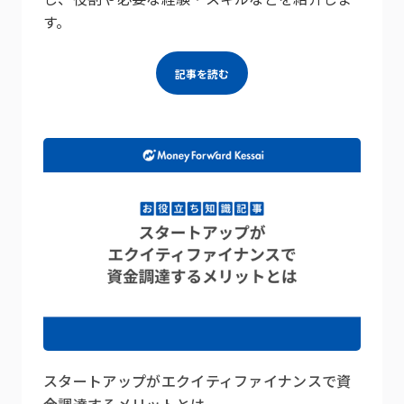
す。
記事を読む
スタートアップがエクイティファイナンスで資
金調達するメリットとは