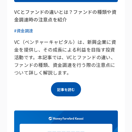
VCとファンドの違いとは？ファンドの種類や資
金調達時の注意点を紹介
#資金調達
VC（ベンチャーキャピタル）は、新興企業に資
金を提供し、その成長による利益を目指す投資
活動です。本記事では、VCとファンドの違い、
ファンドの種類、資金調達を行う際の注意点に
ついて詳しく解説します。
記事を読む