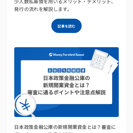
少人数私募債を用いるメリット・デメリット、
発行の流れを解説します。
記事を読む
日本政策金融公庫の新規開業資金とは？審査に