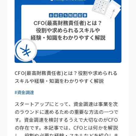
CFO(最高財務責任者)とは？役割や求められる
スキルや経験・知識をわかりやすく解説
#資金調達
スタートアップにとって、資金調達は事業を次
のラウンドに進めるための重要な方法の一つで
す。資金調達を検討するうえで大切なのがCFO
の存在です。本記事では、CFOとは何かを解説
し、役割や必要な経験・スキルなどを紹介しま