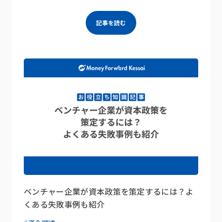
記事を読む
ベンチャー企業が資本政策を策定するには？よ
くある失敗事例も紹介