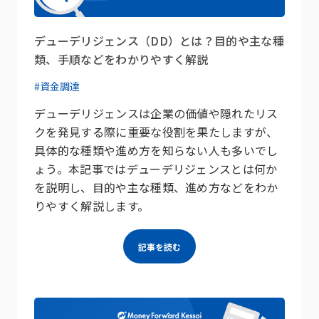
デューデリジェンス（DD）とは？目的や主な種
類、手順などをわかりやすく解説
#資金調達
デューデリジェンスは企業の価値や隠れたリス
クを発見する際に重要な役割を果たしますが、
具体的な種類や進め方を知らない人も多いでし
ょう。本記事ではデューデリジェンスとは何か
を説明し、目的や主な種類、進め方などをわか
りやすく解説します。
記事を読む