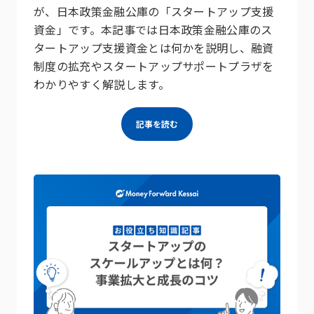
が、日本政策金融公庫の「スタートアップ支援
資金」です。本記事では日本政策金融公庫のス
タートアップ支援資金とは何かを説明し、融資
制度の拡充やスタートアップサポートプラザを
わかりやすく解説します。
記事を読む