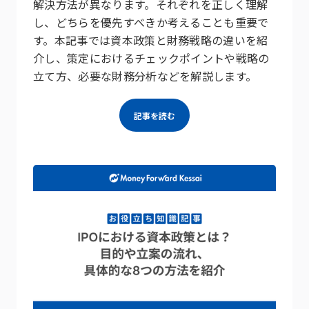
解決方法が異なります。それぞれを正しく理解
し、どちらを優先すべきか考えることも重要で
す。本記事では資本政策と財務戦略の違いを紹
介し、策定におけるチェックポイントや戦略の
立て方、必要な財務分析などを解説します。
記事を読む