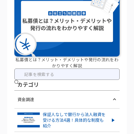
私募債とは？メリット・デメリットや発行の流れをわ
かりやすく解説
カテ ゴリ
資金調達
保証人なしで銀行から法人融資を
受ける方法4選！具体的な制度も
紹介