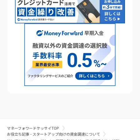
マネーフォワードケッサイTOP
お役立ち記事 - スタートアップ向けの資金調達について