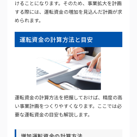
けることになります。そのため、事業拡大を計画
する際には、運転資金の増加を見込んだ計画が求
められます。
運転資金の計算方法と目安
運転資金の計算方法を把握しておけば、精度の高
い事業計画をつくりやすくなります。ここでは必
要な運転資金の目安も解説します。
増加運転資金の計算方法