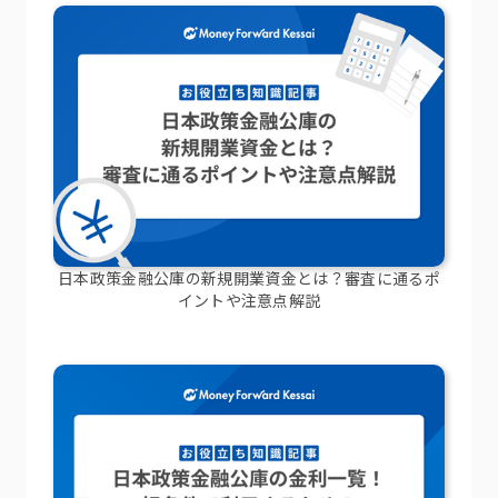
日本政策金融公庫の新規開業資金とは？審査に通るポ
イントや注意点解説