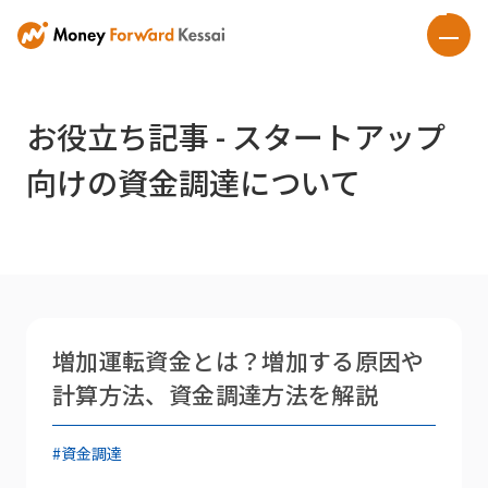
お役立ち記事 - スタートアップ
向けの資金調達について
増加運転資金とは？増加する原因や
計算方法、資金調達方法を解説
#資金調達