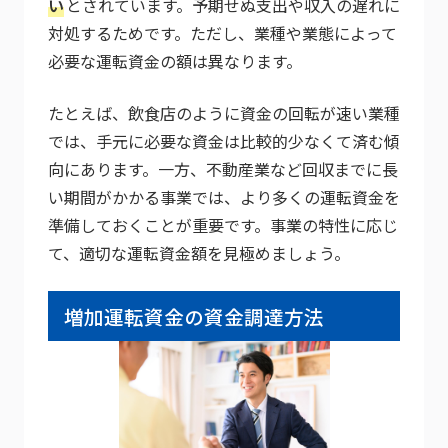
い
とされています。予期せぬ支出や収入の遅れに
対処するためです。ただし、業種や業態によって
必要な運転資金の額は異なります。
たとえば、飲食店のように資金の回転が速い業種
では、手元に必要な資金は比較的少なくて済む傾
向にあります。一方、不動産業など回収までに長
い期間がかかる事業では、より多くの運転資金を
準備しておくことが重要です。事業の特性に応じ
て、適切な運転資金額を見極めましょう。
増加運転資金の資金調達方法