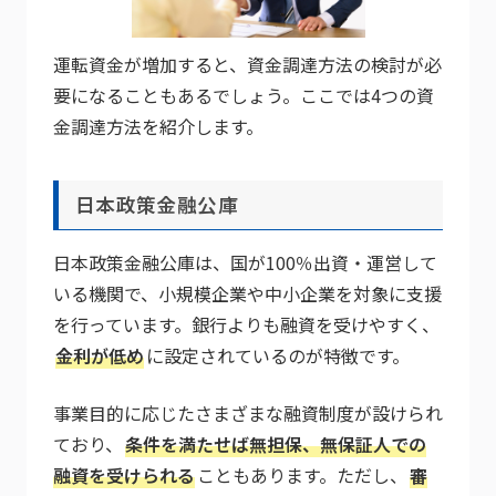
運転資金が増加すると、資金調達方法の検討が必
要になることもあるでしょう。ここでは4つの資
金調達方法を紹介します。
日本政策金融公庫
日本政策金融公庫は、国が100％出資・運営して
いる機関で、小規模企業や中小企業を対象に支援
を行っています。銀行よりも融資を受けやすく、
金利が低め
に設定されているのが特徴です。
事業目的に応じたさまざまな融資制度が設けられ
ており、
条件を満たせば無担保、無保証人での
融資を受けられる
こともあります。ただし、
審