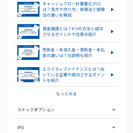
キャッシュフロー計算書(C/F)と
は？見方や作り方、直接法と間接
法の違いを解説
資金調達とは？4つの方法と成功
させるポイントや注意点紹介
売掛金・未収入金・買掛金・未払
金の違いは？仕訳例も紹介
エクイティファイナンスとは？向
いている企業や成功させるポイン
トを紹介
もっとみる
ストックオプション
ベンチャー企業のストックオプションと
IPO
は？導入するメリット・デメリット、注