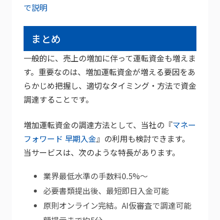
で説明
まとめ
一般的に、売上の増加に伴って運転資金も増えま
す。重要なのは、増加運転資金が増える要因をあ
らかじめ把握し、適切なタイミング・方法で資金
調達することです。
増加運転資金の調達方法として、当社の『
マネー
フォワード 早期入金
』の利用も検討できます。
当サービスは、次のような特長があります。
業界最低水準の手数料0.5%～
必要書類提出後、最短即日入金可能
原則オンライン完結。AI仮審査で調達可能