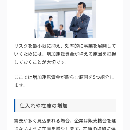
リスクを最小限に抑え、効率的に事業を展開して
いくためには、増加運転資金が増える原因を把握
しておくことが大切です。
ここでは増加運転資金が膨らむ原因を5つ紹介し
ます。
仕入れや在庫の増加
需要が多く見込まれる場合、企業は販売機会を逃
さないように在庫を増やします。在庫の増加に伴