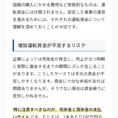
設備の購入にかかる費用など突発的なものは、運
転資金には分類されません。安定した事業の運営
を進めるためには、それぞれの運転資金について
理解を深めておくことが大切です。
増加運転資金が不足するリスク
企業によっては売掛金が発生し、売上が立つ時期
と実際に着金するまでの期間にズレが生じること
があります。こうしたケースでは手元の資金が不
足しやすくなります。資金に十分な余裕があれば
問題ありませんが、そうでない場合は資金繰りに
苦労しかねません。
特に注意すべきなのが、売掛金と買掛金の支払
いサイト
です。たとえば、1本あたり100万円の