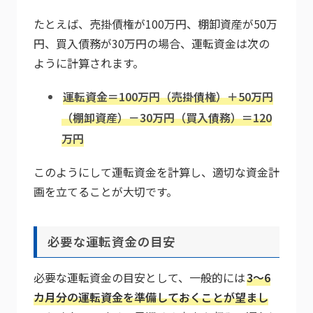
たとえば、売掛債権が100万円、棚卸資産が50万
円、買入債務が30万円の場合、運転資金は次の
ように計算されます。
運転資金＝100万円（売掛債権）＋50万円
（棚卸資産）－30万円（買入債務）＝120
万円
このようにして運転資金を計算し、適切な資金計
画を立てることが大切です。
必要な運転資金の目安
必要な運転資金の目安として、一般的には
3〜6
カ月分の運転資金を準備しておくことが望まし