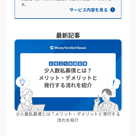
す。
サービス内容を見る
最新記事
少人数私募債とは？メリット・デメリットと発行する
流れを紹介