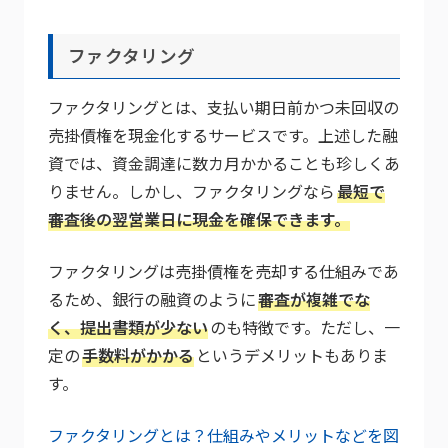
ファクタリング
ファクタリングとは、支払い期日前かつ未回収の
売掛債権を現金化するサービスです。上述した融
資では、資金調達に数カ月かかることも珍しくあ
りません。しかし、ファクタリングなら
最短で
審査後の翌営業日に現金を確保できます。
ファクタリングは売掛債権を売却する仕組みであ
るため、銀行の融資のように
審査が複雑でな
く、提出書類が少ない
のも特徴です。ただし、一
定の
手数料がかかる
というデメリットもありま
す。
ファクタリングとは？仕組みやメリットなどを図