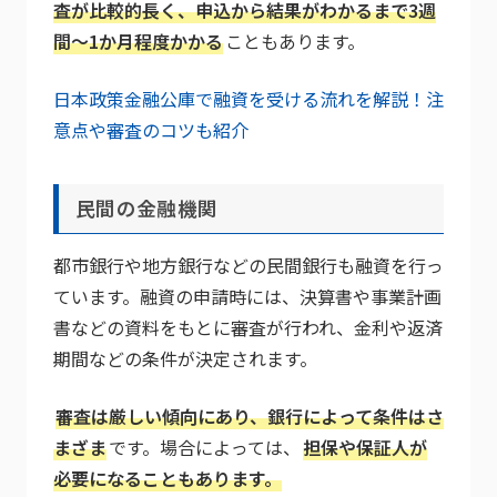
査が比較的長く、申込から結果がわかるまで3週
間～1か月程度かかる
こともあります。
日本政策金融公庫で融資を受ける流れを解説！注
意点や審査のコツも紹介
民間の金融機関
都市銀行や地方銀行などの民間銀行も融資を行っ
ています。融資の申請時には、決算書や事業計画
書などの資料をもとに審査が行われ、金利や返済
期間などの条件が決定されます。
審査は厳しい傾向にあり、銀行によって条件はさ
まざま
です。場合によっては、
担保や保証人が
必要になることもあります。