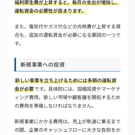
福利厚生費が上昇すると、毎月の支出が増加し、
運転資金の必要性が高まります。
また、電気代やガス代などの光熱費が上昇する場
合も、追加の運転資金が必要になる要因の一つで
す。
新規事業への投資
新しい事業を立ち上げるためには多額の運転資
金が必要
です。具体的には、設備投資やマーケテ
ィング費用、新しい市場や顧客層を開拓するため
の費用を準備しなければなりません。
新規事業にかかる費用は、売上が軌道に乗るまで
の間、企業のキャッシュフローに大きな負担をか