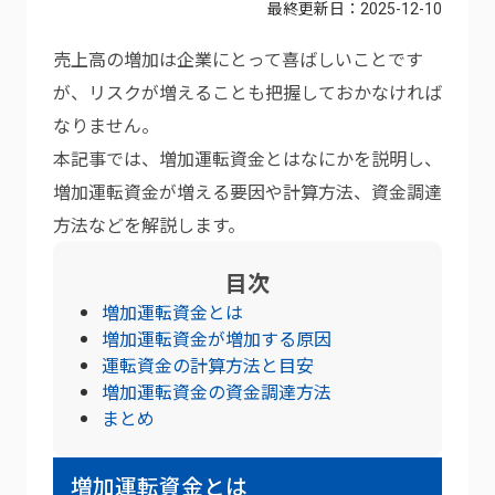
最終更新日：
2025-12-10
売上高の増加は企業にとって喜ばしいことです
が、リスクが増えることも把握しておかなければ
なりません。
本記事では、増加運転資金とはなにかを説明し、
増加運転資金が増える要因や計算方法、資金調達
方法などを解説します。
目次
増加運転資金とは
増加運転資金が増加する原因
運転資金の計算方法と目安
増加運転資金の資金調達方法
まとめ
増加運転資金とは