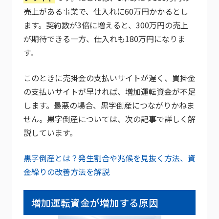
売上がある事業で、仕入れに60万円かかるとし
ます。契約数が3倍に増えると、300万円の売上
が期待できる一方、仕入れも180万円になりま
す。
このときに売掛金の支払いサイトが遅く、買掛金
の支払いサイトが早ければ、増加運転資金が不足
します。最悪の場合、黒字倒産につながりかねま
せん。黒字倒産については、次の記事で詳しく解
説しています。
黒字倒産とは？発生割合や兆候を見抜く方法、資
金繰りの改善方法を解説
増加運転資金が増加する原因