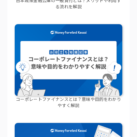
日本政策金融公庫の一般貸付とは？メリットや利用す
る流れを解説
コーポレートファイナンスとは？意味や目的をわかり
やすく解説