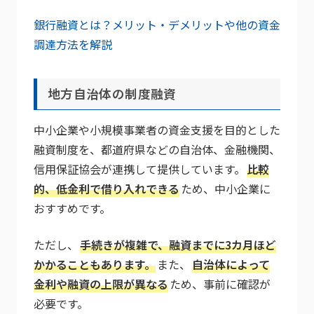
銀行融資とは？メリット・デメリットや他の資金
調達方法を解説
地方自治体の制度融資
中小企業や小規模事業者の資金支援を目的とした
融資制度を、都道府県などの自治体、金融機関、
信用保証協会が連携して提供しています。
比較
的、低金利で借り入れできる
ため、中小企業に
おすすめです。
ただし、
手続きが複雑で、融資までに3カ月ほど
かかることもあります。
また、
自治体によって
金利や融資の上限が異なる
ため、事前に確認が
必要です。