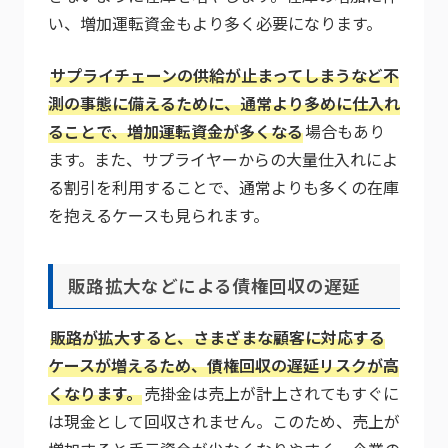
い、増加運転資金もより多く必要になります。
サプライチェーンの供給が止まってしまうなど不
測の事態に備えるために、通常より多めに仕入れ
ることで、増加運転資金が多くなる
場合もあり
ます。また、サプライヤーからの大量仕入れによ
る割引を利用することで、通常よりも多くの在庫
を抱えるケースも見られます。
販路拡大などによる債権回収の遅延
販路が拡大すると、さまざまな顧客に対応する
ケースが増えるため、債権回収の遅延リスクが高
くなります。
売掛金は売上が計上されてもすぐに
は現金として回収されません。このため、売上が