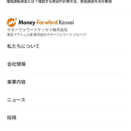
増加運転資金とは？増加する原因や計算方法、資金調達方法を解説
マネーフォワードケッサイ株式会社
東証プライム上場 株式会社マネーフォワード グループ
私たちについて
会社情報
事業内容
ニュース
採用