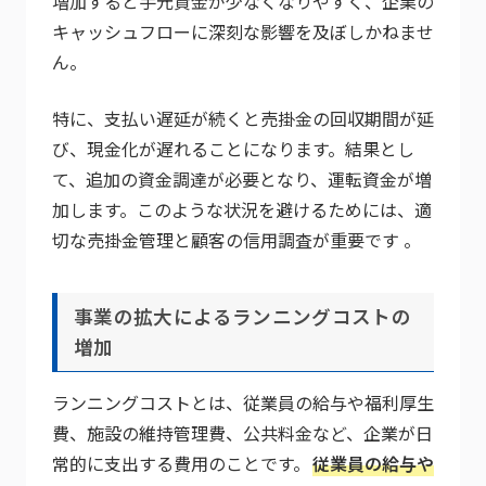
増加すると手元資金が少なくなりやすく、企業の
キャッシュフローに深刻な影響を及ぼしかねませ
ん。
特に、支払い遅延が続くと売掛金の回収期間が延
び、現金化が遅れることになります。結果とし
て、追加の資金調達が必要となり、運転資金が増
加します。このような状況を避けるためには、適
切な売掛金管理と顧客の信用調査が重要です​ 。
事業の拡大によるランニングコストの
増加
ランニングコストとは、従業員の給与や福利厚生
費、施設の維持管理費、公共料金など、企業が日
常的に支出する費用のことです。
従業員の給与や