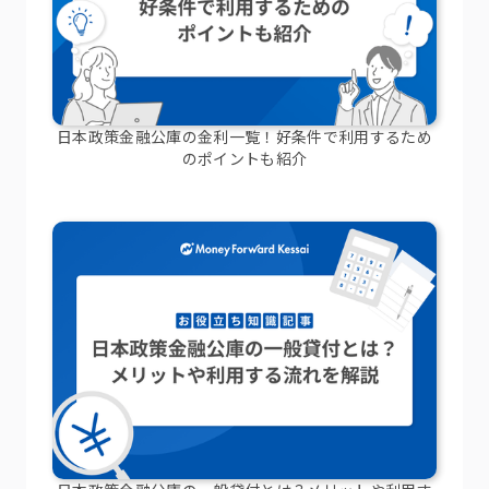
日本政策金融公庫の金利一覧！好条件で利用するため
のポイントも紹介