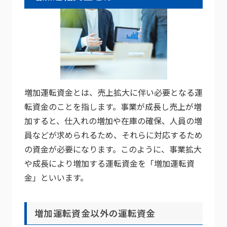
増加運転資金とは、売上拡大に伴い必要となる運
転資金のことを指します。事業が成長し売上が増
加すると、仕入れの増加や在庫の確保、人員の増
員などが求められるため、それらに対応するため
の資金が必要になります。このように、事業拡大
や成長により増加する運転資金を「増加運転資
金」といいます。
増加運転資金以外の運転資金