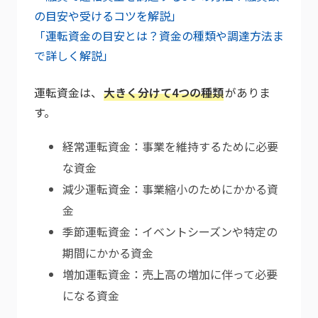
の目安や受けるコツを解説」
「運転資金の目安とは？資金の種類や調達方法ま
で詳しく解説」
運転資金は、
大きく分けて4つの種類
がありま
す。
経常運転資金：事業を維持するために必要
な資金
減少運転資金：事業縮小のためにかかる資
金
季節運転資金：イベントシーズンや特定の
期間にかかる資金
増加運転資金：売上高の増加に伴って必要
になる資金