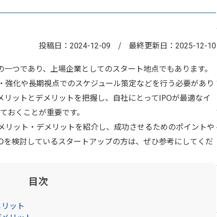
投稿日：
/
最終更新日：
2024-12-09
2025-12-10
ルの一つであり、上場企業としてのスタート地点でもあります。
築・強化や長期視点でのスケジュール策定などを行う必要があり
メリットとデメリットを把握し、自社にとってIPOが最適なイ
ておくことが重要です。
るメリット・デメリットを紹介し、成功させるためのポイントや
POを検討しているスタートアップの方は、ぜひ参考にしてくだ
目次
メリット
デメリット