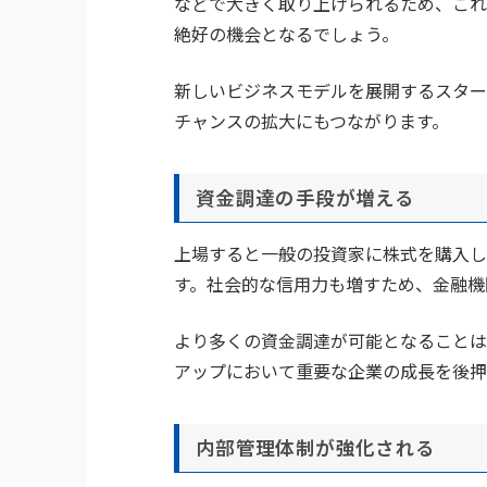
などで大きく取り上げられるため、これ
絶好の機会となるでしょう。
新しいビジネスモデルを展開するスター
チャンスの拡大にもつながります。
資金調達の手段が増える
上場すると一般の投資家に株式を購入し
す。社会的な信用力も増すため、金融機
より多くの資金調達が可能となることは
アップにおいて重要な企業の成長を後押
内部管理体制が強化される