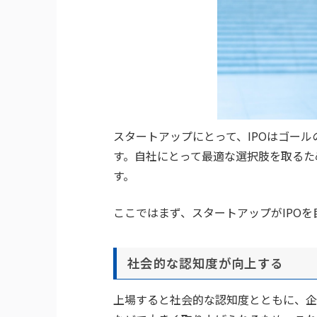
スタートアップにとって、IPOはゴール
す。自社にとって最適な選択肢を取るた
す。
ここではまず、スタートアップがIPO
社会的な認知度が向上する
上場すると社会的な認知度とともに、企