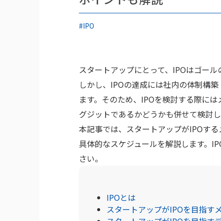
#IPO
スタートアップにとって、IPOはゴー
しかし、IPOの達成には社内の体制構
ます。そのため、IPOを検討する際には
グジットであるかどうかも併せて検討し
本記事では、スタートアップがIPOす
具体的なスケジュールを解説します。I
さい。
IPOとは
スタートアップがIPOを目指す
スタートアップがIPOを目指す