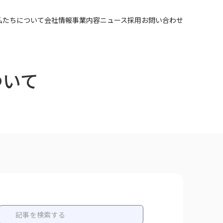
私たちについて
会社情報
事業内容
ニュース
採用
お問い合わせ
ついて