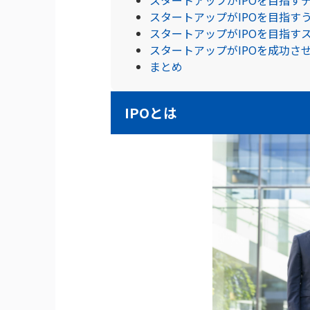
スタートアップがIPOを目指す
スタートアップがIPOを目指す
スタートアップがIPOを成功さ
まとめ
IPOとは