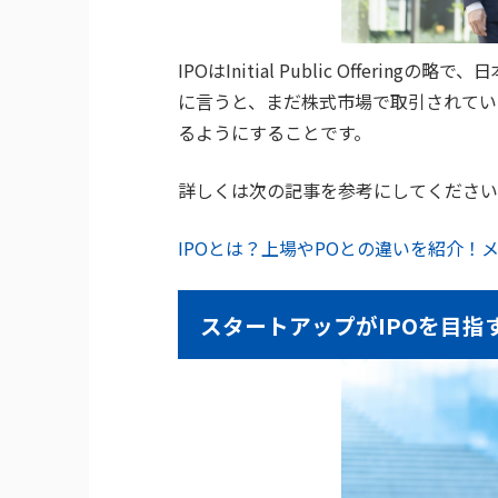
IPOはInitial Public Offe
に言うと、まだ株式市場で取引されてい
るようにすることです。
詳しくは次の記事を参考にしてください
IPOとは？上場やPOとの違いを紹介！
スタートアップがIPOを目指