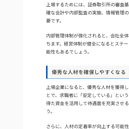
上場するためには、証券取引所の審査基
確な会計や内部監査の実施、情報管理の
要です。
内部管理体制が強化されると、会社全体
ちます。経営体制が健全になるとステー
能性もあるでしょう。
優秀な人材を確保しやすくなる
上場企業になると、優秀な人材を獲得し
とで、求職者に「安定している」という
得た資金を活用して待遇面を充実させる
う。
さらに、人材の定着率が向上する可能性