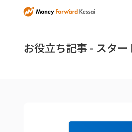
お役立ち記事 - スタ