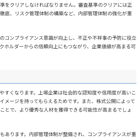
準をクリアしなければなりません。審査基準のクリアには正
徹底、リスク管理体制の構築など、内部管理体制の強化が重
のコンプライアンス意識が向上し、不正や不祥事の予防に役立
クホルダーからの信頼向上にもつながり、企業価値が高まる可
やすくなります。上場企業は社会的な認知度や信用度が高いこ
イメージを持ってもらえるためです。また、株式公開によって
ことで、より優秀な人材を獲得できる可能性が高まるでしょ
もあります。内部管理体制が整備され、コンプライアンスが重