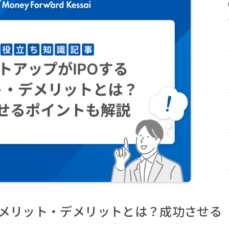
るメリット・デメリットとは？成功させる