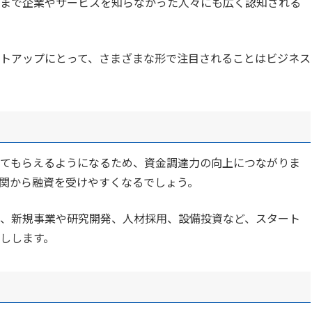
まで企業やサービスを知らなかった人々にも広く認知される
トアップにとって、さまざまな形で注目されることはビジネス
てもらえるようになるため、資金調達力の向上につながりま
関から融資を受けやすくなるでしょう。
、新規事業や研究開発、人材採用、設備投資など、スタート
しします。