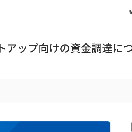
ートアップ向けの資金調達に