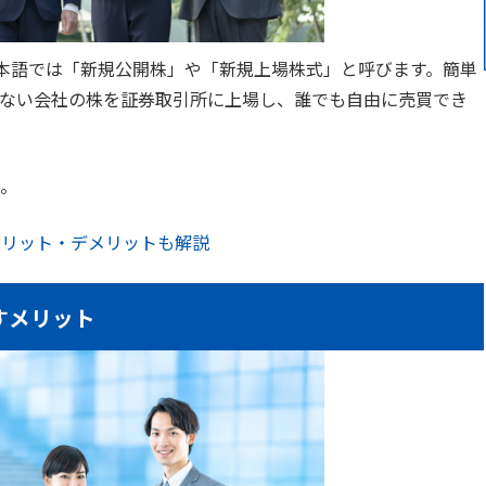
ringの略で、日本語では「新規公開株」や「新規上場株式」と呼びます。簡単
ない会社の株を証券取引所に上場し、誰でも自由に売買でき
。
メリット・デメリットも解説
すメリット