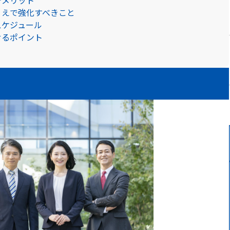
うえで強化すべきこと
スケジュール
せるポイント