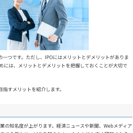
の一つです。ただし、IPOにはメリットとデメリットがありま
めには、メリットとデメリットを把握しておくことが大切で
を目指すメリットを紹介します。
業の知名度が上がります。経済ニュースや新聞、Webメディア