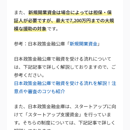
また、
新規開業資金は場合によっては担保・保
証人が必要ですが、最大で7,200万円までの大規
模な援助の対象
です。
参考：日本政策金融公庫「
新規開業資金
」
日本政策金融公庫で融資を受ける流れについて
は、下記記事で詳しく解説しておりますので、ご
参考ください。
日本政策金融公庫で融資を受ける流れを解説！注
意点や審査のコツも紹介
また、日本政策金融金庫は、スタートアップに向
けて「スタートアップ支援資金」を行っていま
す。そちらの制度については、下記記事で詳しく