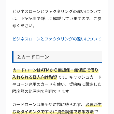
ビジネスローンとファクタリングの違いについて
は、下記記事で詳しく解説していますので、ご参
考ください。
ビジネスローンとファクタリングの違いについて
2.カードローン
カードローンはATMから無担保・無保証で借り
入れられる個人向け融資
です。キャッシュカード
やローン専用のカードを使い、契約時に設定した
限度額の範囲内で利用できます。
カードローンは場所や時間に縛られず、
必要が生
じたタイミングですぐに資金調達できる方法
で