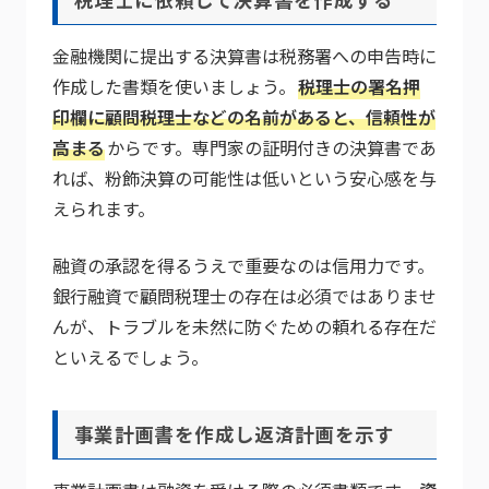
金融機関に提出する決算書は税務署への申告時に
作成した書類を使いましょう。
税理士の署名押
印欄に顧問税理士などの名前があると、信頼性が
高まる
からです。専門家の証明付きの決算書であ
れば、粉飾決算の可能性は低いという安心感を与
えられます。
融資の承認を得るうえで重要なのは信用力です。
銀行融資で顧問税理士の存在は必須ではありませ
んが、トラブルを未然に防ぐための頼れる存在だ
といえるでしょう。
事業計画書を作成し返済計画を示す