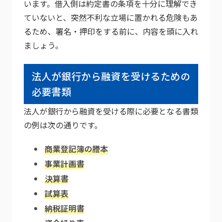
います。借入側は約定書の条項を十分に理解でき
ていないと、突然不利な立場に置かれる危険もあ
るため、署名・押印をする前に、内容を頭に入れ
ましょう。
法人が銀行から融資を受けるための
必要書類
法人が銀行から融資を受ける際に必要となる書類
の例は次の通りです。
商業登記簿の謄本
事業計画書
決算書
試算表
納税証明書