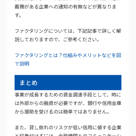
義務がある企業への通知の有無などが異なりま
す。
ファクタリングについては、下記記事で詳しく解
説しておりますので、ご参考ください。
ファクタリングとは？仕組みやメリットなどを図
で説明
まとめ
事業が成長するための資金調達手段として、時に
は外部からの融資が必要ですが、銀行や信用金庫
から援助を受けるのは簡単ではありません。
また、貸し倒れのリスクが低い信用に値する企業
と印象付けるには、金融機関とのコミュニケーシ