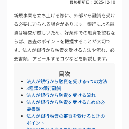
最終更新日：
2025-12-10
新規事業を立ち上げる際に、外部から融資を受け
る必要に迫られる場合があります。銀行による融
資は審査が厳しいため、好条件での融資を望むな
らば、審査のポイントを把握することが大切で
す。法人が銀行から融資を受ける方法や流れ、必
要書類、アピールするコツなどを解説します。
目次
法人が銀行から融資を受ける6つの方法
3種類の銀行融資
法人が銀行から融資を受ける流れ
法人が銀行から融資を受けるための必
要書類
法人が銀行融資の審査を受けるときの
ポイント