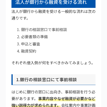
法人が銀行から融資を受ける流れ
法人が銀行から融資を受ける一般的な流れは次の
通りです。
銀行の相談窓口で事前相談
必要書類の準備
申込と審査
融資契約
それぞれ借入側が何をすべきかみてみましょう。
1.銀行の相談窓口にて事前相談
はじめに銀行の窓口に出向き、事前相談を行う必
要があります。
事業内容やなぜ融資が必要かなど
強い説得力が求められます。
会社案内や事業計画