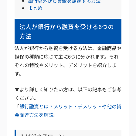
銀行以外から資金を調達する方法
まとめ
法人が銀行から融資を受ける6つの
方法
法人が銀行から融資を受ける方法は、金融商品や
担保の種類に応じて主に6つに分かれます。それ
ぞれの特徴やメリット、デメリットを紹介しま
す。
▼より詳しく知りたい方は、以下の記事もご参考
ください。
「
銀行融資とは？メリット・デメリットや他の資
金調達方法を解説
」