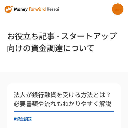
お役立ち記事 - スタートアップ
向けの資金調達について
法人が銀行融資を受ける方法とは？
必要書類や流れもわかりやすく解説
#資金調達