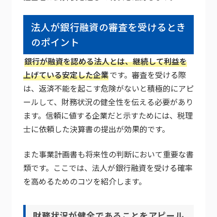
法人が銀行融資の審査を受けるとき
のポイント
銀行が融資を認める法人とは、継続して利益を
上げている安定した企業
です。審査を受ける際
は、返済不能を起こす危険がないと積極的にアピ
ールして、財務状況の健全性を伝える必要があり
ます。信頼に値する企業だと示すためには、税理
士に依頼した決算書の提出が効果的です。
また事業計画書も将来性の判断において重要な書
類です。ここでは、法人が銀行融資を受ける確率
を高めるためのコツを紹介します。
財務状況が健全であることをアピール