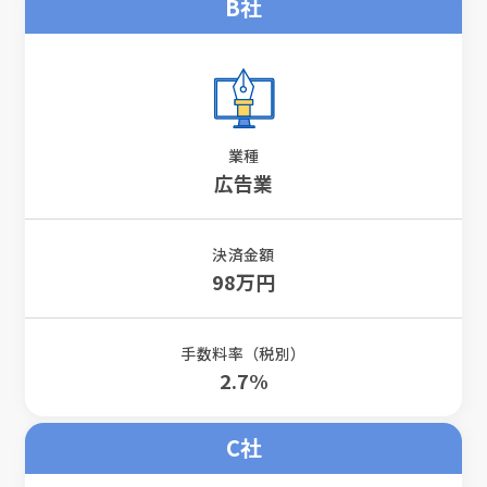
B社
業種
広告業
決済金額
98万円
手数料率（税別）
2.7%
C社