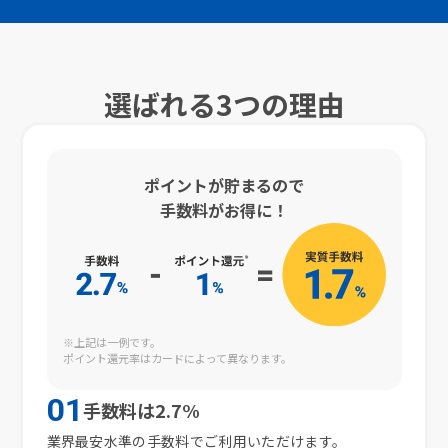
選ばれる3つの理由
ポイントが貯まるので
手数料がお得に！
※上記は一例です。
ポイント還元率はカードによって異なります。
01
手数料は​2.7%
業界最安水準の​手数料で​ご利用いただけます。​