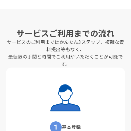
サービスご利用までの流れ
サービスのご利用まではかんたん3ステップ、複雑な資
料提出等もなく、
最低限の手間と時間でご利用がいただくことが可能で
す。
基本登録