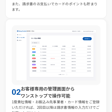
また、​請求書の​お支払いで​カードの​ポイントも​貯まり
ます。​
お客様専用の管理画面から
02
ワンストップで操作可能
1度貴社情報・お振込み先事業者・カード情報をご登録
いただければ、2回目以降は請求書情報の入力だけでご