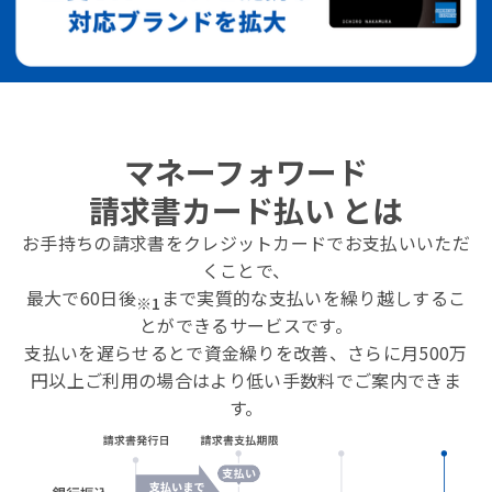
マネーフォワード
請求書カード払い とは
お手持ちの請求書をクレジットカードでお支払いいただ
くことで、
最大で60日後
まで実質的な支払いを繰り越しするこ
※1
とができるサービスです。
支払いを遅らせるとで資金繰りを改善、さらに月500万
円以上ご利用の場合はより低い手数料でご案内できま
す。