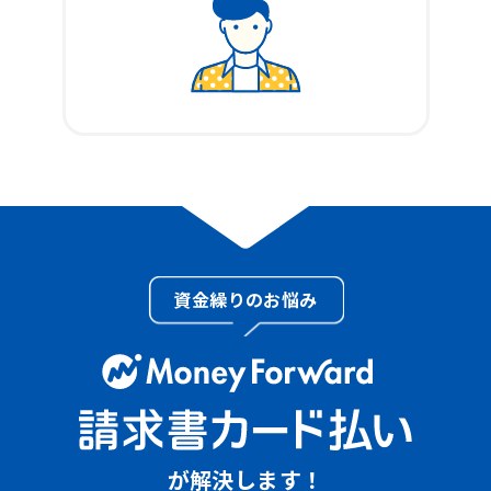
資金繰りのお悩み
が解決します！