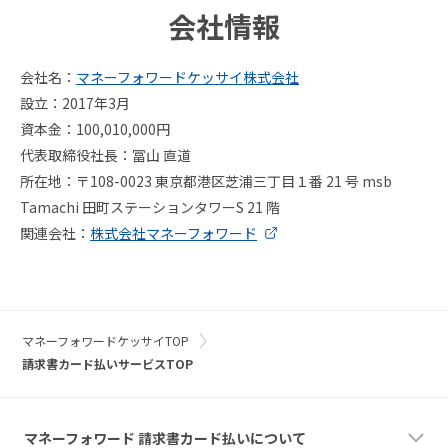
会社情報
会社名：
マネーフォワードケッサイ株式会社
設立：2017年3月
資本金：100,010,000円
代表取締役社長：冨山 直道
所在地：〒108-0023 東京都港区芝浦三丁目１番 21 号 msb
Tamachi 田町ステーションタワーS 21 階
関連会社：
株式会社マネーフォワード
マネーフォワードケッサイTOP
請求書カード払いサービスTOP
マネーフォワード 請求書カード払いについて