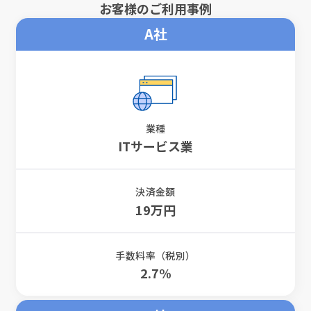
お客様のご利用事例
A社
業種
ITサービス業
決済金額
19万円
手数料率（税別）
2.7%