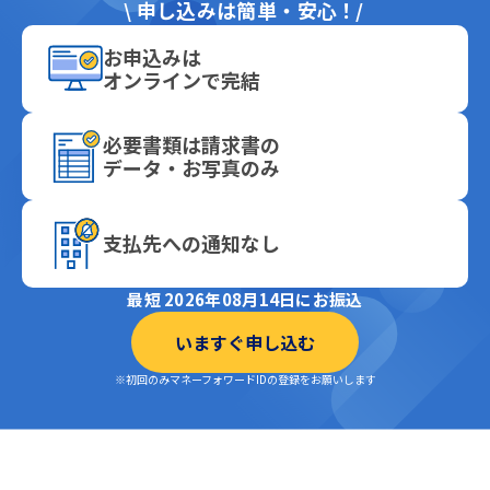
\
申し込みは簡単・安心！
お申込みは
オンラインで完結
必要書類は請求書の
データ・お写真のみ
支払先への通知なし
最短 2026年08月14日にお振込
いますぐ申し込む
※初回のみマネーフォワードIDの登録をお願いします