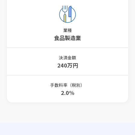
業種
食品製造業
決済金額
240万円
手数料率（税別）
2.0%