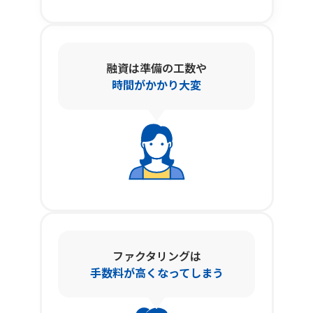
融資は準備の工数や
時間がかかり大変
ファクタリングは
手数料が高くなってしまう