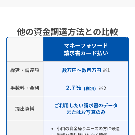
他の資金調達方法との比較
マネーフォワード
請求書カード払い
繰延・調達額
数万円～数百万円
※1
2.7%
手数料・金利
※2
(税別)
ご利用したい請求書のデータ
提出資料
またはお写真のみ
小口の資金繰りニーズの方に最適
複雑な資料提出もなく簡便