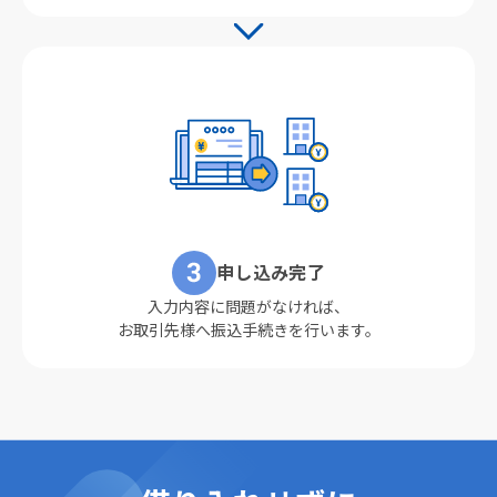
申し込み完了
入力内容に問題がなければ、
お取引先様へ振込手続きを行います。