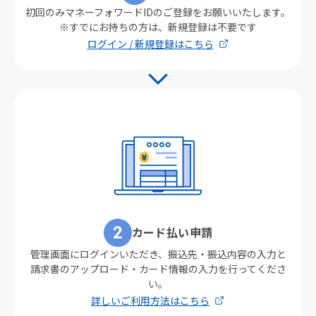
初回のみマネーフォワードIDのご登録をお願いいたします。
※すでにお持ちの方は、新規登録は不要です
ログイン / 新規登録はこちら
カード払い申請
管理画面にログインいただき、振込先・振込内容の入力と
請求書のアップロード・カード情報の入力を行ってくださ
い。
詳しいご利用方法はこちら