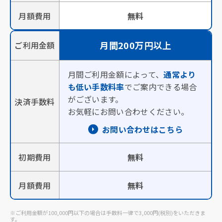
月額費用
無料
月間200万円以上
ご利用金額
月間ご利用金額によって、
通常より
も低い手数料率
でご案内できる場合
がございます。
決済手数料
お気軽にお問い合わせください。​
お問い合わせはこちら
初期費用
無料
月額費用
無料
※ご利用金額が100,000円以下の場合は手数料一律で3,000円(税別)をいただきま
す。