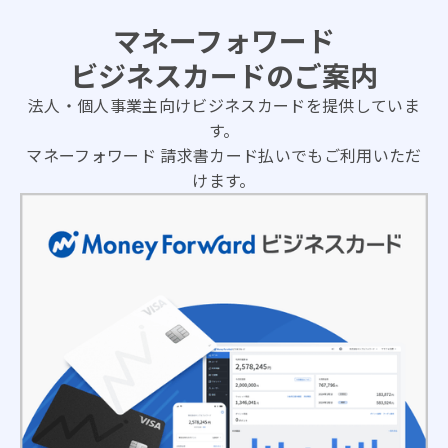
マネーフォワード
ビジネスカードのご案内
法人・個人事業主向けビジネスカードを提供していま
す。
マネーフォワード 請求書カード払いでもご利用いただ
けます。