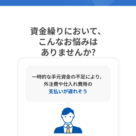
資金繰りにおいて、
こんなお悩みは
ありませんか?
一時的な手元資金の不足により、
外注費や仕入れ費用の
支払いが遅れそう