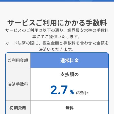
サービスご利用にかかる手数料
サービスのご利用は以下の通り、業界最安水準の手数料
率にてご提供いたします。
カード決済の際に、振込金額と手数料を合わせた金額を
決済いただきます。
通常料金
ご利用金額
支払額の
決済手数料
2.7
％
(税別)
※
初期費用
無料