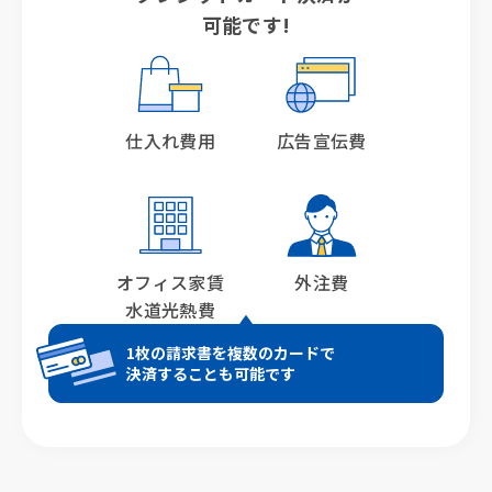
可能です!
仕入れ費用
広告宣伝費
オフィス家賃
外注費
水道光熱費
1枚の請求書を複数のカードで
決済することも可能です