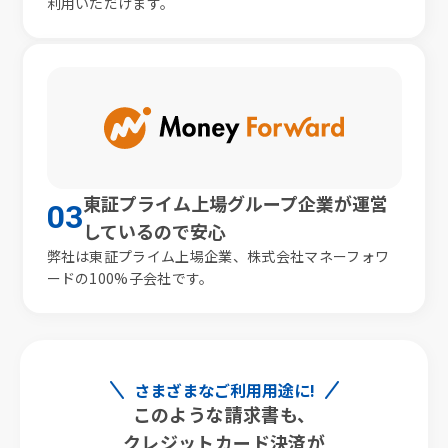
利用いただけます。
東証プライム上場グループ企業が
運営
03
しているので安心
弊社は東証プライム上場企業、株式会社マネーフォワ
ードの100%子会社です。
さまざまなご利用用途に!
このような請求書も、
クレジットカード決済が