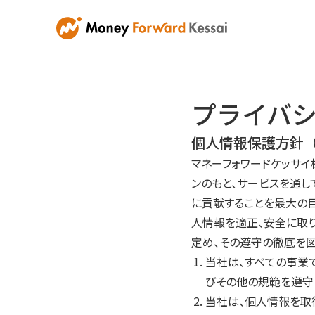
プライバ
個人情報保護方針
マネーフォワードケッサイ
ンのもと、サービスを通し
に貢献することを最大の目
人情報を適正、安全に取
定め、その遵守の徹底を図
当社は、すべての事業
びその他の規範を遵守
当社は、個人情報を取