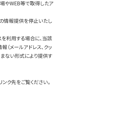
場やWEB等で取得したア
ての情報提供を停止いたし
スを利用する場合に、当該
報（メールアドレス、クッ
含まない形式により提供す
ンク先をご覧ください。