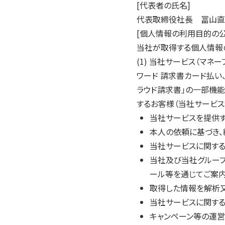
[代表者の氏名]
代表取締役社長 冨山直
[個人情報の利用目的の公
当社が取得する個人情報
(1) 当社サービス（マネー
ワード 請求書カード払い、
ラウド請求書」の一部機能
するお客様（当社サービ
当社サービスを提供す
本人の依頼に基づき
当社サービスに関する
当社及び当社グループ
ール等を通じてご案
取得した情報を解析
当社サービスに関す
キャンペーン等の運