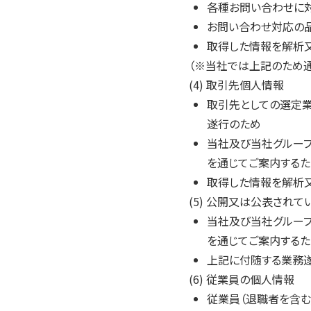
各種お問い合わせに
お問い合わせ対応の
取得した情報を解析
（※当社では上記のため
(4) 取引先個人情報
取引先としての選定
遂行のため
当社及び当社グループ
を通じてご案内するた
取得した情報を解析
(5) 公開又は公表され
当社及び当社グループ
を通じてご案内するた
上記に付随する業務
(6) 従業員の個人情報
従業員（退職者を含