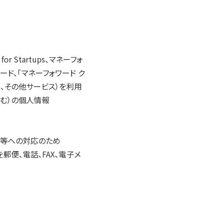
 Startups、マネーフォ
ード、「マネーフォワード ク
、その他サービス）を利用
む）の個人情報
訟等への対応のため
便、電話、FAX、電子メ