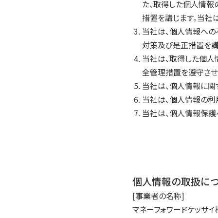
た、取得した個人情報
措置を講じます。当社
当社は、個人情報への
対策及び是正措置を講
当社は、取得した個人
全管理措置を遵守させ
当社は、個人情報に関
当社は、個人情報の利
当社は、個人情報保護
個人情報の取扱に
[事業者の名称]
マネーフォワードケッサイ