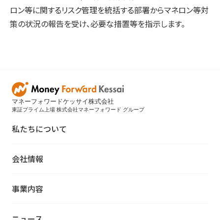
ロン等に関するリスク管理を統括する部署からマネロン等対
策の状況の報告を受け、必要な措置等を指示します。
マネーフォワードケッサイ株式会社
東証プライム上場 株式会社マネーフォワード グループ
私たちについて
会社情報
事業内容
ニュース