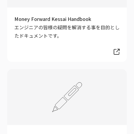
Money Forward Kessai Handbook
エンジニアの皆様の疑問を解消する事を目的とし
たドキュメントです。