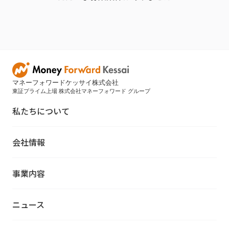
マネーフォワードケッサイ株式会社
東証プライム上場 株式会社マネーフォワード グループ
私たちについて
会社情報
事業内容
ニュース