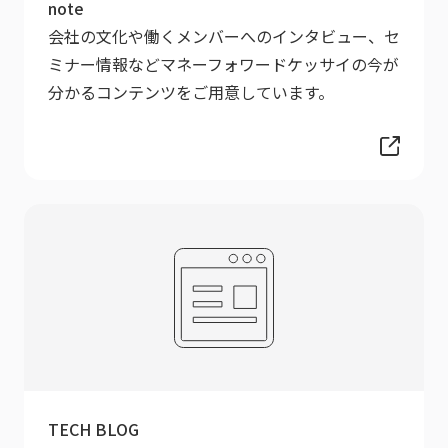
note
会社の文化や働くメンバーへのインタビュー、セ
ミナー情報などマネーフォワードケッサイの今が
分かるコンテンツをご用意しています。
TECH BLOG