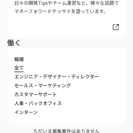
日々の開発Tipsやチーム運営など、様々な話題で
マネーフォワードケッサイを語っています。
働く
職種
全て
エンジニア・デザイナー・ディレクター
セールス・マーケティング
カスタマーサポート
人事・バックオフィス
インターン
ただいま募集案件はありません