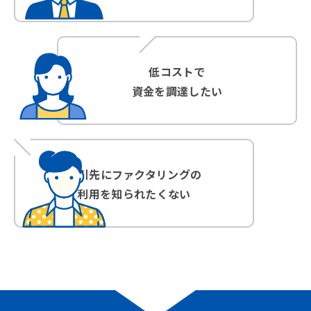
低コストで
資金を調達したい
取引先にファクタリングの
利用を知られたくない