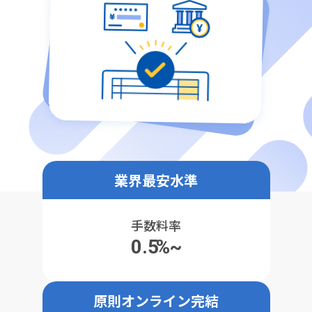
業界最安水準
手数料率
0.5
%~
原則オンライン完結