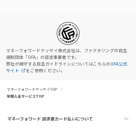
話・メール等のオンラインで完結いたします。
マネーフォワードケッサイ株式会社は、ファクタリングの自主
規制団体「OFA」の認定事業者です。
弊社が順守する自主ガイドラインについてはこちらの
OFA公式
サイト
をご参照ください。
マネーフォワードケッサイTOP
早期入金サービスTOP
マネーフォワード 請求書カード払いについて
サービスについて