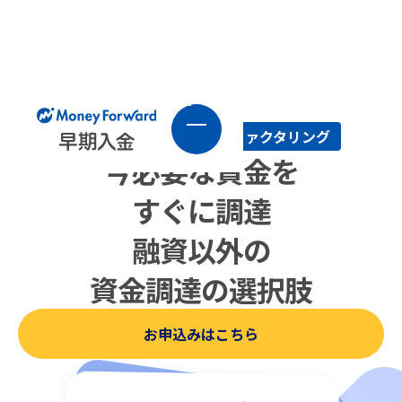
新しい資金調達、新しいファクタリング
今必要な資金を
すぐに調達
融資以外の
資金調達の選択肢
お申込みはこちら