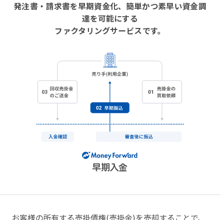
発注書・請求書を早期資金化、簡単かつ素早い資金調
達を可能にする
ファクタリングサービスです。
お客様の所有する売掛債権(売掛金)を売却することで、