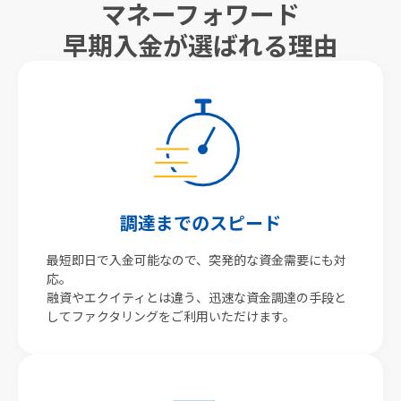
マネーフォワード
早期入金が選ばれる理由
調達までのスピード
最短即日で入金可能なので、突発的な資金需要にも対
応。
融資やエクイティとは違う、迅速な資金調達の手段と
してファクタリングをご利用いただけます。