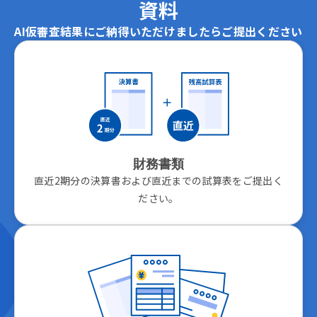
資料
AI仮審査結果にご納得いただけましたらご提出ください
財務書類
直近2期分の決算書および直近までの試算表をご提出く
ださい。