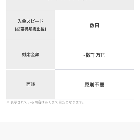
入金スピード
数日
(必要書類提出後)
~数千万円
対応金額
原則不要
面談
※ 表示されている内容はあくまで目安となります。