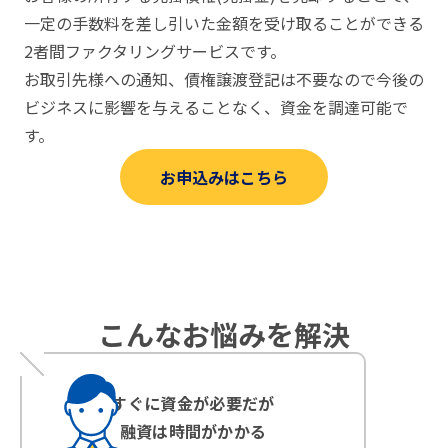
一定の手数料を差し引いた金額を受け取ることができる
2者間ファクタリングサービスです。
お取引先様への通知、債権譲渡登記は不要なので今後の
ビジネスに影響を与えることなく、資金を調達可能で
す。
お申込みはこちら
こんなお悩みを解決
すぐに資金が必要だが
融資は時間がかかる