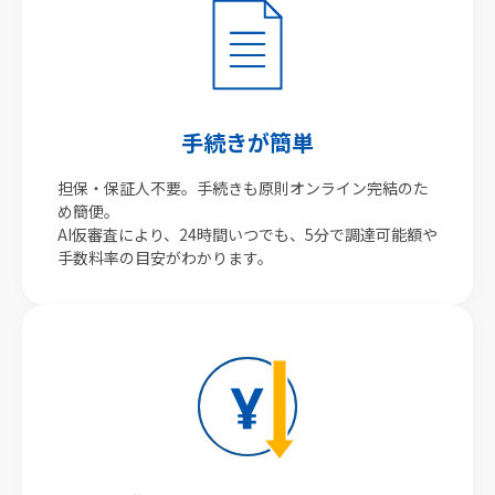
手続きが簡単
担保・保証人不要。手続きも原則オンライン完結のた
め簡便。
AI仮審査により、24時間いつでも、5分で調達可能額や
手数料率の目安がわかります。