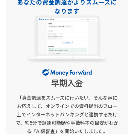
あなたの資金調達がよりスムーズに
なります
「資金調達をスムーズに行いたい」そんな声に
お応えして、オンラインでの資料提出のフロー
上でインターネットバンキングと連携するだけ
で、約5分で調達可能額や手数料率の目安がわか
る「AI仮審査」を開始いたしました。