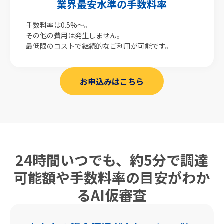
業界最安水準の手数料率
手数料率は0.5%〜。
その他の費用は発生しません。
最低限のコストで継続的なご利用が可能です。
お申込みはこちら
24時間いつでも、約5分で調達
可能額や
手数料率の目安がわか
るAI仮審査