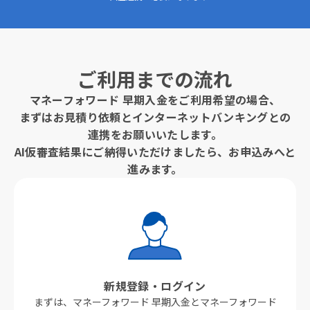
ご利用までの流れ
マネーフォワード 早期入金をご利用希望の場合、
まずはお見積り依頼とインターネットバンキングとの
連携をお願いいたします。
AI仮審査結果にご納得いただけましたら、お申込みへと
進みます。
新規登録・ログイン
まずは、マネーフォワード 早期入金と​マネーフォワード