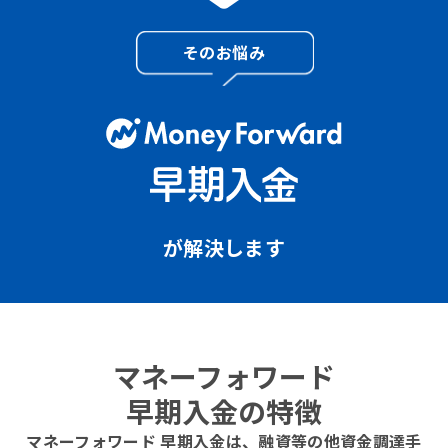
そのお悩み
が解決します
マネーフォワード
早期入金の特徴
マネーフォワード 早期入金は、融資等の他資金調達手