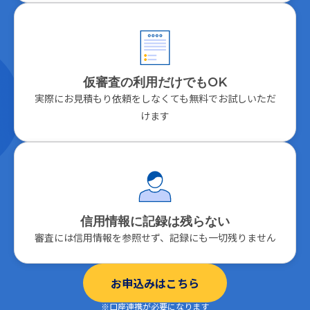
仮審査の利用だけでもOK
実際にお見積もり依頼をしなくても無料でお試しいただ
けます
信用情報に記録は残らない
審査には信用情報を参照せず、記録にも一切残りません
お申込みはこちら
※口座連携が必要になります