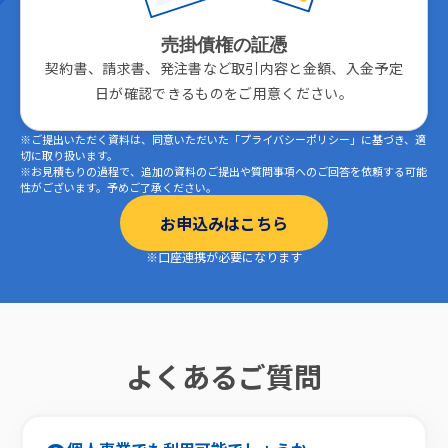
売掛債権の証憑
契約書、請求書、発注書など取引内容と金額、入金予定
日が確認できるものをご用意ください。
※ご提出いただく資料は、同意いただいた「プライバシーポリシー」に基づき、適
切に取り扱います。
※お見積もりの過程で、追加の資料のご提出や質問事項へのご回答を依頼する可能
性がございます。予めご了承ください。
お申込みはこちら
※口座連携が必要になります
よくあるご質問