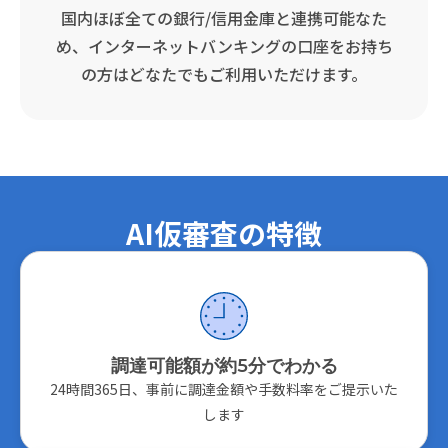
国内ほぼ全ての銀行/信用金庫と連携可能なた
め、インターネットバンキングの口座をお持ち
の方はどなたでもご利用いただけます。
AI仮審査の特徴
調達可能額が約5分でわかる
24時間365日、事前に調達金額や手数料率をご提示いた
します