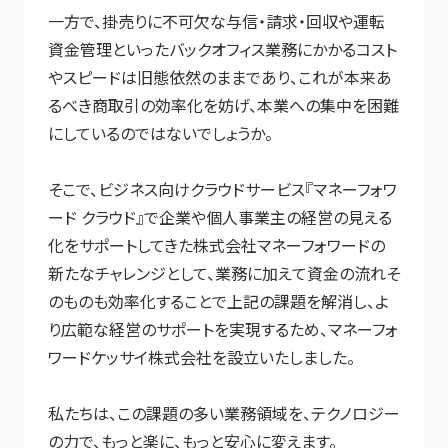
一方で、掛売りに不可欠な与信・請求・回収や運転
資金管理といったバックオフィス業務にかかるコスト
やスピードは旧態依然のままであり、これが本来あ
るべき商取引の効率化を妨げ、本業への集中を困難
にしているのではないでしょうか。
そこで、ビジネス向けクラウドサービス『マネーフォワ
ード クラウド』で企業や個人事業主の経営の見える
化をサポートしてきた株式会社マネーフォワードの
新たなチャレンジとして、業務に加えて資金の流れそ
のものも効率化することで上記の課題を解消し、よ
り広範な経営のサポートを実現するため、マネーフォ
ワードケッサイ株式会社を設立いたしました。
私たちは、この課題の多い業務領域を、テクノロジー
の力で、もっと楽に、もっと安心に変えます。