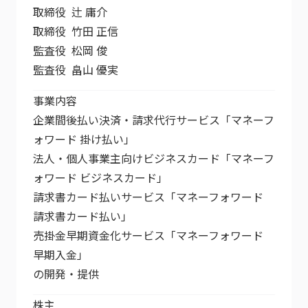
取締役 辻 庸介
取締役 竹田 正信
監査役 松岡 俊
監査役 畠山 優実
事業内容
企業間後払い決済・請求代行サービス「マネーフ
ォワード 掛け払い」
法人・個人事業主向けビジネスカード「マネーフ
ォワード ビジネスカード」
請求書カード払いサービス「マネーフォワード
請求書カード払い」
売掛金早期資金化サービス「マネーフォワード
早期入金」
の開発・提供
株主