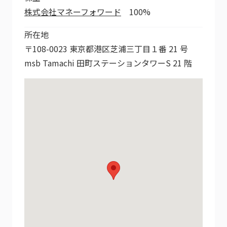
株式会社マネーフォワード
100%
所在地
〒108-0023 東京都港区芝浦三丁目１番 21 号
msb Tamachi 田町ステーションタワーS 21 階