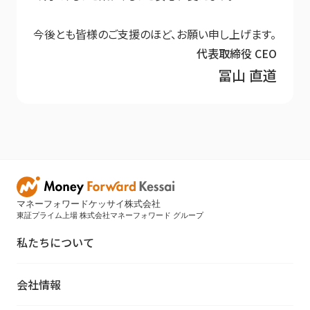
今後とも皆様のご支援のほど、お願い申し上げます。
代表取締役 CEO
冨山 直道
マネーフォワードケッサイ株式会社
東証プライム上場 株式会社マネーフォワード グループ
私たちについて
会社情報