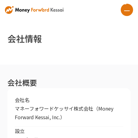
会社情報
会社概要
会社名
マネーフォワードケッサイ株式会社（Money
Forward Kessai, Inc.）
設立