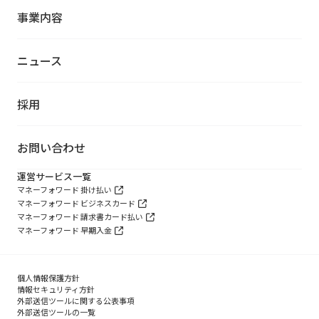
事業内容
ニュース
採用
お問い合わせ
運営サービス一覧
マネーフォワード 掛け払い
マネーフォワード ビジネスカード
マネーフォワード 請求書カード払い
マネーフォワード 早期入金
個人情報保護方針
情報セキュリティ方針
外部送信ツールに関する公表事項
外部送信ツールの一覧