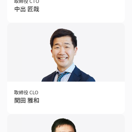
取締役 CTO
中出 匠哉
取締役 CLO
関田 雅和