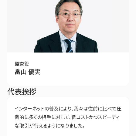
監査役
畠山 優実
代表挨拶
インターネットの普及により、我々は従前に比べて圧
倒的に多くの相手に対して、低コストかつスピーディ
な取引が行えるようになりました。