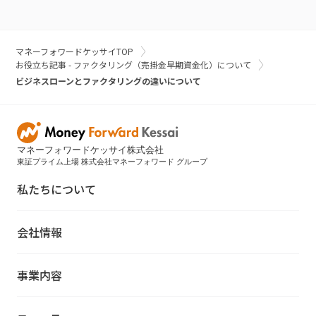
マネーフォワードケッサイTOP
お役立ち記事 - ファクタリング（売掛金早期資金化）について
ビジネスローンとファクタリングの違いについて
マネーフォワードケッサイ株式会社
東証プライム上場 株式会社マネーフォワード グループ
私たちについて
会社情報
事業内容