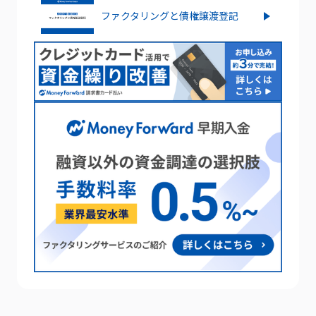
ファクタリングと債権譲渡登記