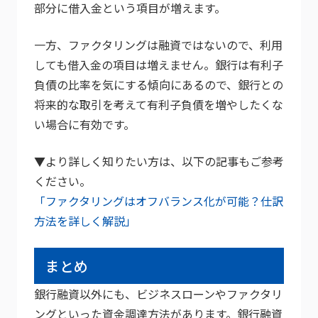
部分に借入金という項目が増えます。
一方、ファクタリングは融資ではないので、利用
しても借入金の項目は増えません。銀行は有利子
負債の比率を気にする傾向にあるので、銀行との
将来的な取引を考えて有利子負債を増やしたくな
い場合に有効です。
▼より詳しく知りたい方は、以下の記事もご参考
ください。
「ファクタリングはオフバランス化が可能？仕訳
方法を詳しく解説」
まとめ
銀行融資以外にも、ビジネスローンやファクタリ
ングといった資金調達方法があります。銀行融資