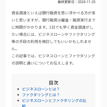
最終更新日：
2024-11-25
資金調達といえば銀行融資を思い浮かべる方が多
いと思いますが、銀行融資は審査・融資実行まで
に時間がかかります。1日でも早く資金調達がし
たい場合には、ビジネスローンやファクタリング
等の手段の利用を検討してもいいかもしれませ
ん。
この記事では、ビジネスローンとファクタリング
の説明と違いについてお伝えします。
目次
ビジネスローンとは？
ファクタリングとは？
ビジネスローンとファクタリングの比
較