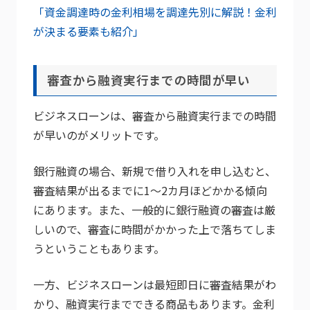
「資金調達時の金利相場を調達先別に解説！金利
が決まる要素も紹介」
審査から融資実行までの時間が早い
ビジネスローンは、審査から融資実行までの時間
が早いのがメリットです。
銀行融資の場合、新規で借り入れを申し込むと、
審査結果が出るまでに1～2カ月ほどかかる傾向
にあります。また、一般的に銀行融資の審査は厳
しいので、審査に時間がかかった上で落ちてしま
うということもあります。
一方、ビジネスローンは最短即日に審査結果がわ
かり、融資実行までできる商品もあります。金利