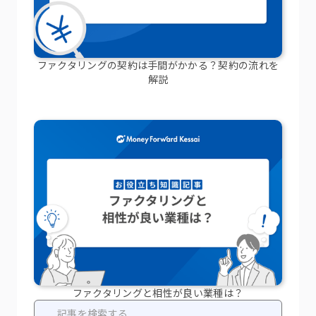
ファクタリングの契約は手間がかかる？契約の流れを
解説
ファクタリングと相性が良い業種は？