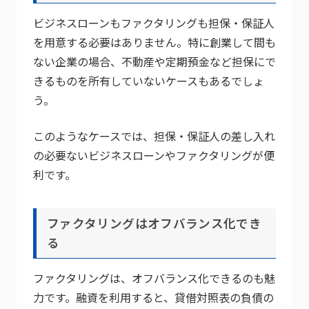
ビジネスローンもファクタリングも担保・保証人
を用意する必要はありません。特に創業して間も
ない企業の場合、不動産や定期預金など担保にで
きるものを所有していないケースもあるでしょ
う。
このようなケースでは、担保・保証人の差し入れ
の必要ないビジネスローンやファクタリングが便
利です。
ファクタリングはオフバランス化でき
る
ファクタリングは、オフバランス化できるのも魅
力です。融資を利用すると、貸借対照表の負債の