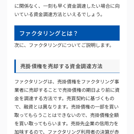
に関係なく、一刻も早く資金調達したい場合に向
いている資金調達方法といえるでしょう。
ファクタリングとは？
次に、ファクタリングについてご説明します。
売掛債権を売却する資金調達方法
ファクタリングは、売掛債権をファクタリング事
業者に売却することで売掛債権の期日より前に資
金を調達する方法です。売買契約に基づくもの
で、融資とは異なります。売掛債権の一部を買い
取ってもらうことはできないので、売掛債権全額
を買い取ってもらいます。売掛先企業の信用力を
加味するので、ファクタリング利用者の決算が赤