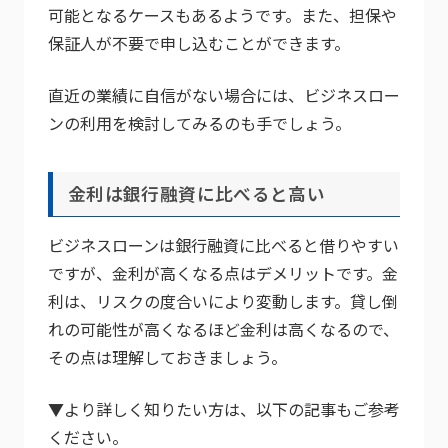
可能となるケースもあるようです。また、担保や
保証人が不要で申し込むことができます。
直近の業績に自信がない場合には、ビジネスロー
ンの利用を検討してみるのも手でしょう。
金利は銀行融資に比べると高い
ビジネスローンは銀行融資に比べると借りやすい
ですが、金利が高くなる点はデメリットです。金
利は、リスクの度合いにより変動します。貸し倒
れの可能性が高くなるほど金利は高くなるので、
その点は理解しておきましょう。
▼より詳しく知りたい方は、以下の記事もご参考
ください。