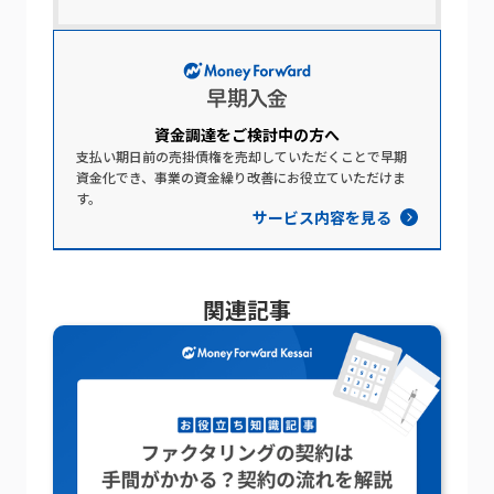
資金調達を​ご検討中の​方​へ​
支払い期日前の売掛債権を売却していただくことで早期
資金化でき、事業の資金繰り改善にお役立ていただけま
す。
サービス内容を見る
関連記事