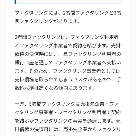
ファクタリングには、2者間ファクタリングと3者
間ファクタリングがあります。
2者間ファクタリングは、ファクタリング利用者
とファクタリング事業者で契約を結びます。売掛
債権の決済時には、一旦ファクタリング利用者の
銀行口座を通してファクタリング事業者へ支払い
ます。そのため、ファクタリング事業者としては
売掛債権を取られてしまうリスクがあるので、手
数料水準は高くなる傾向にあります。
一方、3者間ファクタリングは売掛先企業・ファ
クタリング事業者・ファクタリング利用者で契約
を結ぶかファクタリングの事実を通達します。売
掛債権の決済日には、売掛先企業からファクタリ