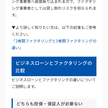
ング事業者へ直接振り込まれるので、ファクタリ
ング事業者としては貸し倒れリスクを抑えられま
す。
▼より詳しく知りたい方は、以下の記事もご参考
ください。
「2者間ファクタリングと3者間ファクタリングの
違い」
ビジネスローンとファクタリングの
比較
ビジネスローンとファクタリングの違いについて
ご説明します。
どちらも担保・保証人が必要ない