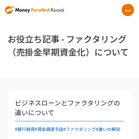
お役立ち記事 - ファクタリング
（売掛金早期資金化）について
ビジネスローンとファクタリングの
違いについて
#銀行融資
#資金調達手段
#ファクタリング
#違いの解説