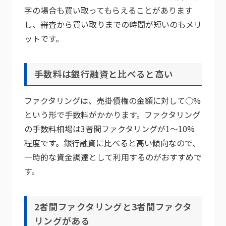
字の場合も買い取ってもらえることがあります
し、審査から買い取りまでの時間が短いのもメリ
ットです。
手数料は銀行融資と比べると高い
ファクタリングは、売掛債権の金額に対して○%
という形で手数料がかかります。ファクタリング
の手数料相場は3者間ファクタリングが1～10%
程度です。銀行融資に比べると高い傾向なので、
一時的な資金調達として利用するのがおすすめで
す。
2者間ファクタリングと3者間ファクタ
リングがある