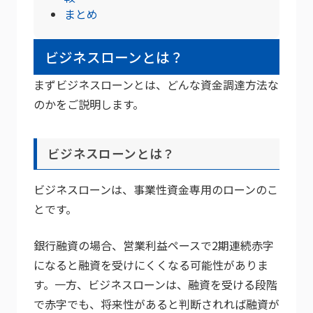
まとめ
ビジネスローンとは？
まずビジネスローンとは、どんな資金調達方法な
のかをご説明します。
ビジネスローンとは？
ビジネスローンは、事業性資金専用のローンのこ
とです。
銀行融資の場合、営業利益ペースで2期連続赤字
になると融資を受けにくくなる可能性がありま
す。一方、ビジネスローンは、融資を受ける段階
で赤字でも、将来性があると判断されれば融資が