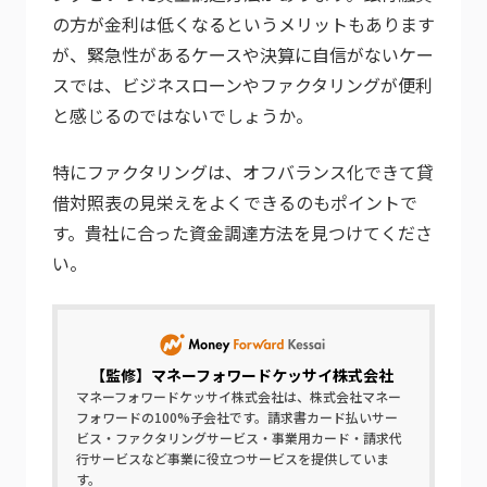
の方が金利は低くなるというメリットもあります
が、緊急性があるケースや決算に自信がないケー
スでは、ビジネスローンやファクタリングが便利
と感じるのではないでしょうか。
特にファクタリングは、オフバランス化できて貸
借対照表の見栄えをよくできるのもポイントで
す。貴社に合った資金調達方法を見つけてくださ
い。
【監修】
マネーフォワードケッサイ株式会社
マネーフォワードケッサイ株式会社は、株式会社マネー
フォワードの100%子会社です。請求書カード払いサー
ビス・ファクタリングサービス・事業用カード・請求代
行サービスなど事業に役立つサービスを提供していま
す。