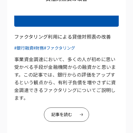
ファクタリング利用による貸借対照表の改善
#銀行融資
#財務
#ファクタリング
事業資金調達において、多くの人が初めに思い
受かべる手段が金融機関からの融資かと思いま
す。この記事では、銀行からの評価をアップす
るという観点から、有利子負債を増やさずに資
金調達できるファクタリングについてご説明し
ます。
記事を読む