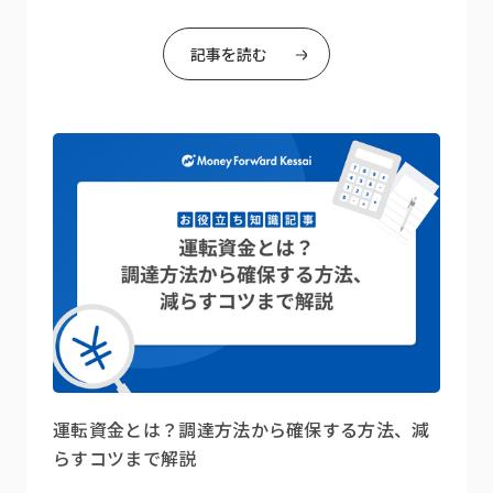
記事を読む
運転資金とは？調達方法から確保する方法、減
らすコツまで解説