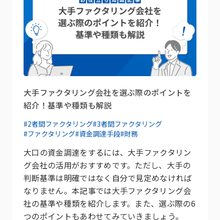
大手ファクタリング会社を選ぶ際のポイントを
紹介！基準や種類も解説
#2者間ファクタリング
#3者間ファクタリング
#ファクタリング
#資金調達手段
#財務
大口の資金調達をするには、大手ファクタリン
グ会社の活用がおすすめです。ただし、大手の
判断基準は明確ではなく自分で見定めなければ
なりません。本記事では大手ファクタリング会
社の基準や種類を紹介します。また、選ぶ際の6
つのポイントもあわせてみていきましょう。