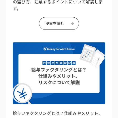
の選び方、注意するポイントについて解説しま
す。
記事を読む
給与ファクタリングとは？仕組みやメリット、