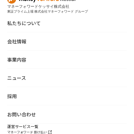
マネーフォワードケッサイ株式会社
東証プライム上場 株式会社マネーフォワード グループ
私たちについて
会社情報
事業内容
ニュース
採用
お問い合わせ
運営サービス一覧
マネーフォワード 掛け払い