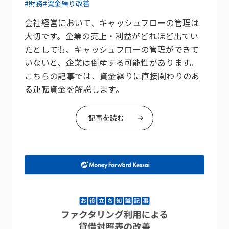
#財務
#資金繰り改善
会社経営において、キャッシュフローの管理は
大切です。企業の売上・利益がどれほど出てい
たとしても、キャッシュフローの管理ができて
いないと、企業は倒産する可能性があります。
こちらの記事では、資金繰りに直接関わりのあ
る運転資金を解説します。
記事を読む