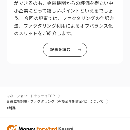
ができるのも、金融機関からの評価を得たい中
小企業にとって嬉しいポイントといえるでしょ
う。 今回の記事では、ファクタリングの仕訳方
法、ファクタリング利用によるオフバランス化
のメリットをご紹介します。
記事を読む
マネーフォワードケッサイTOP
お役立ち記事 - ファクタリング（売掛金早期資金化）について
#財務