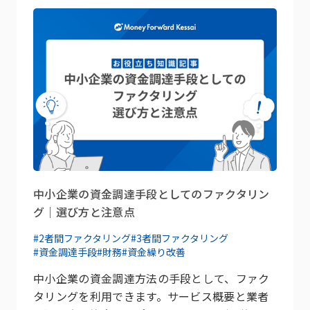
中小企業の資金調達手段としてのファクタリン
グ｜選び方と注意点
#2者間ファクタリング
#3者間ファクタリング
#資金調達手段
#財務
#資金繰り改善
中小企業の資金調達方法の手段として、ファク
タリングを利用できます。サービス概要と業者