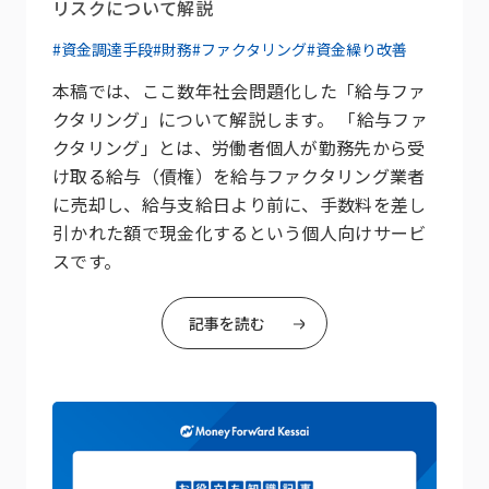
リスクについて解説
#資金調達手段
#財務
#ファクタリング
#資金繰り改善
本稿では、ここ数年社会問題化した「給与ファ
クタリング」について解説します。 「給与ファ
クタリング」とは、労働者個人が勤務先から受
け取る給与（債権）を給与ファクタリング業者
に売却し、給与支給日より前に、手数料を差し
引かれた額で現金化するという個人向けサービ
スです。
記事を読む