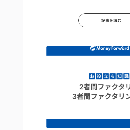
記事を読む