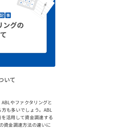
ついて
ABLやファクタリングと
方も多いでしょう。ABL
権を活用して資金調達する
つの資金調達方法の違いに