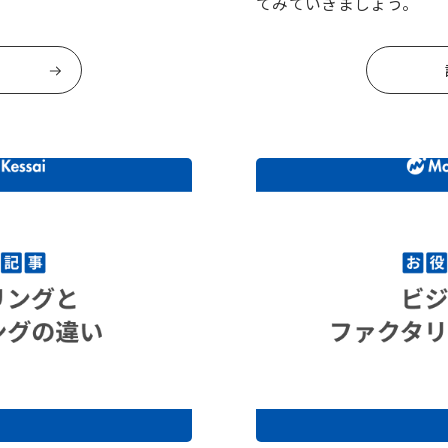
てみていきましょう。