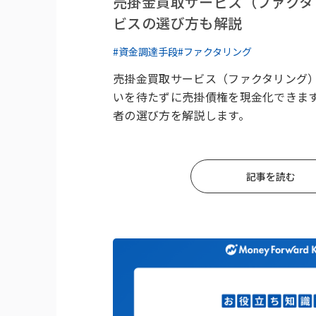
売掛金買取サービス（ファクタ
ビスの選び方も解説
#資金調達手段
#ファクタリング
売掛金買取サービス（ファクタリング
いを待たずに売掛債権を現金化できま
者の選び方を解説します。
記事を読む