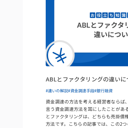
ABLとファクタリングの違いに
#違いの解説
#資金調達手段
#銀行融資
資金調達の方法を考える経営者ならば、
言う資金調達方法を耳にしたことがある
とファクタリングは、どちらも売掛債
方法です。こちらの記事では、この2