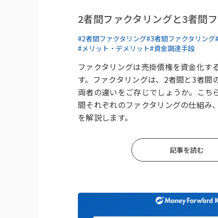
2者間ファクタリングと3者間
#2者間ファクタリング
#3者間ファクタリング
#メリット・デメリット
#資金調達手段
ファクタリングは売掛債権を資金化す
す。ファクタリングは、2者間と3者間
両者の違いをご存じでしょうか。こちら
間それぞれのファクタリングの仕組み
を解説します。
記事を読む