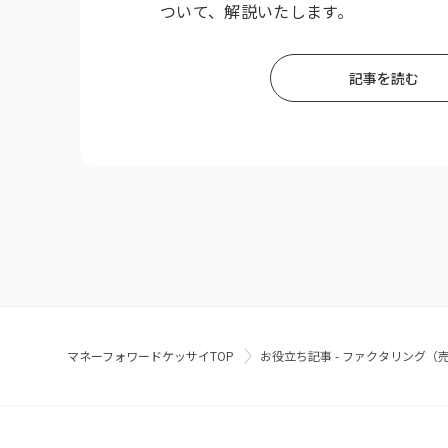
ついて、解説いたします。
記事を読む
マネーフォワードケッサイTOP
お役立ち記事 - ファクタリング