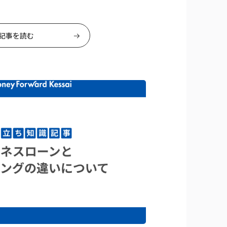
記事を読む