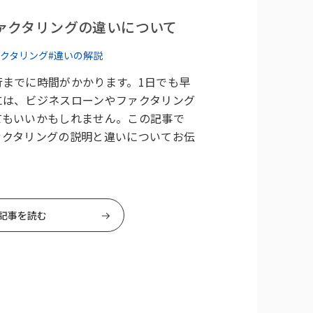
ァクタリングの違いについて
ァクタリング
#違いの解説
行までに時間がかかります。1日でも早
には、ビジネスローンやファクタリング
てもいいかもしれません。この記事で
ァクタリングの説明と違いについてお伝
記事を読む