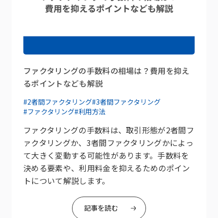
ファクタリングの手数料の相場は？費用を抑え
るポイントなども解説
#2者間ファクタリング
#3者間ファクタリング
#ファクタリング
#利用方法
ファクタリングの手数料は、取引形態が2者間フ
ァクタリングか、3者間ファクタリングかによっ
て大きく変動する可能性があります。手数料を
決める要素や、利用料金を抑えるためのポイン
トについて解説します。
記事を読む