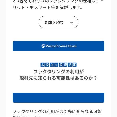
と3者間それぞれのファクタリングの仕組み、メ
リット・デメリット等を解説します。
記事を読む
ファクタリングの利用が取引先に知られる可能