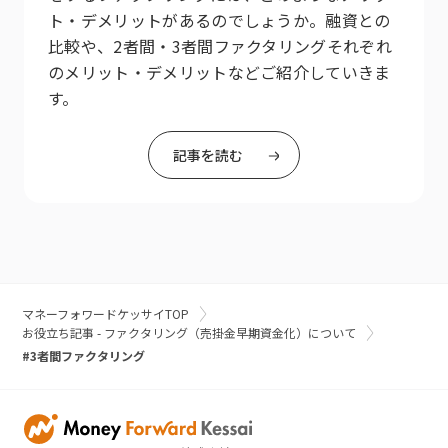
ト・デメリットがあるのでしょうか。融資との
比較や、2者間・3者間ファクタリングそれぞれ
のメリット・デメリットなどご紹介していきま
す。
記事を読む
マネーフォワードケッサイTOP
お役立ち記事 - ファクタリング（売掛金早期資金化）について
#3者間ファクタリング