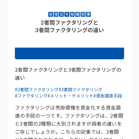
2者間ファクタリングと3者間ファクタリングの
違い
#2者間ファクタリング
#3者間ファクタリング
#ファクタリング
#メリット・デメリット
#資金調達手段
ファクタリングは売掛債権を資金化する資金調
達の手段の一つです。ファクタリングは、2者間
と3者間の2種類に大別されますが両者の違いを
ご存じでしょうか。こちらの記事では、2者間