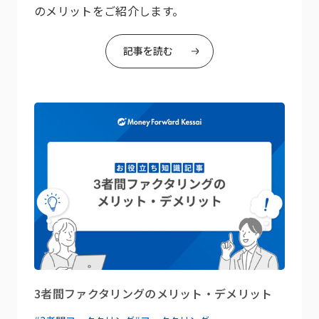
のメリットをご紹介します。
記事を読む
3者間ファクタリングのメリット・デメリット