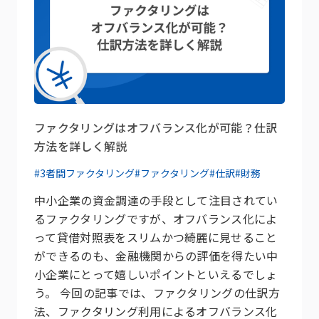
ファクタリングはオフバランス化が可能？仕訳
方法を詳しく解説
#3者間ファクタリング
#ファクタリング
#仕訳
#財務
中小企業の資金調達の手段として注目されてい
るファクタリングですが、オフバランス化によ
って貸借対照表をスリムかつ綺麗に見せること
ができるのも、金融機関からの評価を得たい中
小企業にとって嬉しいポイントといえるでしょ
う。 今回の記事では、ファクタリングの仕訳方
法、ファクタリング利用によるオフバランス化