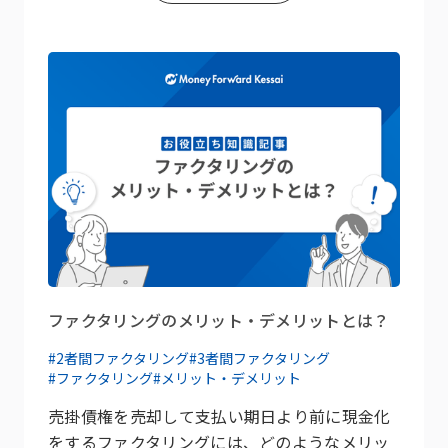
ファクタリングのメリット・デメリットとは？
#2者間ファクタリング
#3者間ファクタリング
#ファクタリング
#メリット・デメリット
売掛債権を売却して支払い期日より前に現金化
をするファクタリングには、どのようなメリッ