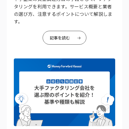
タリングを利用できます。サービス概要と業者
の選び方、注意するポイントについて解説しま
す。
記事を読む