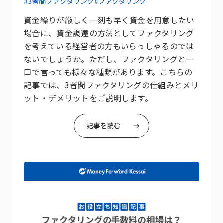
#3者間ファクタリング
#ファクタリング
資金繰りが厳しく一刻も早く資金を用意したい
場合に、資金調達の方法としてファクタリング
を考えている経営者の方もいらっしゃるのでは
ないでしょうか。ただし、ファクタリングと一
口で言っても様々な種類があります。こちらの
記事では、3者間ファクタリングの仕組みとメリ
ット・デメリットをご説明します。
記事を読む