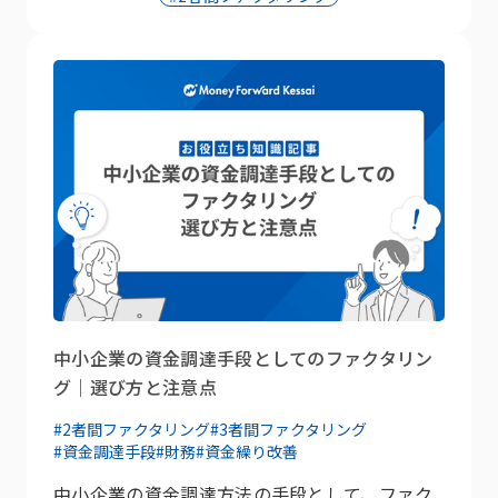
中小企業の資金調達手段としてのファクタリン
グ｜選び方と注意点
#2者間ファクタリング
#3者間ファクタリング
#資金調達手段
#財務
#資金繰り改善
中小企業の資金調達方法の手段として、ファク