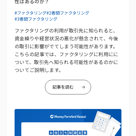
性はあるのか？
#ファクタリング
#2者間ファクタリング
#3者間ファクタリング
ファクタリングの利用が取引先に知られると、
資金繰りや経営状況の悪化が懸念されて、今後
の取引に影響がでてしまう可能性があります。
こちらの記事では、ファクタリングに利用にに
ついて、取引先へ知られる可能性があるのかに
ついてご説明します。
記事を読む