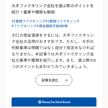
大手ファクタリング会社を選ぶ際のポイントを
紹介！基準や種類も解説
#2者間ファクタリング
#3者間ファクタリング
#ファクタリング
#資金調達手段
#財務
大口の資金調達をするには、大手ファクタリン
グ会社の活用がおすすめです。ただし、大手の
判断基準は明確ではなく自分で見定めなければ
なりません。本記事では大手ファクタリング会
社の基準や種類を紹介します。また、選ぶ際の6
つのポイントもあわせてみていきましょう。
記事を読む