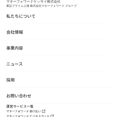
マネーフォワードケッサイ株式会社
東証プライム上場 株式会社マネーフォワード グループ
私たちについて
会社情報
事業内容
ニュース
採用
お問い合わせ
運営サービス一覧
マネーフォワード 掛け払い
マネーフォワード ビジネスカード