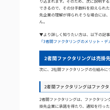
り込まれます。そのため、次に説明する
できるので、その分手数料を抑えられた
先企業の理解が得られそうな場合には、
ん。
▼より詳しく知りたい方は、以下の記事
「3者間ファクタリングのメリット・デ
2者間ファクタリングは売掛
次に、2社間ファクタリングの仕組みに
2者間ファクタリングはファク
2者間ファクタリングは、ファクタリン
掛先企業に承諾を得たり、通知を行った