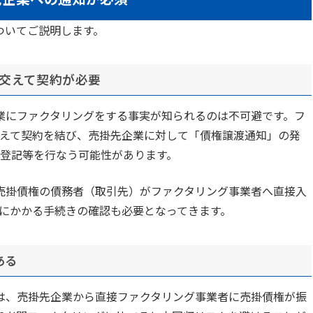
ついてご説明します。
も交えて契約が必要
業にファクタリングをする事実が知られるのは不可避です。フ
えて契約を結び、売掛先企業に対して「債権譲渡通知」の発
登記等を行なう可能性があります。
売掛債権の債務者（取引先）がファクタリング事業者へ直接入
にかかる手続きの確認も必要となってきます。
ある
は、売掛先企業から直接ファクタリング事業者に売掛債権が振