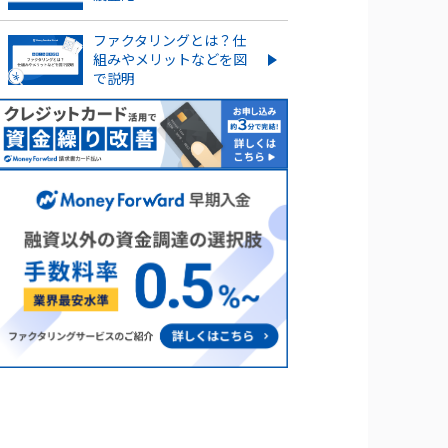
ファクタリングとは？仕
組みやメリットなどを図
で説明