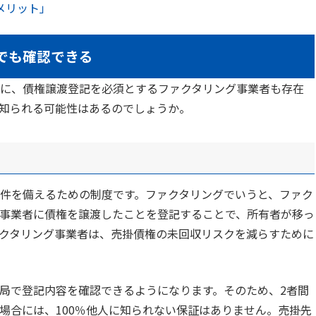
メリット」
でも確認できる
に、債権譲渡登記を必須とするファクタリング事業者も存在
知られる可能性はあるのでしょうか。
件を備えるための制度です。ファクタリングでいうと、ファク
事業者に債権を譲渡したことを登記することで、所有者が移っ
クタリング事業者は、売掛債権の未回収リスクを減らすために
局で登記内容を確認できるようになります。そのため、2者間
場合には、100％他人に知られない保証はありません。売掛先