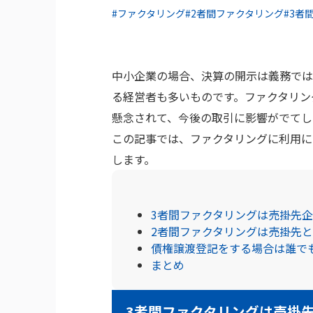
#ファクタリング
#2者間ファクタリング
#3者
中小企業の場合、決算の開示は義務では
る経営者も多いものです。ファクタリン
懸念されて、今後の取引に影響がでてし
この記事では、ファクタリングに利用に
します。
3者間ファクタリングは売掛先
2者間ファクタリングは売掛先
債権譲渡登記をする場合は誰で
まとめ
3者間ファクタリングは売掛