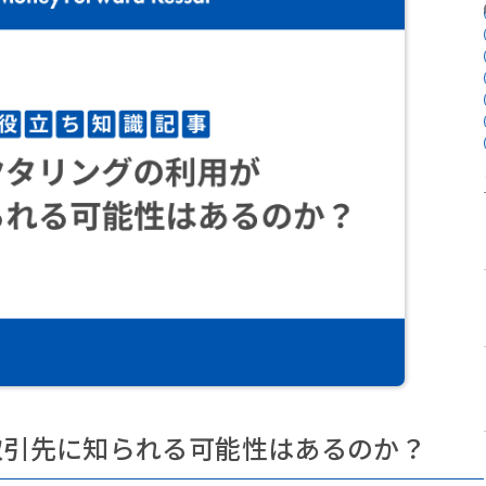
取引先に知られる可能性はあるのか？