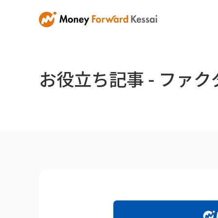
お役立ち記事 - ファ