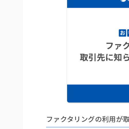
ファクタリングの利用が