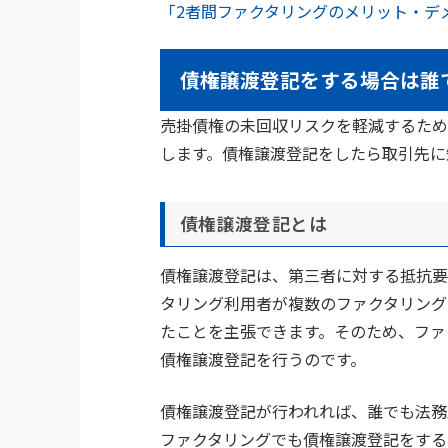
「2者間ファクタリングのメリット・デ
債権譲渡登記をする場合は誰
売掛債権の未回収リスクを軽減するため
します。債権譲渡登記をしたら取引先に
債権譲渡登記とは
債権譲渡登記は、第三者に対する抵抗要
タリング利用者が複数のファクタリング
たことを主張できます。そのため、ファ
債権譲渡登記を行うのです。
債権譲渡登記が行われれば、誰でも法務
ファクタリングでも債権譲渡登記をする