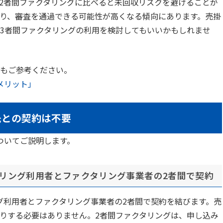
2者間ファクタリングに比べると未回収リスクを避けることが
り、審査を通過できる可能性が高くなる傾向にあります。売掛
3者間ファクタリングの利用を検討してもいいかもしれませ
もご参考ください。
メリット」
先との契約は不要
ついてご説明します。
タリング利用者とファクタリング事業者の2者間で契約
グ利用者とファクタリング事業者の2者間で契約を結びます。売
りする必要はありません。2者間ファクタリングは、申し込み