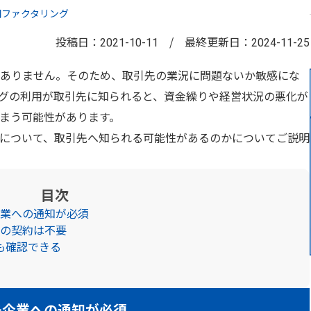
間ファクタリング
投稿日：
/
最終更新日：
2021-10-11
2024-11-25
ありません。そのため、取引先の業況に問題ないか敏感にな
グの利用が取引先に知られると、資金繰りや経営状況の悪化が
まう可能性があります。
について、取引先へ知られる可能性があるのかについてご説明
目次
企業への通知が必須
との契約は不要
も確認できる
先企業への通知が必須