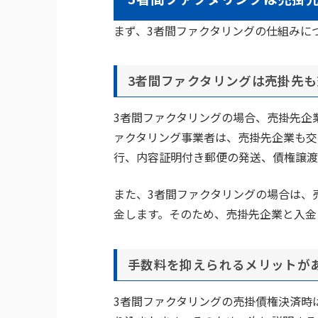
まず、3者間ファクタリングの仕組みに
3者間ファクタリングは売掛先
3者間ファクタリングの場合、売掛先企
ァクタリング事業者は、売掛先企業も交
行、内容証明付き郵便の発送、債権譲渡
また、3者間ファクタリングの場合は、
金します。そのため、売掛先企業と入金
手数料を抑えられるメリットが
3者間ファクタリングの売掛債権決済時