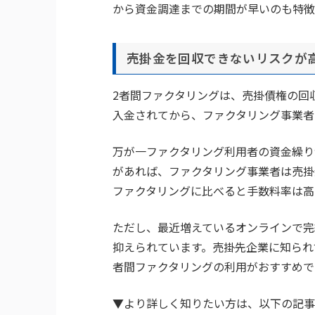
から資金調達までの期間が早いのも特徴
売掛金を回収できないリスクが
2者間ファクタリングは、売掛債権の回
入金されてから、ファクタリング事業者
万が一ファクタリング利用者の資金繰り
があれば、ファクタリング事業者は売掛
ファクタリングに比べると手数料率は高
ただし、最近増えているオンラインで完
抑えられています。売掛先企業に知られ
者間ファクタリングの利用がおすすめで
▼より詳しく知りたい方は、以下の記事