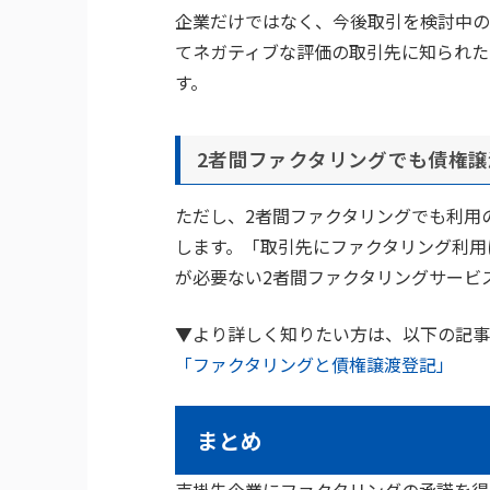
企業だけではなく、今後取引を検討中の
てネガティブな評価の取引先に知られた
す。
2者間ファクタリングでも債権
ただし、2者間ファクタリングでも利用
します。「取引先にファクタリング利用
が必要ない2者間ファクタリングサービ
▼より詳しく知りたい方は、以下の記事
「ファクタリングと債権譲渡登記」
まとめ
売掛先企業にファクタリングの承諾を得