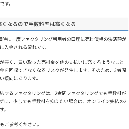
です。
高くなるので手数料率は高くなる
収時に一度ファクタリング利用者の口座に売掛債権の決済額が
に入金される流れです。
が悪く、買い取った売掛金を他の支払いに充てるようなこと
金を回収できなくなるリスクが発生します。そのため、3者間
い傾向にあります。
結するファクタリングは、2者間ファクタリングでも手数料が
ずに、少しでも手数料を抑えたい場合は、オンライン完結の2
す。
もご参考ください。