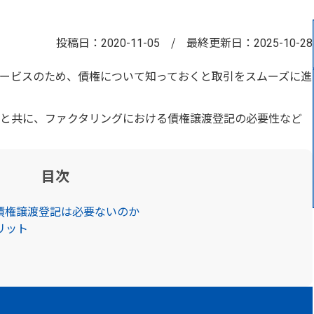
投稿日：
/
最終更新日：
2020-11-05
2025-10-28
ービスのため、債権について知っておくと取引をスムーズに進
と共に、ファクタリングにおける債権譲渡登記の必要性など
目次
債権譲渡登記は必要ないのか
リット