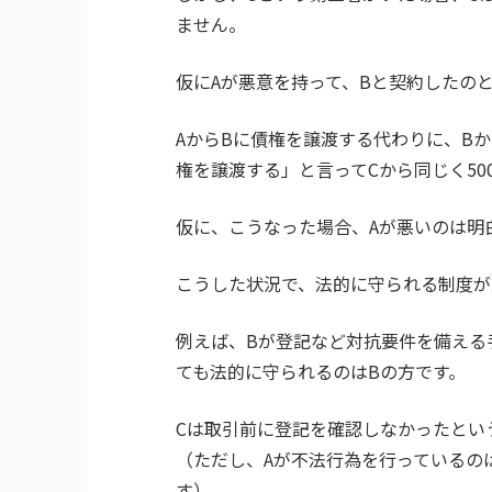
ません。
仮にAが悪意を持って、Bと契約したの
AからBに債権を譲渡する代わりに、Bか
権を譲渡する」と言ってCから同じく5
仮に、こうなった場合、Aが悪いのは明
こうした状況で、法的に守られる制度が
例えば、Bが登記など対抗要件を備える
ても法的に守られるのはBの方です。
Cは取引前に登記を確認しなかったとい
（ただし、Aが不法行為を行っているの
す）