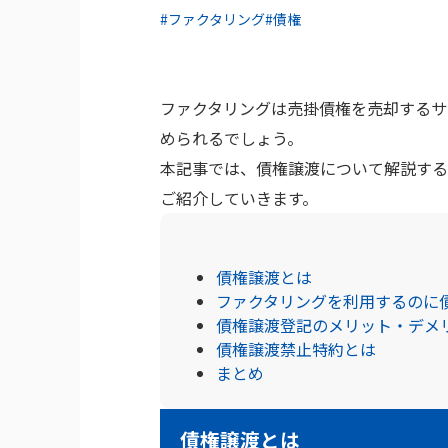
#ファクタリング
#債権
ファクタリングは売掛債権を売却するサ
められるでしょう。
本記事では、債権譲渡について解説する
ご紹介していきます。
債権譲渡とは
ファクタリングを利用するのに
債権譲渡登記のメリット・デメ
債権譲渡禁止特約とは
まとめ
債権譲渡とは