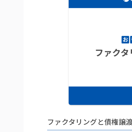
ファクタリングと債権譲