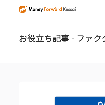
お役立ち記事 - ファ