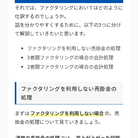
それでは、ファクタリングにおいてはどのように
仕訳するのでしょうか。
話を分かりやすくするために、以下の3つに分け
て解説していきたいと思います。
ファクタリングを利用しない売掛金の処理
3者間ファクタリングの場合の会計処理
2者間ファクタリングの場合の会計処理
ファクタリングを利用しない売掛金の
処理
まずは
ファクタリングを利用しない場合
の、売
掛金の処理について見ていきましょう。
通常の売掛金の処理
では、
売上が上がった段階