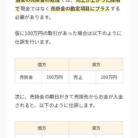
で
現金ではなく
売掛金の勘定項目にプラス
する
必要があります。
仮に100万円の取引があった場合は以下のように
仕訳を行います。
借方
貸方
売掛金
100万円
売上
100万円
次に、売掛金の期日がきて売掛先からお金が入金
されると、以下のように仕訳します。
借方
貸方