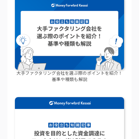
大手ファクタリング会社を選ぶ際のポイントを紹介！
基準や種類も解説