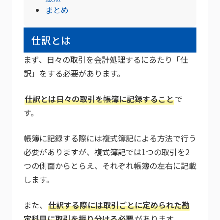
まとめ
仕訳とは
まず、日々の取引を会計処理するにあたり「仕
訳」をする必要があります。
仕訳とは日々の取引を帳簿に記録すること
で
す。
帳簿に記録する際には複式簿記による方法で行う
必要がありますが、複式簿記では1つの取引を2
つの側面からとらえ、それぞれ帳簿の左右に記載
します。
また、
仕訳する際には取引ごとに定められた勘
定科目に取引を振り分ける必要
があります。