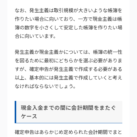
なお、発生主義は取引規模が大きいような帳簿を
作りたい場合に向いており、一方で現金主義は帳
簿の数字を小さくして安定した帳簿を作りたい場
合に向いています。
発生主義か現金主義かについては、帳簿の統一性
を図るために最初にどちらかを選ぶ必要がありま
すが、確定申告が発生主義で作成する必要がある
以上、基本的には発生主義で作成していくと考え
なければならないでしょう。
現金入金までの間に会計期間をまたぐ
ケース
確定申告はあらかじめ定められた会計期間でまと