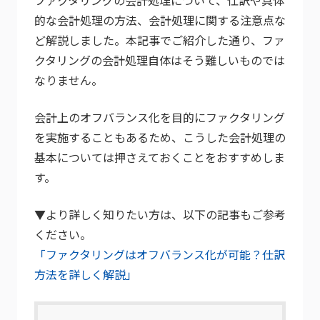
的な会計処理の方法、会計処理に関する注意点な
ど解説しました。本記事でご紹介した通り、ファ
クタリングの会計処理自体はそう難しいものでは
なりません。
会計上のオフバランス化を目的にファクタリング
を実施することもあるため、こうした会計処理の
基本については押さえておくことをおすすめしま
す。
▼より詳しく知りたい方は、以下の記事もご参考
ください。
「ファクタリングはオフバランス化が可能？仕訳
方法を詳しく解説」