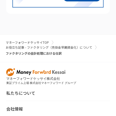
マネーフォワードケッサイTOP
お役立ち記事 - ファクタリング（売掛金早期資金化）について
ファクタリングの会計処理における仕訳
マネーフォワードケッサイ株式会社
東証プライム上場 株式会社マネーフォワード グループ
私たちについて
会社情報