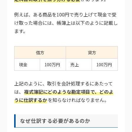
例えば、ある商品を100円で売り上げて現金で受
け取った場合には、帳簿上は以下のように記載し
ます。
借方
貸方
現金
100万円
売上
100万円
上記のように、取引を会計処理するにあたって
は、
複式簿記にどのような勘定項目で、どのよ
うに仕訳するか
を知らなければなりません。
なぜ仕訳する必要があるのか