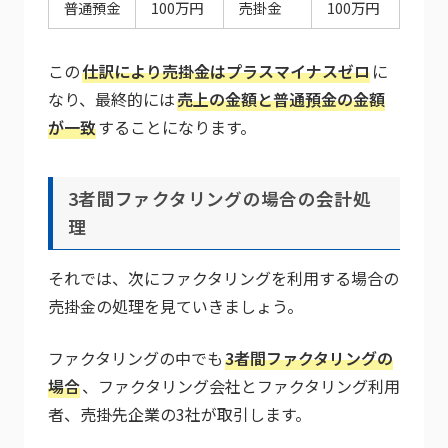
普通預金
100万円
売掛金
100万円
この
仕訳により売掛金はプラスマイナスゼロ
に
なり、最終的には
売上の金額と普通預金の金額
が一致
することになります。
3者間ファクタリングの場合の会計処
理
それでは、次にファクタリングを利用する場合の
売掛金の処理を見ていきましょう。
ファクタリングの中でも
3者間ファクタリングの
場合
、ファクタリング会社とファクタリング利用
者、売掛先企業の3社が取引します。