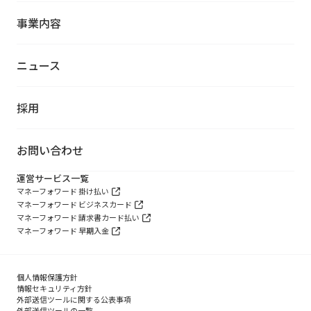
事業内容
ニュース
採用
お問い合わせ
運営サービス一覧
マネーフォワード 掛け払い
マネーフォワード ビジネスカード
マネーフォワード 請求書カード払い
マネーフォワード 早期入金
個人情報保護方針
情報セキュリティ方針
外部送信ツールに関する公表事項
外部送信ツールの一覧