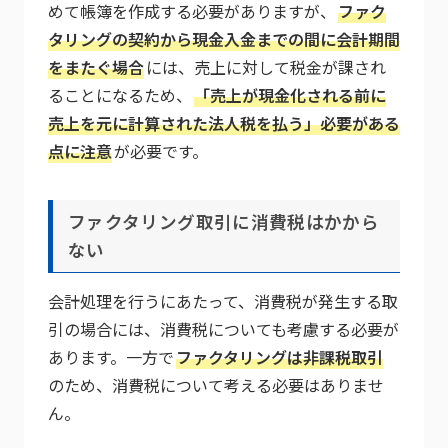
めて帳簿を作成する必要がありますが、
ファク
タリングの契約から現金入金までの間に会計期間
をまたぐ場合
には、売上に対して税金が課され
ることになるため、
「売上が現金化される前に
売上を元に計算された法人税を払う」必要がある
点に注意
が必要です。
ファクタリング取引に消費税はかから
ない
会計処理を行うにあたって、消費税が発生する取
引の場合には、消費税についても考慮する必要が
あります。一方で
ファクタリングは非課税取引
のため、消費税について考える必要はありませ
ん。