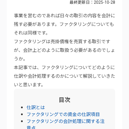
最終更新日：
2025-10-28
事業を営むのであれば日々の取引の内容を会計に
残す必要があります。ファクタリングについても
それは同様です。
ファクタリングは売掛債権を売買する取引です
が、会計上どのように取扱う必要があるのでしょ
うか。
本記事では、ファクタリングについてどのように
仕訳や会計処理するのかについて解説していきた
いと思います。
目次
仕訳とは
ファクタリングでの資金の仕訳項目
ファクタリングの会計処理に関する注
意点