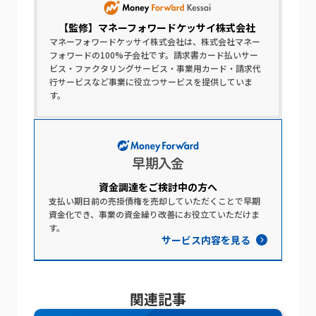
【監修】
マネーフォワードケッサイ株式会社
マネーフォワードケッサイ株式会社は、株式会社マネー
フォワードの100%子会社です。請求書カード払いサー
ビス・ファクタリングサービス・事業用カード・請求代
行サービスなど事業に役立つサービスを提供していま
す。
資金調達を​ご検討中の​方​へ​
支払い期日前の売掛債権を売却していただくことで早期
資金化でき、事業の資金繰り改善にお役立ていただけま
す。
サービス内容を見る
関連記事