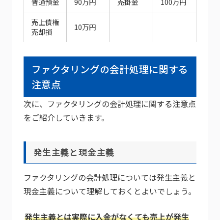
普通預金
90万円
売掛金
100万円
売上債権
10万円
売却損
ファクタリングの会計処理に関する
注意点
次に、ファクタリングの会計処理に関する注意点
をご紹介していきます。
発生主義と現金主義
ファクタリングの会計処理については発生主義と
現金主義について理解しておくとよいでしょう。
発生主義とは実際に入金がなくても売上が発生