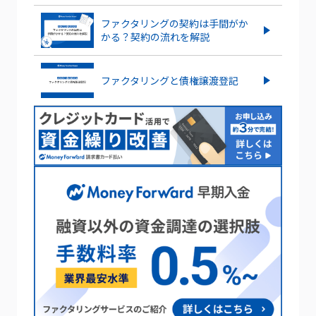
ファクタリングの契約は手間がか
かる？契約の流れを解説
ファクタリングと債権譲渡登記