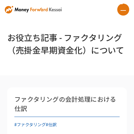
お役立ち記事 - ファクタリング
（売掛金早期資金化）について
ファクタリングの会計処理における
仕訳
#ファクタリング
#仕訳