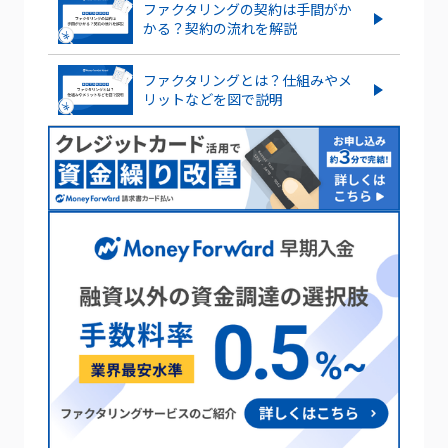
ファクタリングの契約は手間がか
かる？契約の流れを解説
ファクタリングとは？仕組みやメ
リットなどを図で説明