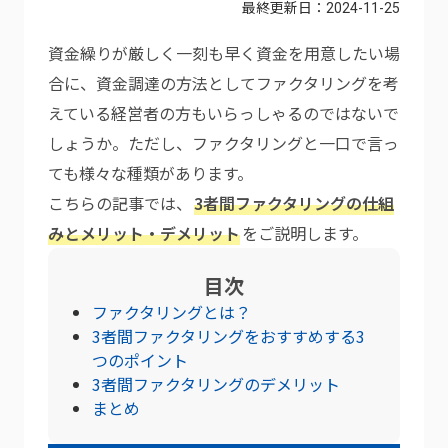
最終更新日：
2024-11-25
資金繰りが厳しく一刻も早く資金を用意したい場
合に、資金調達の方法としてファクタリングを考
えている経営者の方もいらっしゃるのではないで
しょうか。ただし、ファクタリングと一口で言っ
ても様々な種類があります。
こちらの記事では、
3者間ファクタリングの仕組
みとメリット・デメリット
をご説明します。
目次
ファクタリングとは？
3者間ファクタリングをおすすめする3
つのポイント
3者間ファクタリングのデメリット
まとめ