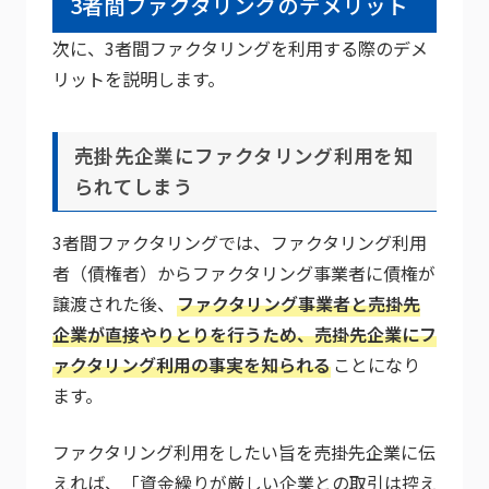
3者間ファクタリングのデメリット
次に、3者間ファクタリングを利用する際のデメ
リットを説明します。
売掛先企業にファクタリング利用を知
られてしまう
3者間ファクタリングでは、ファクタリング利用
者（債権者）からファクタリング事業者に債権が
譲渡された後、
ファクタリング事業者と売掛先
企業が直接やりとりを行うため、売掛先企業にフ
ァクタリング利用の事実を知られる
ことになり
ます。
ファクタリング利用をしたい旨を売掛先企業に伝
えれば、「資金繰りが厳しい企業との取引は控え