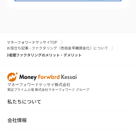
マネーフォワードケッサイTOP
お役立ち記事 - ファクタリング（売掛金早期資金化）について
3者間ファクタリングのメリット・デメリット
マネーフォワードケッサイ株式会社
東証プライム上場 株式会社マネーフォワード グループ
私たちについて
会社情報