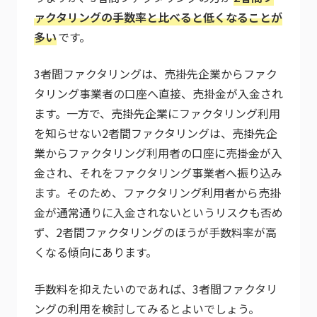
ァクタリングの手数率と比べると低くなることが
多い
です。
3者間ファクタリングは、売掛先企業からファク
タリング事業者の口座へ直接、売掛金が入金され
ます。一方で、売掛先企業にファクタリング利用
を知らせない2者間ファクタリングは、売掛先企
業からファクタリング利用者の口座に売掛金が入
金され、それをファクタリング事業者へ振り込み
ます。そのため、ファクタリング利用者から売掛
金が通常通りに入金されないというリスクも否め
ず、2者間ファクタリングのほうが手数料率が高
くなる傾向にあります。
手数料を抑えたいのであれば、3者間ファクタリ
ングの利用を検討してみるとよいでしょう。