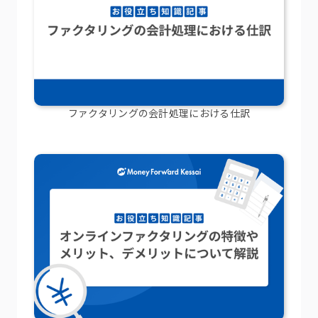
ファクタリングの会計処理における仕訳