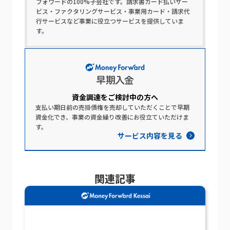
フォワードの100%子会社です。請求書カード払いサー
ビス・ファクタリングサービス・事業用カード・請求代
行サービスなど事業に役立つサービスを提供していま
す。
資金調達を​ご検討中の​方​へ​
支払い期日前の売掛債権を売却していただくことで早期
資金化でき、事業の資金繰り改善にお役立ていただけま
す。
サービス内容を見る
関連記事