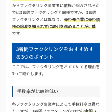
からファクタリング事業者に債権が譲渡される点
では3者間ファクタリングと同様ですが、3者間
ファクタリングとは異なり、
売掛先企業に売掛債
権の譲渡を知られずに取引を進めることが可能
です。
3者間ファクタリングをおすすめす
る3つのポイント
ここでは、ファクタリングをおすすめする理由を
3つご紹介します。
手数率が比較的低い
各ファクタリング事業者によって手数料率は異な
りますが、3者間ファクタリングの方が
2者間フ