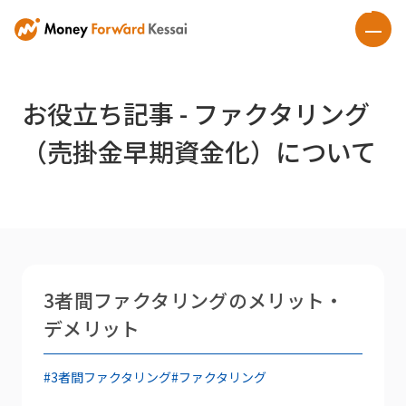
お役立ち記事 - ファクタリング
（売掛金早期資金化）について
3者間ファクタリングのメリット・
デメリット
#3者間ファクタリング
#ファクタリング