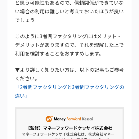
と思う可能性もあるので、信頼関係ができていな
い場合の利用は難しいと考えておいたほうが良い
でしょう。
このように3者間ファクタリングにはメリット・
デメリットがありますので、それを理解した上で
利用を検討することをおすすめします。
▼より詳しく知りたい方は、以下の記事もご参考
ください。
「2者間ファクタリングと3者間ファクタリングの
違い」
【監修】
マネーフォワードケッサイ株式会社
マネーフォワードケッサイ株式会社は、株式会社マネー