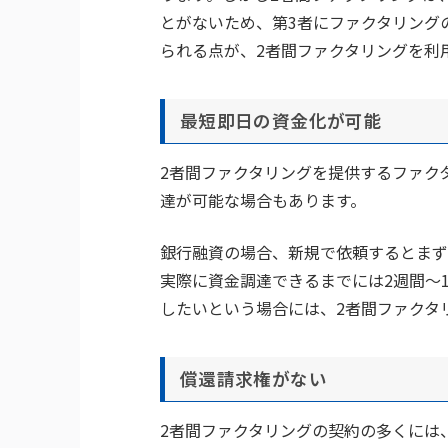
とがないため、第3者にファクタリング
られる点が、2者間ファクタリングを利
最短即日の資金化が可能
2者間ファクタリングを提供するファク
達が可能な場合もあります。
銀行融資の場合、新規で依頼するとまず
実際に資金調達できるまでには2週間～
したいという場合には、2者間ファクタ
償還請求権がない
2者間ファクタリングの契約の多くには