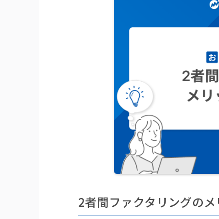
2者間ファクタリングのメ