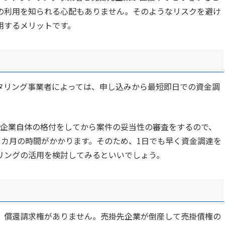
の利用を知られる心配もありません。そのようなリスクを避け
用するメリットです。
タリング事業者によっては、申し込みから最短即日での資金調
企業自体の格付をしてから案件の妥当性の審査をするので、
1カ月の時間がかかります。そのため、1日でも早く資金調達を
リングの活用を検討してみるといいでしょう。
、償還請求権がありません。売掛先企業が倒産して売掛債権の