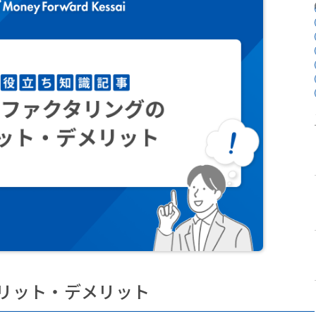
リット・デメリット