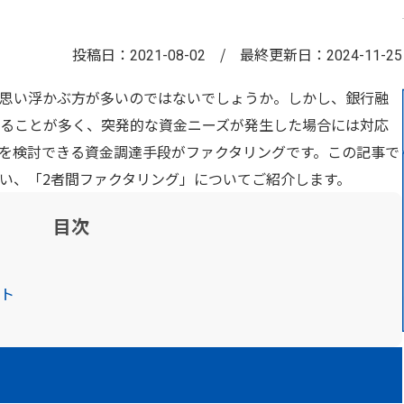
投稿日：
/
最終更新日：
2021-08-02
2024-11-25
思い浮かぶ方が多いのではないでしょうか。しかし、銀行融
ることが多く、突発的な資金ニーズが発生した場合には対応
を検討できる資金調達手段がファクタリングです。この記事で
い、「2者間ファクタリング」についてご紹介します。
目次
ット