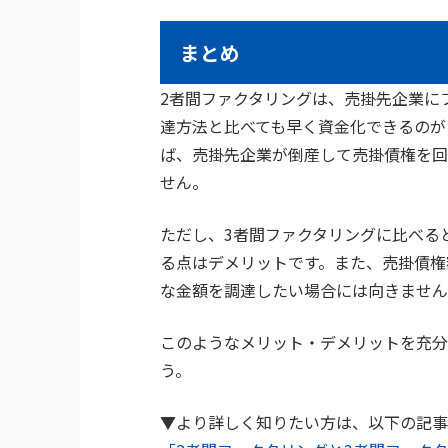
まとめ
2者間ファクタリングは、売掛先企業に
達方法と比べても早く資金化できるのが
ば、売掛先企業が倒産して売掛債権を回
せん。
ただし、3者間ファクタリングに比べる
る点はデメリットです。また、売掛債権
な金額を調達したい場合には向きません
このようなメリット・デメリットを充分
う。
▼より詳しく知りたい方は、以下の記事