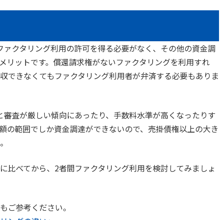
ファクタリング利用の許可を得る必要がなく、その他の資金調
メリットです。償還請求権がないファクタリングを利用すれ
収できなくてもファクタリング利用者が弁済する必要もありま
と審査が厳しい傾向にあったり、手数料水準が高くなったりす
額の範囲でしか資金調達ができないので、売掛債権以上の大き
。
に比べてから、2者間ファクタリング利用を検討してみましょ
もご参考ください。