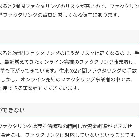
べると2者間ファクタリングのリスクが高いので、ファクタリン
間ファクタリングの審査は厳しくなる傾向にあります。
べると2者間ファクタリングのほうがリスクは高くなるので、手
、最近増えてきたオンライン完結のファクタリング事業者は、
準も下がってきています。従来の2者間ファクタリングの手数
。しかし、オンライン完結のファクタリング事業者の中では、
利用できる事業者もでてきています。
ができない
ファクタリングは売掛債権額の範囲しか資金調達ができませ
場合には、ファクタリングは対応していないということです。