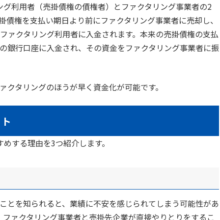
ング利用者（売掛債権の債権者）とファクタリング事業者の2
掛債権を支払い期日より前にファクタリング事業者に売却し、
ファクタリング利用者に入金されます。本来の売掛債権の支払
の銀行口座に入金され、その資金をファクタリング事業者に振
ファクタリングのほうが早く資金化が可能です。
ット
すめする理由を3つ紹介します。
ことを知られると、業績に不安を感じられてしまう可能性があ
、ファクタリング事業者と売掛先企業が直接やりとりをするこ