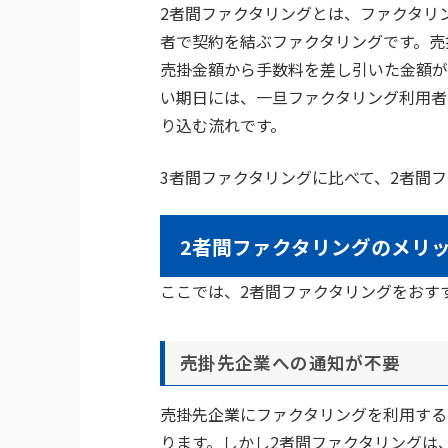
2者間ファクタリングとは、ファクタリ
者で契約を結ぶファクタリングです。売
売掛金額から手数料を差し引いた金額が
い期日には、一旦ファクタリング利用者
り込む流れです。
3者間ファクタリングに比べて、2者間
2者間ファクタリングのメリ
ここでは、2者間ファクタリングをおす
売掛先企業への通知が不要
売掛先企業にファクタリングを利用する
ります。しかし2者間ファクタリングは