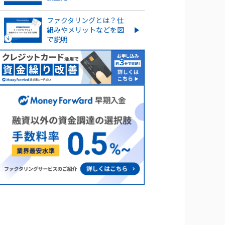
ファクタリングとは？仕
組みやメリットなどを図
で説明