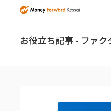
お役立ち記事 - ファ