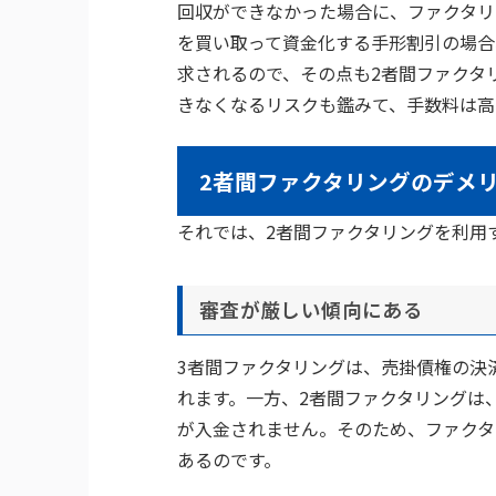
回収ができなかった場合に、ファクタリ
を買い取って資金化する手形割引の場合
求されるので、その点も2者間ファクタ
きなくなるリスクも鑑みて、手数料は高
2者間ファクタリングのデメ
それでは、2者間ファクタリングを利用
審査が厳しい傾向にある
3者間ファクタリングは、売掛債権の決
れます。一方、2者間ファクタリングは
が入金されません。そのため、ファクタ
あるのです。