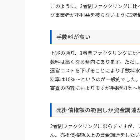
このように、3者間ファクタリングに比
グ事業者が不利益を被らないように2者
手数料が高い
上述の通り、3者間ファクタリングに比
数料は高くなる傾向にあります。ただし
運営コストを下げることにより手数料水
料率は10％～というのが一般的でした
審査の内容にもよりますが手数料1％～
売掛債権額の範囲しか資金調達
2者間ファクタリングに限らずですが、
ん。売掛債権額以上の資金調達をしたい