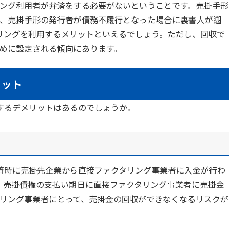
ング利用者が弁済をする必要がないということです。売掛手形
、売掛手形の発行者が債務不履行となった場合に裏書人が遡
リングを利用するメリットといえるでしょう。ただし、回収で
めに設定される傾向にあります。
リット
するデメリットはあるのでしょうか。
済時に売掛先企業から直接ファクタリング事業者に入金が行わ
、売掛債権の支払い期日に直接ファクタリング事業者に売掛金
リング事業者にとって、売掛金の回収ができなくなるリスクが