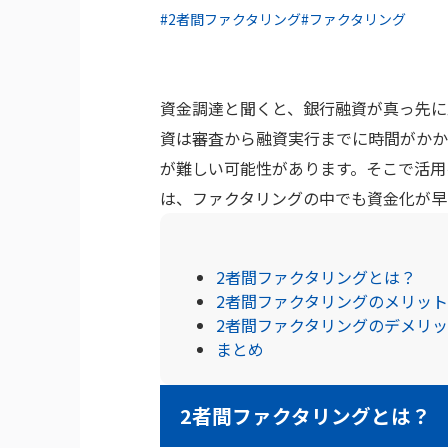
#2者間ファクタリング
#ファクタリング
資金調達と聞くと、銀行融資が真っ先に
資は審査から融資実行までに時間がかか
が難しい可能性があります。そこで活用
は、ファクタリングの中でも資金化が早
2者間ファクタリングとは？
2者間ファクタリングのメリット
2者間ファクタリングのデメリ
まとめ
2者間ファクタリングとは？