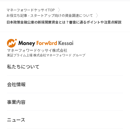
マネーフォワードケッサイTOP
お役立ち記事 - スタートアップ向けの資金調達について
日本政策金融公庫の新規開業資金とは？審査に通るポイントや注意点解説
マネーフォワードケッサイ株式会社
東証プライム上場 株式会社マネーフォワード グループ
私たちについて
会社情報
事業内容
ニュース