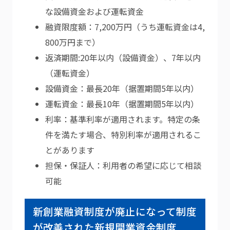
な設備資金および運転資金
融資限度額：7,200万円（うち運転資金は4,
800万円まで）
返済期間:20年以内（設備資金）、7年以内
（運転資金）
設備資金：最長20年（据置期間5年以内）
運転資金：最長10年（据置期間5年以内）
利率：基準利率が適用されます。特定の条
件を満たす場合、特別利率が適用されるこ
とがあります
担保・保証人：利用者の希望に応じて相談
可能
新創業融資制度が廃止になって制度
が改善された新規開業資金制度