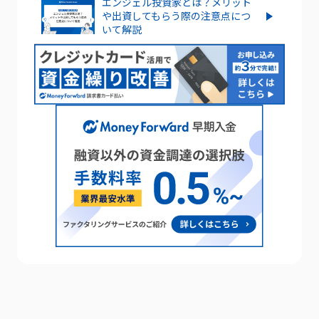
エンジェル投資家とは？メリット
や出資してもらう際の注意点につ
いて解説