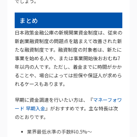
でしょう。
まとめ
日本政策金融公庫の新規開業資金制度は、従来の
新創業融資制度の問題点を踏まえて改善された新
たな融資制度です。融資制度の対象者は、新たに
事業を始める人や、または事業開始後おおむね7
年以内の人です。ただし、着金までに時間がかか
ることや、場合によっては担保や保証人が求めら
れるケースもあります。
早期に資金調達を行いたい方は、『
マネーフォワ
ード 早期入金
』がおすすめです。主な特長は次
のとおりです。
業界最低水準の手数料0.5%～