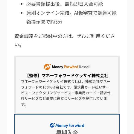
必要書類提出後、最短即日入金可能
原則オンライン完結。AI仮審査で調達可能
額提示まで約5分
資金調達をご検討中の方は、ぜひご利用くださ
い。
【監修】
マネーフォワードケッサイ株式会社
マネーフォワードケッサイ株式会社は、株式会社マネー
フォワードの100%子会社です。請求書カード払いサー
ビス・ファクタリングサービス・事業用カード・請求代
行サービスなど事業に役立つサービスを提供していま
す。