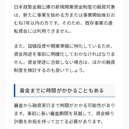
日本政策金融公庫の新規開業資金制度の融資対象
は、新たに事業を始める方または事業開始後おお
むね7年以内の方です。そのため、既存事業の運
転資金には利用できません。
また、設備投資や開業準備に特化しているため、
資金用途を事前に明確化しておかなければなりま
せん。資金使途に合致しない場合は、ほかの融資
制度を検討するのも良いでしょう。
着金までに時間がかかることもある
審査から融資実行まで時間がかかる可能性があり
ます。事前に長い審査期間を見越して、資金繰り
計画を余裕を持って立てる必要があります。