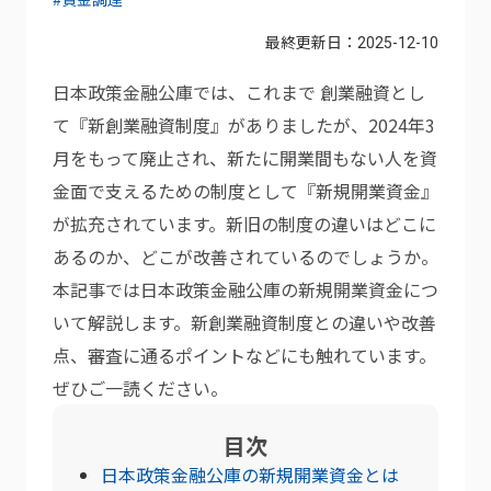
最終更新日：
2025-12-10
日本政策金融公庫では、これまで 創業融資とし
て『新創業融資制度』がありましたが、2024年3
月をもって廃止され、新たに開業間もない人を資
金面で支えるための制度として『新規開業資金』
が拡充されています。新旧の制度の違いはどこに
あるのか、どこが改善されているのでしょうか。
本記事では日本政策金融公庫の新規開業資金につ
いて解説します。新創業融資制度との違いや改善
点、審査に通るポイントなどにも触れています。
ぜひご一読ください。
目次
日本政策金融公庫の新規開業資金とは