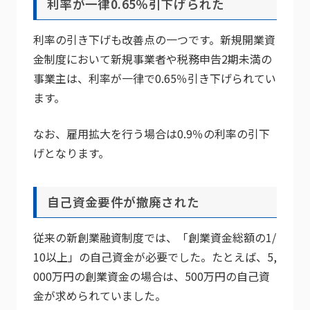
利率が一律0.65％引下げられた
利率の引き下げも改善点の一つです。新規開業資
金制度において新規事業者や税務申告2期未満の
事業主は、利率が一律で0.65％引き下げられてい
ます。
なお、雇用拡大を行う場合は0.9％の利率の引下
げとなります。
自己資金要件が撤廃された
従来の新創業融資制度では、「創業資金総額の1/
10以上」の自己資金が必要でした。たとえば、5,
000万円の創業資金の場合は、500万円の自己資
金が求められていました。