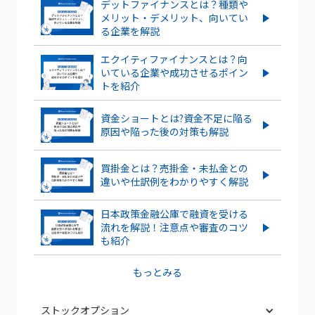
デットファイナンスとは？種類や
メリット・デメリット、向いてい
る企業を解説
エクイティファイナンスとは？向
いている企業や成功させるポイン
トを紹介
資金ショートとは?資金不足に陥る
原因や陥った後の対策も解説
買掛金とは？売掛金・未払金との
違いや仕訳例をわかりやすく解説
日本政策金融公庫で融資を受ける
流れを解説！注意点や審査のコツ
も紹介
もっとみる
ストックオプション