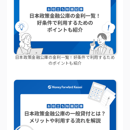
日本政策金融公庫の金利一覧！好条件で利用するため
のポイントも紹介