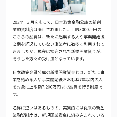
2024年３月をもって、日本政策金融公庫の新創
業融資制度は廃止されました。上限3000万円の
こちらの融資は、新たに起業する人や事業開始後
２期を経過していない事業者に数多く利用されて
きましたが、現在は拡充された新規開業資金が、
そうした方々の受け皿となっています。
日本政策金融公庫の新規開業資金とは、新たに事
業を始める人や事業開始後おおむね7年以内の人
を対象に上限額7,200万円まで融資を行う制度で
す。
名称に違いはあるものの、実質的には従来の新創
業融資制度は、新規開業資金に組み込まれている