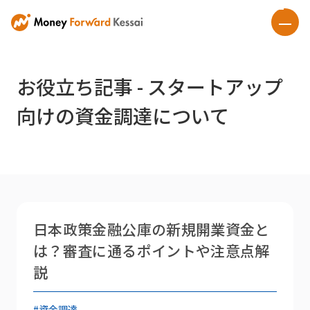
お役立ち記事 - スタートアップ
向けの資金調達について
日本政策金融公庫の新規開業資金と
は？審査に通るポイントや注意点解
説
#資金調達