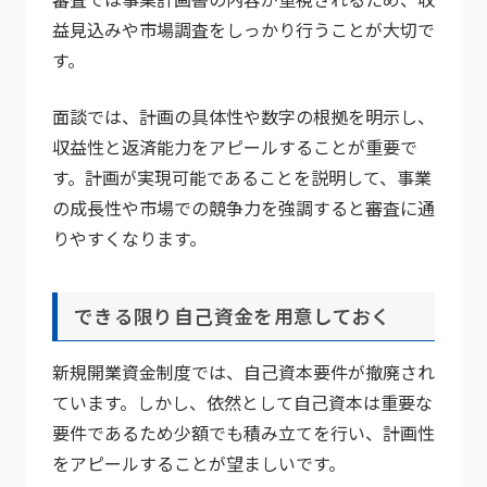
益見込みや市場調査をしっかり行うことが大切で
す。
面談では、計画の具体性や数字の根拠を明示し、
収益性と返済能力をアピールすることが重要で
す。計画が実現可能であることを説明して、事業
の成長性や市場での競争力を強調すると審査に通
りやすくなります。
できる限り自己資金を用意しておく
新規開業資金制度では、自己資本要件が撤廃され
ています。しかし、依然として自己資本は重要な
要件であるため少額でも積み立てを行い、計画性
をアピールすることが望ましいです。