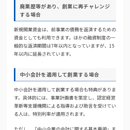
廃業歴等があり、創業に再チャレンジ
する場合
新規開業資金は、前事業の債務を返済するための
資金としても利用できます。ほかの融資制度の一
般的な返済期間は7年以内となっていますが、15
年以内に延長されています。
中小会計を適用して創業する場合
中小会計を適用して創業する場合も特典がありま
す。具体的には、事業計画書を策定し、認定経営
革新等支援機関による指導および助言を受けてい
る人は、特別利率が適用されます。
ただし、「中小企業の会計に関する基本要領」ま