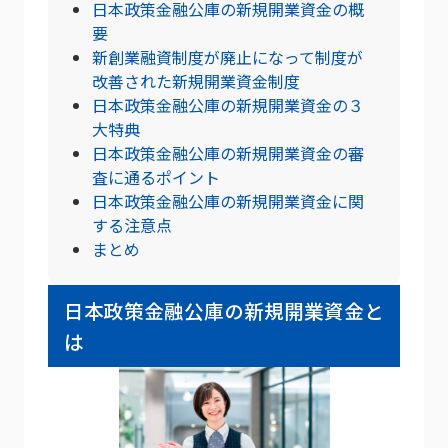
日本政策金融公庫の新規開業資金の概
要
新創業融資制度が廃止になって制度が
改善された新規開業資金制度
日本政策金融公庫の新規開業資金の３
大特典
日本政策金融公庫の新規開業資金の審
査に通るポイント
日本政策金融公庫の新規開業資金に関
する注意点
まとめ
日本政策金融公庫の新規開業資金と
は