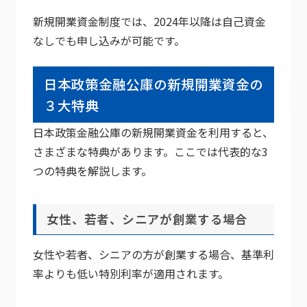
新規開業資金制度では、2024年以降は自己資金
なしでも申し込みが可能です。
日本政策金融公庫の新規開業資金の
３大特典
日本政策金融公庫の新規開業資金を利用すると、
さまざまな特典があります。ここでは代表的な3
つの特典を解説します。
女性、若者、シニアが創業する場合
女性や若者、シニアの方が創業する場合、基準利
率よりも低い特別利率が適用されます。