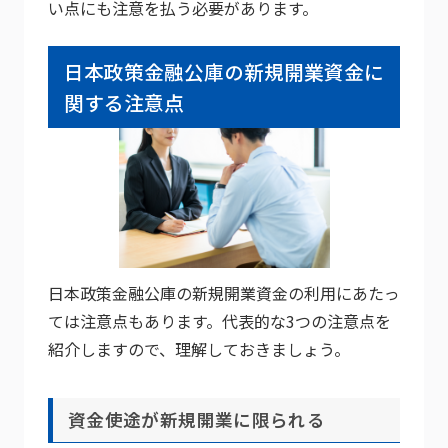
い点にも注意を払う必要があります。
日本政策金融公庫の新規開業資金に
関する注意点
日本政策金融公庫の新規開業資金の利用にあたっ
ては注意点もあります。代表的な3つの注意点を
紹介しますので、理解しておきましょう。
資金使途が新規開業に限られる