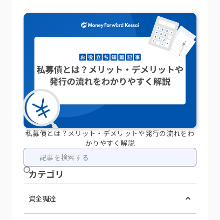
私募債とは？メリット・デメリットや発行の流れをわ
かりやすく解説
カテ ゴリ
資金調達