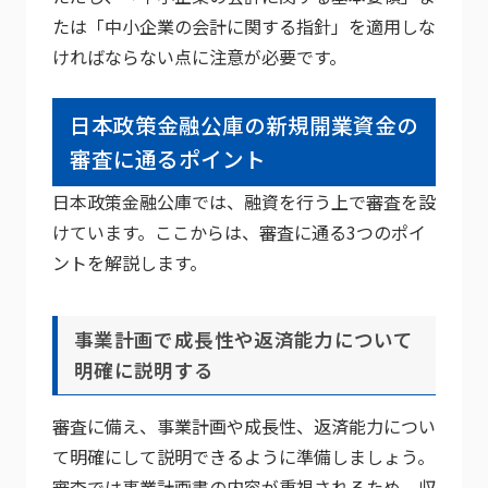
たは「中小企業の会計に関する指針」を適用しな
ければならない点に注意が必要です。
日本政策金融公庫の新規開業資金の
審査に通るポイント
日本政策金融公庫では、融資を行う上で審査を設
けています。ここからは、審査に通る3つのポイ
ントを解説します。
事業計画で成長性や返済能力について
明確に説明する
審査に備え、事業計画や成長性、返済能力につい
て明確にして説明できるように準備しましょう。
審査では事業計画書の内容が重視されるため、収