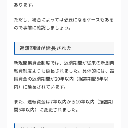
あります。
ただし、場合によっては必要になるケースもある
ので事前に確認しましょう。
返済期間が延長された
新規開業資金制度では、返済期間が従来の新創業
融資制度よりも延長されました。具体的には、設
備資金の返済期間が20年以内（据置期間5年以
内）に延長されています。
また、運転資金は7年以内から10年以内（据置期
間5年以内）に変更されました。