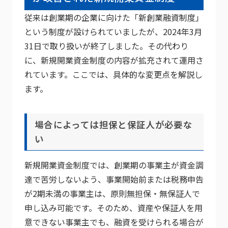
従来は創業期の企業に向けた「新創業融資制度」
という制度が設けられていましたが、2024年3月
31日で取り扱いが終了しました。その代わり
に、新規開業資金制度の内容が拡充されて運用さ
れています。ここでは、具体的な変更点を解説し
ます。
場合によっては担保と保証人が必要な
い
新規開業資金制度では、創業期の事業主が資金調
達で苦労しないよう、事業開始前または税務申告
が2期未満の事業主は、原則無担保・無保証人で
申し込み可能です。そのため、資産や保証人を用
意できない事業主でも、融資を受けられる場合が