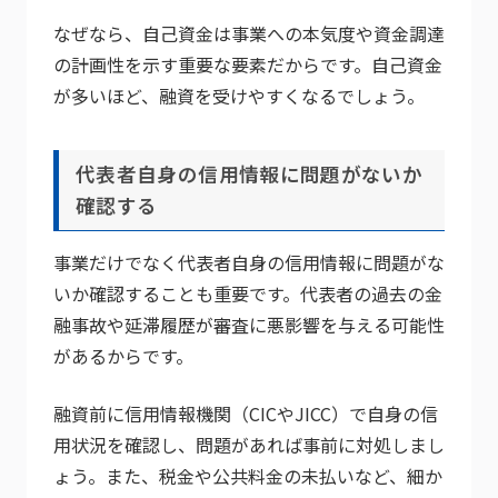
なぜなら、自己資金は事業への本気度や資金調達
の計画性を示す重要な要素だからです。自己資金
が多いほど、融資を受けやすくなるでしょう。
代表者自身の信用情報に問題がないか
確認する
事業だけでなく代表者自身の信用情報に問題がな
いか確認することも重要です。代表者の過去の金
融事故や延滞履歴が審査に悪影響を与える可能性
があるからです。
融資前に信用情報機関（CICやJICC）で自身の信
用状況を確認し、問題があれば事前に対処しまし
ょう。また、税金や公共料金の未払いなど、細か