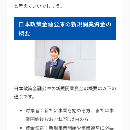
と考えていいでしょう。
日本政策金融公庫の新規開業資金の
概要
日本政策金融公庫の新規開業資金の概要は以下の
通りです。
対象者：新たに事業を始める方、または事
業開始後おおむね7年以内の方
資金使途：新規事業開始や事業運営に必要