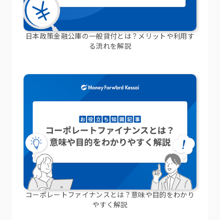
日本政策金融公庫の一般貸付とは？メリットや利用す
る流れを解説
コーポレートファイナンスとは？意味や目的をわかり
やすく解説