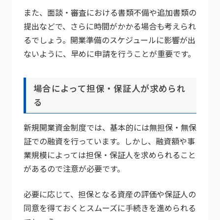
また、面談・審査における書類不備や追加書類の
提出などで、さらに時間がかかる場合も考えられ
るでしょう。開業準備のスケジュールに影響が出
ないように、早めに申請を行うことが重要です。
場合によって担保・保証人が求められ
る
新規開業資金制度では、基本的には無担保・無保
証での融資を行っています。しかし、融資額や事
業規模によっては担保・保証人を求められること
があるので注意が必要です。
必要に応じて、担保となる資産の評価や保証人の
同意を得ておくとスムーズに手続きを進められる