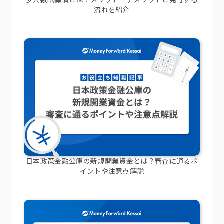
流れを紹介
日本政策金融公庫の新規開業資金とは？審査に通るポ
イントや注意点解説