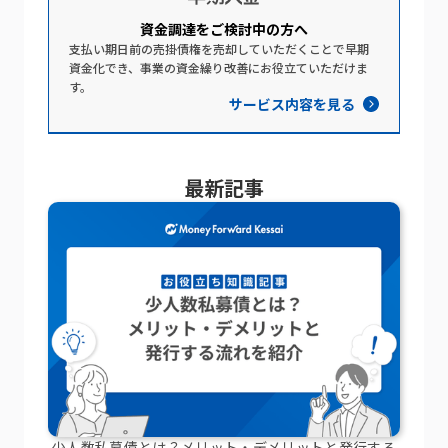
資金調達を​ご検討中の​方​へ​
支払い期日前の売掛債権を売却していただくことで早期
資金化でき、事業の資金繰り改善にお役立ていただけま
す。
サービス内容を見る
最新記事
少人数私募債とは？メリット・デメリットと発行する