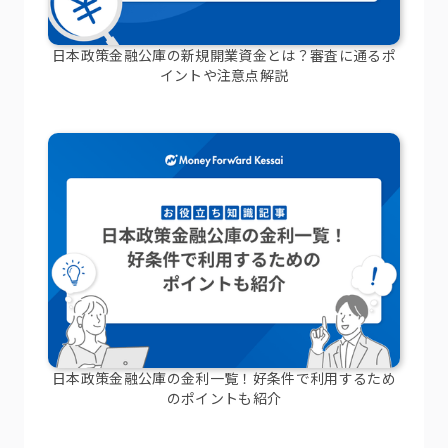
日本政策金融公庫の新規開業資金とは？審査に通るポ
イントや注意点解説
日本政策金融公庫の金利一覧！好条件で利用するため
のポイントも紹介