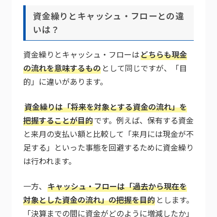
資金繰りとキャッシュ・フローとの違
いは？
資金繰りとキャッシュ・フローは
どちらも現金
の流れを意味するもの
として同じですが、「目
的」に違いがあります。
資金繰りは「将来を対象とする資金の流れ」を
把握することが目的
です。例えば、保有する資金
と来月の支払い額と比較して「来月には現金が不
足する」といった事態を回避するために資金繰り
は行われます。
一方、
キャッシュ・フローは「過去から現在を
対象とした資金の流れ」の把握を目的
とします。
「決算までの間に資金がどのように増減したか」