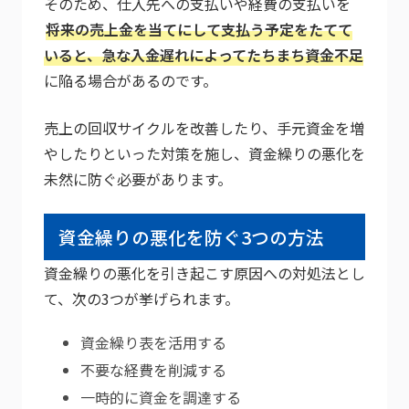
そのため、仕入先への支払いや経費の支払いを
将来の売上金を当てにして支払う予定をたてて
いると、急な入金遅れによってたちまち資金不足
に陥る場合があるのです。
売上の回収サイクルを改善したり、手元資金を増
やしたりといった対策を施し、資金繰りの悪化を
未然に防ぐ必要があります。
資金繰りの悪化を防ぐ3つの方法
資金繰りの悪化を引き起こす原因への対処法とし
て、次の3つが挙げられます。
資金繰り表を活用する
不要な経費を削減する
一時的に資金を調達する