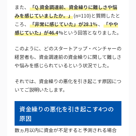
また、
「Q.資金調達前、資金繰りに難しさや悩
みを感じていましたか。」
(n=110)と質問したと
ころ、
「非常に感じていた」が28.1%
、
「やや
感じていた」が46.4
%という回答となりました。
このように、どのスタートアップ・ベンチャーの
経営者も、資金調達前の資金繰りに関して難しさ
や悩みを感じられているという状況でした。
それでは、資金繰りの悪化を引き起こす原因につ
いてご説明いたします。
資金繰りの悪化を引き起こす4つの
原因
数ヵ月以内に資金が不足すると予測される場合