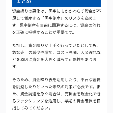
まとめ
資金繰りの悪化は、黒字にもかかわらず資金が不
足して倒産する「黒字倒産」のリスクを高めま
す。黒字倒産を事前に回避するには、資金の流れ
を正確に把握することが重要です。
ただし、資金繰りが上手く行っていたとしても、
急な売上の減少や増加、コスト高騰、入金遅れな
どを原因に資金を大きく減らす可能性もありま
す。
そのため、資金繰り表を活用したり、不要な経費
を削減したりといった未然の対策が必要です。ま
た、資金調達を急ぐ場合は、売掛金を現金化でき
るファクタリングを活用し、早期の資金確保を目
指してみてください。