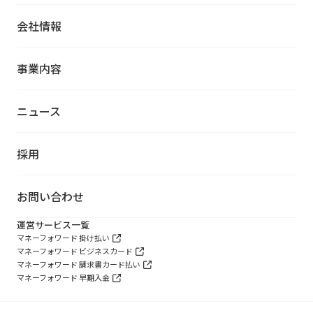
会社情報
事業内容
ニュース
採用
お問い合わせ
運営サービス一覧
マネーフォワード 掛け払い
マネーフォワード ビジネスカード
マネーフォワード 請求書カード払い
マネーフォワード 早期入金