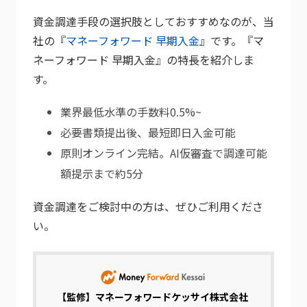
資金調達手段の選択肢としておすすめなのが、当
社の『
マネーフォワード 早期入金
』です。『マ
ネーフォワード 早期入金』の特長を紹介しま
す。
業界最低水準の手数料0.5%~
必要書類提出後、最短即日入金可能
原則オンライン完結。AI仮審査で調達可能
額提示まで約5分
資金調達をご検討中の方は、ぜひご利用くださ
い。
【監修】
マネーフォワードケッサイ株式会社