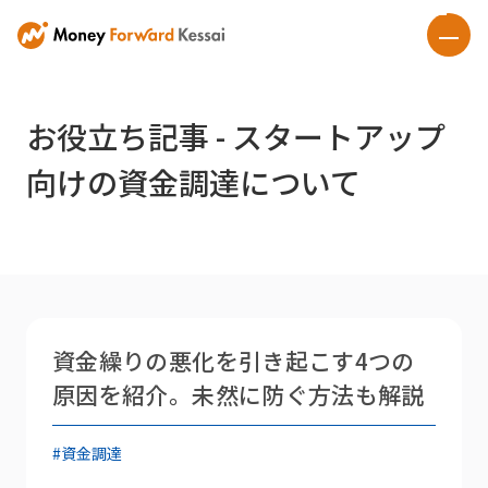
お役立ち記事 - スタートアップ
向けの資金調達について
資金繰りの悪化を引き起こす4つの
原因を紹介。未然に防ぐ方法も解説
#資金調達