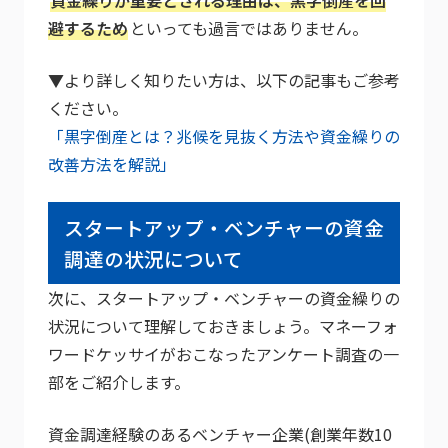
資金繰りが重要とされる理由は、黒字倒産を回
避するため
といっても過言ではありません。
▼より詳しく知りたい方は、以下の記事もご参考
ください。
「黒字倒産とは？兆候を見抜く方法や資金繰りの
改善方法を解説」
スタートアップ・ベンチャーの資金
調達の状況について
次に、スタートアップ・ベンチャーの資金繰りの
状況について理解しておきましょう。マネーフォ
ワードケッサイがおこなったアンケート調査の一
部をご紹介します。
資金調達経験のあるベンチャー企業(創業年数10