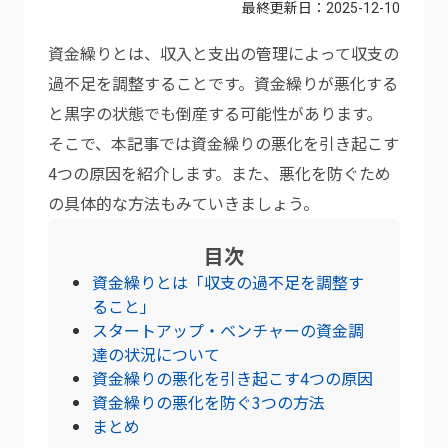
最終更新日：
2025-12-10
資金繰りとは、収入と支出の管理によって収支の
過不足を調整することです。資金繰りが悪化する
と黒字の状態でも倒産する可能性があります。
そこで、本記事では資金繰りの悪化を引き起こす
4つの原因を紹介します。また、悪化を防ぐため
の具体的な方法もみていきましょう。
目次
資金繰りとは「収支の過不足を調整す
ること」
スタートアップ・ベンチャーの資金調
達の状況について
資金繰りの悪化を引き起こす4つの原因
資金繰りの悪化を防ぐ3つの方法
まとめ