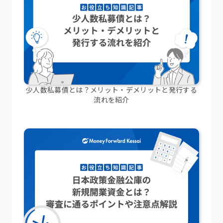
少人数私募債とは？メリット・デメリットと発行する
流れを紹介