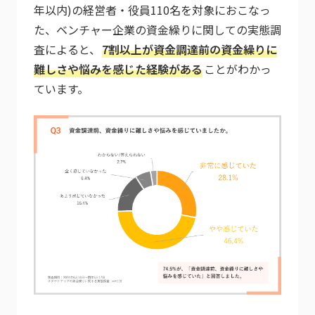
年以内)の経営者・役員110名を対象におこなっ
た、ベンチャー企業の資金繰りに関しての実態調
査によると、
7割以上が資金調達前の資金繰りに
難しさや悩みを感じた経験がある
ことがわかっ
ています。