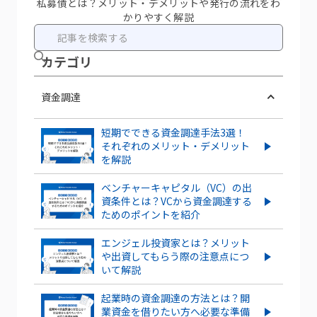
私募債とは？メリット・デメリットや発行の流れをわ
かりやすく解説
カテ ゴリ
資金調達
短期でできる資金調達手法3選！
それぞれのメリット・デメリット
を解説
ベンチャーキャピタル（VC）の出
資条件とは？VCから資金調達する
ためのポイントを紹介
エンジェル投資家とは？メリット
や出資してもらう際の注意点につ
いて解説
起業時の資金調達の方法とは？開
業資金を借りたい方へ必要な準備