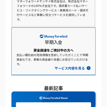
マネーフォワードケッサイ株式会社は、株式会社マネー
フォワードの100%子会社です。請求書カード払いサー
ビス・ファクタリングサービス・事業用カード・請求代
行サービスなど事業に役立つサービスを提供していま
す。
資金調達を​ご検討中の​方​へ​
支払い期日前の売掛債権を売却していただくことで早期
資金化でき、事業の資金繰り改善にお役立ていただけま
す。
サービス内容を見る
最新記事