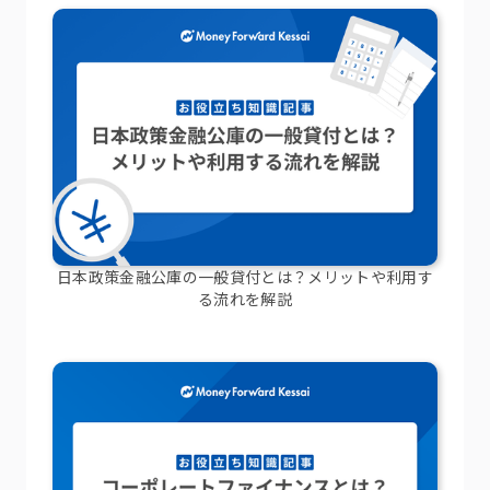
日本政策金融公庫の一般貸付とは？メリットや利用す
る流れを解説