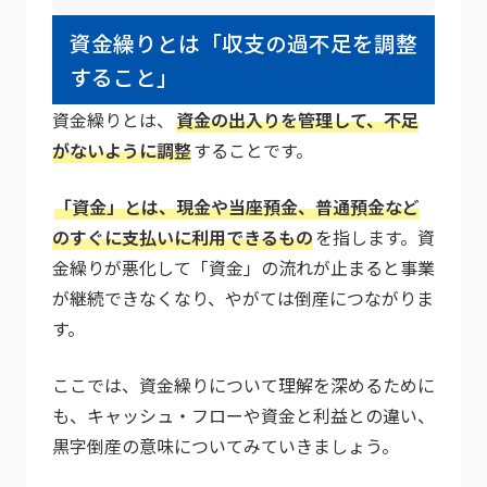
資金繰りとは「収支の過不足を調整
すること」
資金繰りとは、
資金の出入りを管理して、不足
がないように調整
することです。
「資金」とは、現金や当座預金、普通預金など
のすぐに支払いに利用できるもの
を指します。資
金繰りが悪化して「資金」の流れが止まると事業
が継続できなくなり、やがては倒産につながりま
す。
ここでは、資金繰りについて理解を深めるために
も、キャッシュ・フローや資金と利益との違い、
黒字倒産の意味についてみていきましょう。