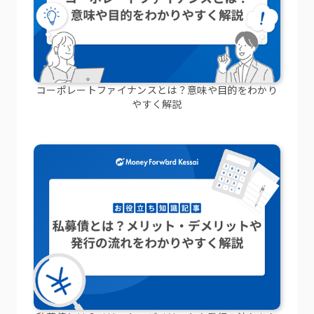
コーポレートファイナンスとは？意味や目的をわかり
やすく解説