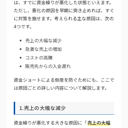
は、すでに資金繰りが悪化した状態といえます。
ただし、悪化の原因を早期に突き止めれば、すぐ
に対策を施せます。考えられる主な原因は、次の
4つです。
売上の大幅な減少
急激な売上の増加
コストの高騰
販売先からの入金遅れ
資金ショートによる倒産を防ぐためにも、ここで
は原因ごとの詳しい内容について解説します。
1.売上の大幅な減少
資金繰りが悪化する大きな原因に「
売上の大幅