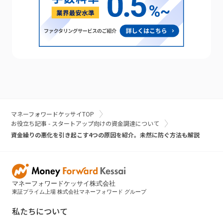
マネーフォワードケッサイTOP
お役立ち記事 - スタートアップ向けの資金調達について
資金繰りの悪化を引き起こす4つの原因を紹介。未然に防ぐ方法も解説
マネーフォワードケッサイ株式会社
東証プライム上場 株式会社マネーフォワード グループ
私たちについて