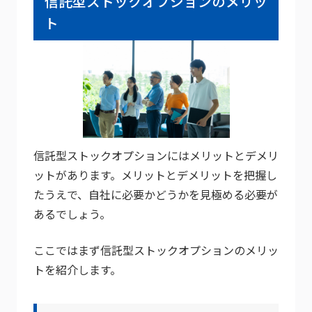
信託型ストックオプションのメリッ
ト
信託型ストックオプションにはメリットとデメリ
ットがあります。メリットとデメリットを把握し
たうえで、自社に必要かどうかを見極める必要が
あるでしょう。
ここではまず信託型ストックオプションのメリッ
トを紹介します。