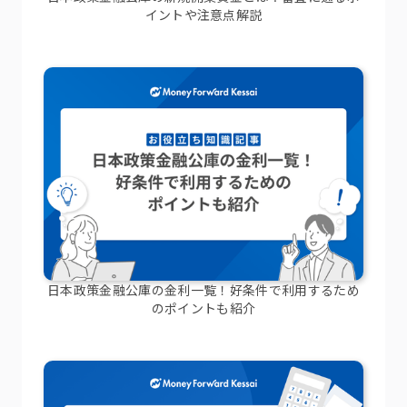
イントや注意点解説
日本政策金融公庫の金利一覧！好条件で利用するため
のポイントも紹介