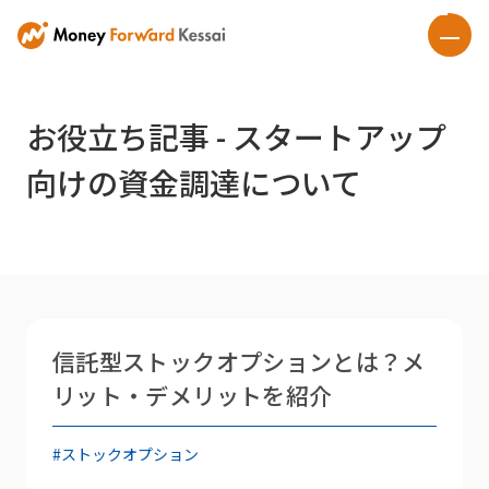
お役立ち記事 - スタートアップ
向けの資金調達について
信託型ストックオプションとは？メ
リット・デメリットを紹介
#ストックオプション