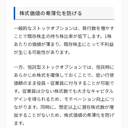
株式価値の希薄化を防げる
一般的なストックオプションは、発行数を増やす
ことで既存株主の持ち株比率が低下します。1株
あたりの価値が薄まり、既存株主にとって不利益
が生じる可能性があります。
一方、信託型ストックオプションでは、信託時に
あらかじめ株式を確保しておくことで、低い行使
価額のまま役員・従業員に付与することが可能で
す。従業員は少ない株式数でも大きなキャピタル
ゲインを得られるため、モチベーション向上につ
ながります。同時に、想定以上に潜在株式数が増
加することがないため、株式価値の希薄化を防げ
ます。