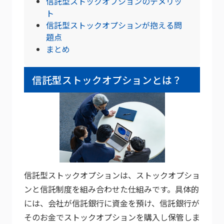
信託型ストックオプションのデメリッ
ト
信託型ストックオプションが抱える問
題点
まとめ
信託型ストックオプションとは？
信託型ストックオプションは、ストックオプショ
ンと信託制度を組み合わせた仕組みです。具体的
には、会社が信託銀行に資金を預け、信託銀行が
そのお金でストックオプションを購入し保管しま