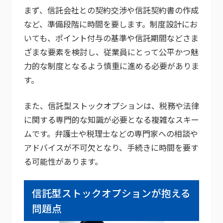
まず、信託会社との契約交渉や信託契約書の作成
など、準備段階に時間を要します。制度設計にお
いても、ポイント付与の基準や信託期間などさま
ざまな要素を検討し、従業員にとって公平かつ魅
力的な制度となるよう慎重に進める必要がありま
す。
また、信託型ストックオプションは、税務や法律
に関する専門的な知識が必要となる複雑なスキー
ムです。弁護士や税理士などの専門家への相談や
アドバイスが不可欠となり、手続きに時間を要す
る可能性があります。
信託型ストックオプションが抱える
問題点