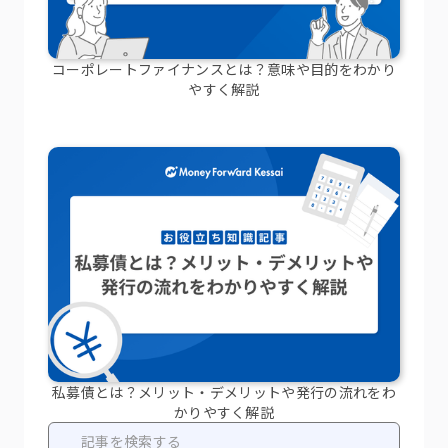
コーポレートファイナンスとは？意味や目的をわかり
やすく解説
私募債とは？メリット・デメリットや発行の流れをわ
かりやすく解説