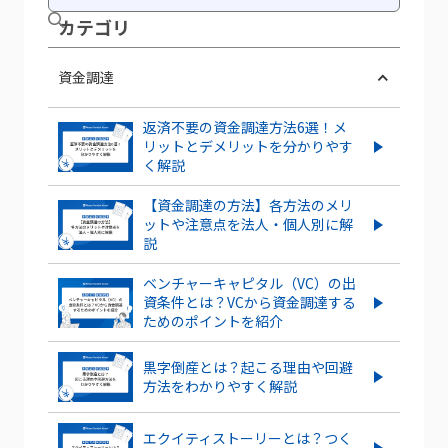
カテ ゴリ
資金調達
返済不要の資金調達方法6選！メ
リットとデメリットを分かりやす
く解説
【資金調達の方法】各方法のメリ
ットや注意点を法人・個人別に解
説
ベンチャーキャピタル（VC）の出
資条件とは？VCから資金調達する
ためのポイントを紹介
黒字倒産とは？起こる理由や回避
方法をわかりやすく解説
エクイティストーリーとは？つく