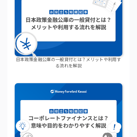
日本政策金融公庫の一般貸付とは？メリットや利用す
る流れを解説