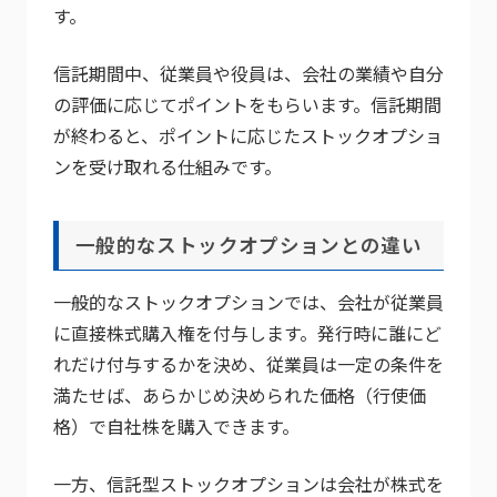
す。
信託期間中、従業員や役員は、会社の業績や自分
の評価に応じてポイントをもらいます。信託期間
が終わると、ポイントに応じたストックオプショ
ンを受け取れる仕組みです。
一般的なストックオプションとの違い
一般的なストックオプションでは、会社が従業員
に直接株式購入権を付与します。発行時に誰にど
れだけ付与するかを決め、従業員は一定の条件を
満たせば、あらかじめ決められた価格（行使価
格）で自社株を購入できます。
一方、信託型ストックオプションは会社が株式を