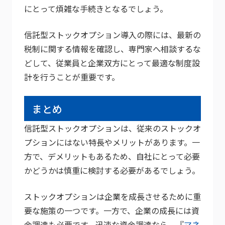
にとって煩雑な手続きとなるでしょう。
信託型ストックオプション導入の際には、最新の
税制に関する情報を確認し、専門家へ相談するな
どして、従業員と企業双方にとって最適な制度設
計を行うことが重要です。
まとめ
信託型ストックオプションは、従来のストックオ
プションにはない特長やメリットがあります。一
方で、デメリットもあるため、自社にとって必要
かどうかは慎重に検討する必要があるでしょう。
ストックオプションは企業を成長させるために重
要な施策の一つです。一方で、企業の成長には資
金調達も必要です。迅速な資金調達なら、『
マネ