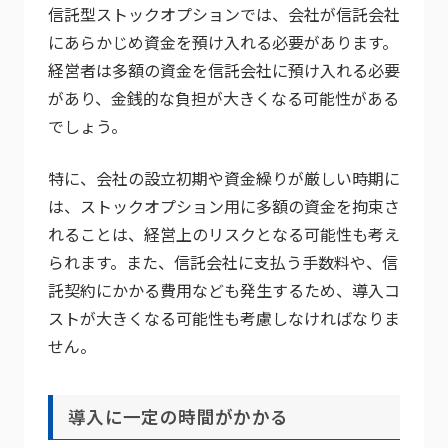
信託型ストックオプションでは、会社が信託会社
にあらかじめ資金を預け入れる必要があります。
経営者は多額の資金を信託会社に預け入れる必要
があり、金銭的な負担が大きくなる可能性がある
でしょう。
特に、会社の設立初期や資金繰りが厳しい時期に
は、ストックオプション用に多額の資金を拘束さ
れることは、経営上のリスクとなる可能性も考え
られます。また、信託会社に支払う手数料や、信
託契約にかかる費用なども発生するため、導入コ
ストが大きくなる可能性も考慮しなければなりま
せん。
導入に一定の時間がかかる