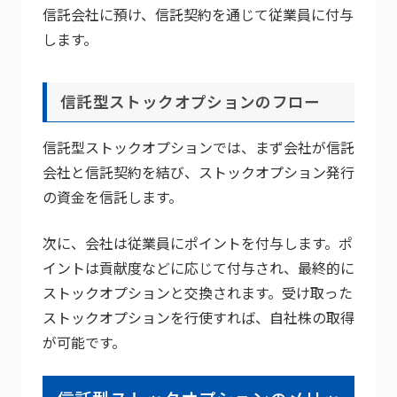
信託会社に預け、信託契約を通じて従業員に付与
します。
信託型ストックオプションのフロー
信託型ストックオプションでは、まず会社が信託
会社と信託契約を結び、ストックオプション発行
の資金を信託します。
次に、会社は従業員にポイントを付与します。ポ
イントは貢献度などに応じて付与され、最終的に
ストックオプションと交換されます。受け取った
ストックオプションを行使すれば、自社株の取得
が可能です。