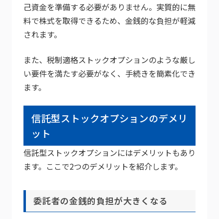
己資金を準備する必要がありません。実質的に無
料で株式を取得できるため、金銭的な負担が軽減
されます。
また、税制適格ストックオプションのような厳し
い要件を満たす必要がなく、手続きを簡素化でき
ます。
信託型ストックオプションのデメリ
ット
信託型ストックオプションにはデメリットもあり
ます。ここで2つのデメリットを紹介します。
委託者の金銭的負担が大きくなる