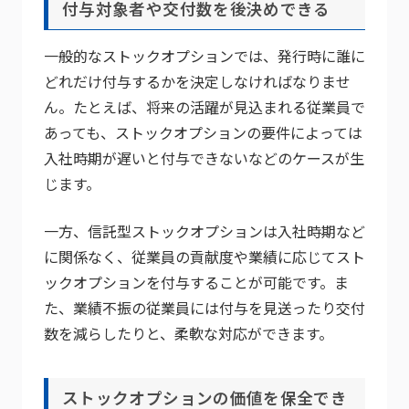
付与対象者や交付数を後決めできる
一般的なストックオプションでは、発行時に誰に
どれだけ付与するかを決定しなければなりませ
ん。たとえば、将来の活躍が見込まれる従業員で
あっても、ストックオプションの要件によっては
入社時期が遅いと付与できないなどのケースが生
じます。
一方、信託型ストックオプションは入社時期など
に関係なく、従業員の貢献度や業績に応じてスト
ックオプションを付与することが可能です。ま
た、業績不振の従業員には付与を見送ったり交付
数を減らしたりと、柔軟な対応ができます。
ストックオプションの価値を保全でき