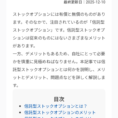
最終更新日：
2025-12-10
ストックオプションには有償と無償のものがあり
ます。そのなかで、注目されているのが「信託型
ストックオプション」です。信託型ストックオプ
ションは従来のものにはないさまざまなメリット
があります。
一方、デメリットもあるため、自社にとって必要
かを慎重に見極めねばなりません。本記事では信
託型ストックオプションとは何かを説明し、メリ
ットとデメリット、問題点などを詳しく解説しま
す。
目次
信託型ストックオプションとは？
信託型ストックオプションのメリット