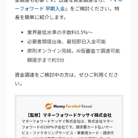
ーフォワード 早期入金
』をご検討ください。特
長を簡単に紹介します。
業界最低水準の手数料0.5%～
必要書類提出後、最短即日入金可能
原則オンライン完結。AI仮審査で調達可能
額提示まで約5分
資金調達をご検討中の方は、ぜひご利用くださ
い。
【監修】
マネーフォワードケッサイ株式会社
マネーフォワードケッサイ株式会社は、株式会社マネー
フォワードの100%子会社です。請求書カード払いサー
ビス・ファクタリングサービス・事業用カード・請求代