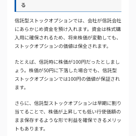
る
信託型ストックオプションでは、会社が信託会社
にあらかじめ資金を預け入れます。資金は株式購
入用に確保されるため、将来株価が変動しても、
ストックオプションの価値は保全されます。
たとえば、信託時に株価が100円だったとしまし
ょう。株価が50円に下落した場合でも、信託型
ストックオプションでは100円の価値が保証され
ます。
さらに、信託型ストックオプションは早期に割り
当てることで、株価が上昇しても低い行使価額の
まま保存するような形で利益を確保できるメリッ
トもあります。