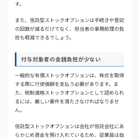
す。
また、信託型ストックオプションは手続きや登記
の回数が減るだけでなく、担当者の事務処理の負
担も軽減できるでしょう。
付与対象者の金銭負担が少ない
一般的な有償ストックオプションは、株式を取得
する際に行使価額を支払う必要があります。ま
た、税制適格ストックオプションとして認められ
るには、厳しい要件を満たさなければなりませ
ん。
信託型ストックオプションは会社が信託会社にあ
らかじめ資金を預け入れているため、従業員は自