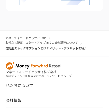
マネーフォワードケッサイTOP
お役立ち記事 - スタートアップ向けの資金調達について
信託型ストックオプションとは？メリット・デメリットを紹介
マネーフォワードケッサイ株式会社
東証プライム上場 株式会社マネーフォワード グループ
私たちについて
会社情報