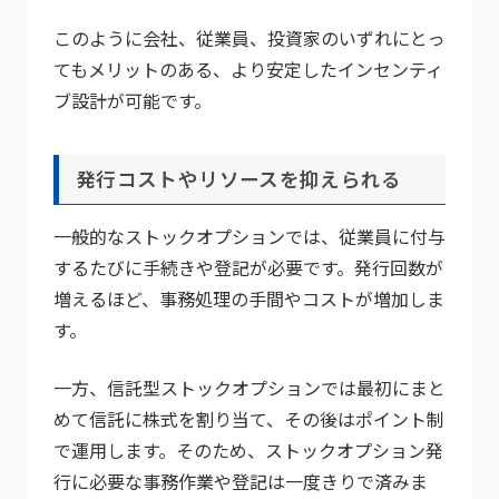
このように会社、従業員、投資家のいずれにとっ
てもメリットのある、より安定したインセンティ
ブ設計が可能です。
発行コストやリソースを抑えられる
一般的なストックオプションでは、従業員に付与
するたびに手続きや登記が必要です。発行回数が
増えるほど、事務処理の手間やコストが増加しま
す。
一方、信託型ストックオプションでは最初にまと
めて信託に株式を割り当て、その後はポイント制
で運用します。そのため、ストックオプション発
行に必要な事務作業や登記は一度きりで済みま