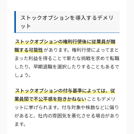
ストックオプションを導入するデメリ
ット
ストックオプションの権利行使後に従業員が離
職する可能性
があります。権利行使によってまと
まった利益を得ることで新たな挑戦を求めて転職
したり、早期退職を選択したりすることもあるで
しょう。
ストックオプションの付与基準によっては、従
業員間で不公平感を抱きかねない
こともデメリ
ットに挙げられます。付与対象や株数などに偏り
があると、社内の雰囲気を悪化させる場合があり
ます。