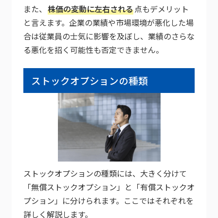
また、
株価の変動に左右される
点もデメリット
と言えます。企業の業績や市場環境が悪化した場
合は従業員の士気に影響を及ぼし、業績のさらな
る悪化を招く可能性も否定できません。
ストックオプションの種類
ストックオプションの種類には、大きく分けて
「無償ストックオプション」と「有償ストックオ
プション」に分けられます。ここではそれぞれを
詳しく解説します。