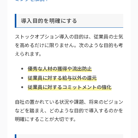
導入目的を明確にする
ストックオプション導入の目的は、従業員の士気
を高めるだけに限りません。次のような目的も考
えられます。
優秀な人材の獲得や流出防止
従業員に対する給与以外の還元
従業員に対するコミットメントの強化
自社の置かれている状況や課題、将来のビジョン
などを踏まえ、どのような目的で導入するのかを
明確にすることが大切です。