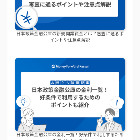
日本政策金融公庫の新規開業資金とは？審査に通るポ
イントや注意点解説
日本政策金融公庫の金利一覧！好条件で利用するため