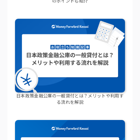
のポイントも紹介
日本政策金融公庫の一般貸付とは？メリットや利用す
る流れを解説