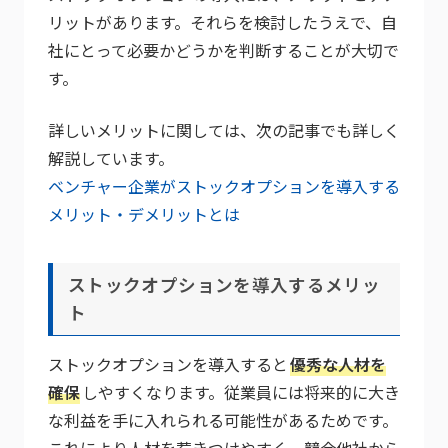
リットがあります。それらを検討したうえで、自
社にとって必要かどうかを判断することが大切で
す。
詳しいメリットに関しては、次の記事でも詳しく
解説しています。
ベンチャー企業がストックオプションを導入する
メリット・デメリットとは
ストックオプションを導入するメリッ
ト
ストックオプションを導入すると
優秀な人材を
確保
しやすくなります。従業員には将来的に大き
な利益を手に入れられる可能性があるためです。