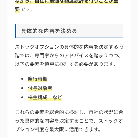
ながら、自社に最適な制度設計を行うことが重
要
です。
具体的な内容を決める
ストックオプションの具体的な内容を決定する段
階では、専門家からのアドバイスを踏まえつつ、
以下の要素を慎重に検討する必要があります。
発行時期
付与対象者
株主構成 など
これらの要素を総合的に検討し、自社の状況に合
った具体的な内容を決定することで、ストックオ
プション制度を最大限に活用できます。