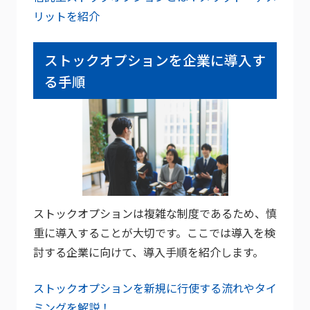
リットを紹介
ストックオプションを企業に導入す
る手順
ストックオプションは複雑な制度であるため、慎
重に導入することが大切です。ここでは導入を検
討する企業に向けて、導入手順を紹介します。
ストックオプションを新規に行使する流れやタイ
ミングを解説！