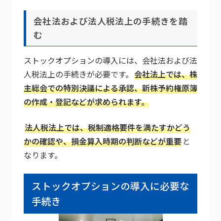
会社法および法人税法上の手続きを踏
む
ストックオプションの導入には、会社法および法
人税法上の手続きが必要です。
会社法上では、株
主総会での特別決議による承認、新株予約権原簿
の作成・登記などが求められます。
法人税法上では、税制適格要件を満たすかどう
かの確認や、損金算入時期の判断などが重要
と
なります。
ストックオプションの導入に必要な
手続き