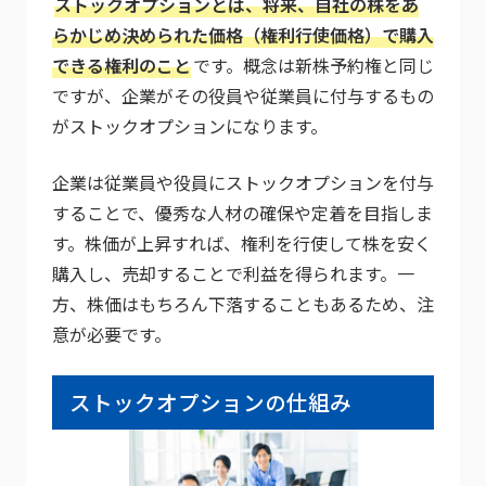
ストックオプションとは、将来、自社の株をあ
らかじめ決められた価格（権利行使価格）で購入
できる権利のこと
です。概念は新株予約権と同じ
ですが、企業がその役員や従業員に付与するもの
がストックオプションになります。
企業は従業員や役員にストックオプションを付与
することで、優秀な人材の確保や定着を目指しま
す。株価が上昇すれば、権利を行使して株を安く
購入し、売却することで利益を得られます。一
方、株価はもちろん下落することもあるため、注
意が必要です。
ストックオプションの仕組み