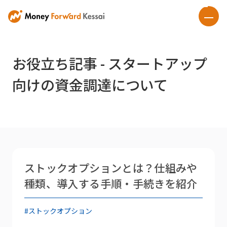
お役立ち記事 - スタートアップ
向けの資金調達について
ストックオプションとは？仕組みや
種類、導入する手順・手続きを紹介
#ストックオプション