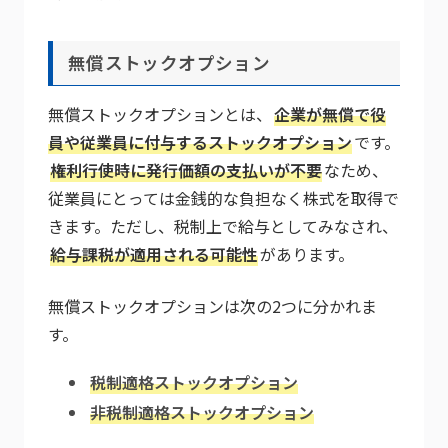
無償ストックオプション
無償ストックオプションとは、
企業が無償で役
員や従業員に付与するストックオプション
です。
権利行使時に発行価額の支払いが不要
なため、
従業員にとっては金銭的な負担なく株式を取得で
きます。ただし、税制上で給与としてみなされ、
給与課税が適用される可能性
があります。
無償ストックオプションは次の2つに分かれま
す。
税制適格ストックオプション
非税制適格ストックオプション