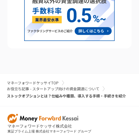
マネーフォワードケッサイTOP
お役立ち記事 - スタートアップ向けの資金調達について
ストックオプションとは？仕組みや種類、導入する手順・手続きを紹介
マネーフォワードケッサイ株式会社
東証プライム上場 株式会社マネーフォワード グループ