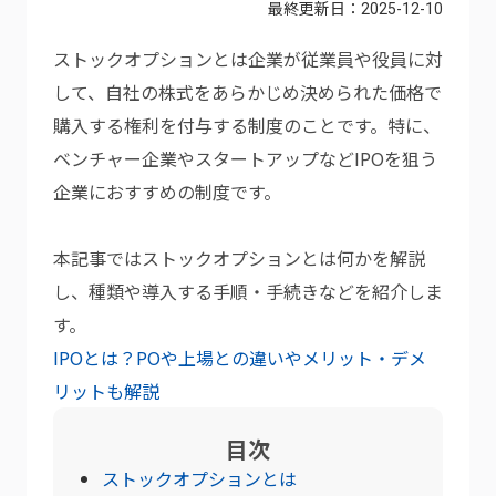
最終更新日：
2025-12-10
ストックオプションとは企業が従業員や役員に対
して、自社の株式をあらかじめ決められた価格で
購入する権利を付与する制度のことです。特に、
ベンチャー企業やスタートアップなどIPOを狙う
企業におすすめの制度です。
本記事ではストックオプションとは何かを解説
し、種類や導入する手順・手続きなどを紹介しま
す。
IPOとは？POや上場との違いやメリット・デメ
リットも解説
目次
ストックオプションとは