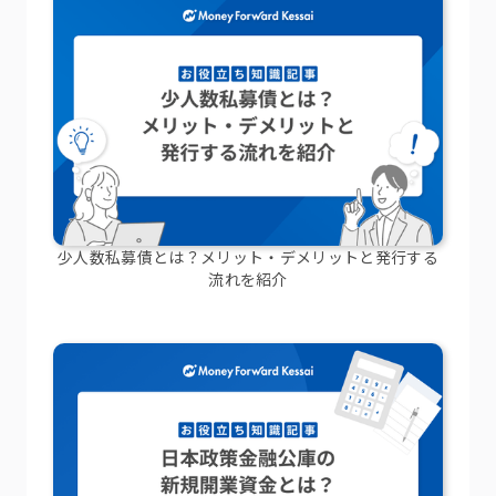
少人数私募債とは？メリット・デメリットと発行する
流れを紹介