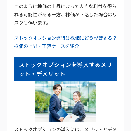
このように株価の上昇によって大きな利益を得ら
れる可能性がある一方、株価が下落した場合はリ
スクも伴います。
ストックオプション発行は株価にどう影響する？
株価の上昇・下落ケースを紹介
ストックオプションを導入するメリ
ット・デメリット
ストックオプションの導入には、メリットとデメ