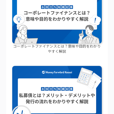
コーポレートファイナンスとは？意味や目的をわかり
やすく解説