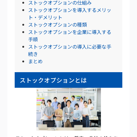
ストックオプションの仕組み
ストックオプションを導入するメリッ
ト・デメリット
ストックオプションの種類
ストックオプションを企業に導入する
手順
ストックオプションの導入に必要な手
続き
まとめ
ストックオプションとは