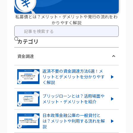
私募債とは？メリット・デメリットや発行の流れをわ
かりやすく解説
カテ ゴリ
資金調達
返済不要の資金調達方法6選！メ
リットとデメリットを分かりやす
く解説
ブリッジローンとは？活用場面や
メリット・デメリットを紹介
日本政策金融公庫の一般貸付と
は？メリットや利用する流れを解
説