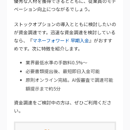
優秀な人材を獲得できるとともに、従業員のモチ
ベーション向上につながるでしょう。
ストックオプションの導入とともに検討したいの
が資金調達です。迅速な資金調達を検討している
なら、『
マネーフォワード 早期入金
』がおすす
めです。次に特徴を紹介します。
業界最低水準の手数料0.5%～
必要書類提出後、最短即日入金可能
原則オンライン完結。AI仮審査で調達可能
額提示まで約5分
資金調達をご検討中の方は、ぜひご利用くださ
い。