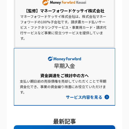
【監修】
マネーフォワードケッサイ株式会社
マネーフォワードケッサイ株式会社は、株式会社マネー
フォワードの100%子会社です。請求書カード払いサー
ビス・ファクタリングサービス・事業用カード・請求代
行サービスなど事業に役立つサービスを提供していま
す。
資金調達を​ご検討中の​方​へ​
支払い期日前の売掛債権を売却していただくことで早期
資金化でき、事業の資金繰り改善にお役立ていただけま
す。
サービス内容を見る
最新記事