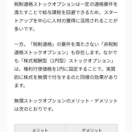
税制適格ストックオプションは一定の適格要件を
満たすことで給与課税を回避できるため、スター
トアップを中心に人材の獲得に活用されることが
多いです。
一方、「税制適格」の要件を満たさない「非税制
適格ストックオプション」も存在します。なかで
も「株式報酬型（1円型）ストックオプション」
は、権利行使価格を1円に設定することで、実質
的に株式を無償で付与するのと同様の効果があり
ます。
無償ストックオプションのメリット・デメリット
は次のとおりです。
メリット
デメリット