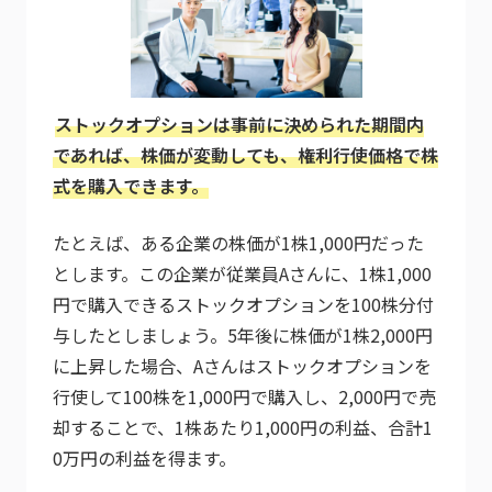
ストックオプションは事前に決められた期間内
であれば、株価が変動しても、権利行使価格で株
式を購入できます。
たとえば、ある企業の株価が1株1,000円だった
とします。この企業が従業員Aさんに、1株1,000
円で購入できるストックオプションを100株分付
与したとしましょう。5年後に株価が1株2,000円
に上昇した場合、Aさんはストックオプションを
行使して100株を1,000円で購入し、2,000円で売
却することで、1株あたり1,000円の利益、合計1
0万円の利益を得ます。