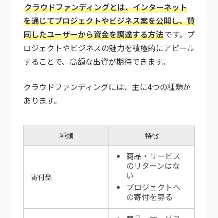
クラウドファンディングとは、インターネット
を通じてプロジェクトやビジネス案を公開し、賛
同したユーザーから資金を調達する方法
です。プ
ロジェクトやビジネスの魅力を積極的にアピール
することで、高額な出資が期待できます。
クラウドファンディングには、主に4つの種類が
あります。
種類
特徴
商品・サービス
のリターンはな
い
寄付型
プロジェクトへ
の寄付を募る