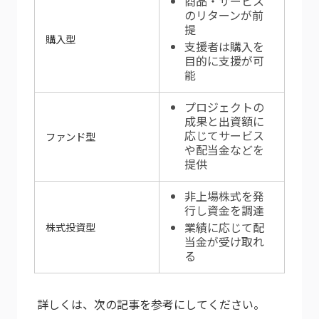
商品・サービス
のリターンが前
提
購入型
支援者は購入を
目的に支援が可
能
プロジェクトの
成果と出資額に
応じてサービス
ファンド型
や配当金などを
提供
非上場株式を発
行し資金を調達
業績に応じて配
株式投資型
当金が受け取れ
る
詳しくは、次の記事を参考にしてください。