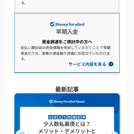
す。
資金調達を​ご検討中の​方​へ​
支払い期日前の売掛債権を売却していただくことで早期
資金化でき、事業の資金繰り改善にお役立ていただけま
す。
サービス内容を見る
最新記事