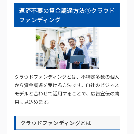
返済不要の資金調達方法④クラウド
ファンディング
クラウドファンディングとは、不特定多数の個人
から資金調達を受ける方法です。自社のビジネス
モデルと合わせて活用することで、広告宣伝の効
果も見込めます。
クラウドファンディングとは