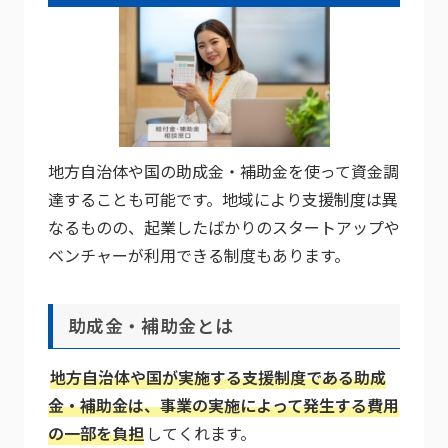
地方自治体や国の助成金・補助金を使って資金調
達することも可能です。地域により支援制度は異
なるものの、起業したばかりのスタートアップや
ベンチャーが利用できる制度もあります。
助成金・補助金とは
地方自治体や国が実施する支援制度である助成
金・補助金は、事業の実施によって発生する費用
の一部を負担
してくれます。