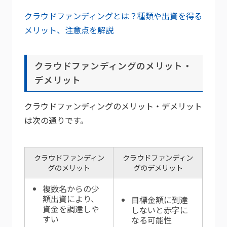
クラウドファンディングとは？種類や出資を得る
メリット、注意点を解説
クラウドファンディングのメリット・
デメリット
クラウドファンディングのメリット・デメリット
は次の通りです。
クラウドファンディン
クラウドファンディン
グのメリット
グのデメリット
複数名からの少
額出資により、
目標金額に到達
資金を調達しや
しないと赤字に
すい
なる可能性