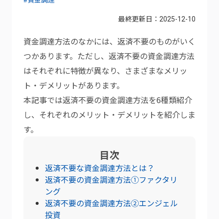
最終更新日：
2025-12-10
資金調達方法のなかには、返済不要のものがいく
つかあります。ただし、返済不要の資金調達方法
はそれぞれに特徴が異なり、さまざまなメリッ
ト・デメリットがあります。
本記事では返済不要の資金調達方法を6種類紹介
し、それぞれのメリット・デメリットを紹介しま
す。
目次
返済不要な資金調達方法とは？
返済不要の資金調達方法①ファクタリ
ング
返済不要の資金調達方法②エンジェル
投資