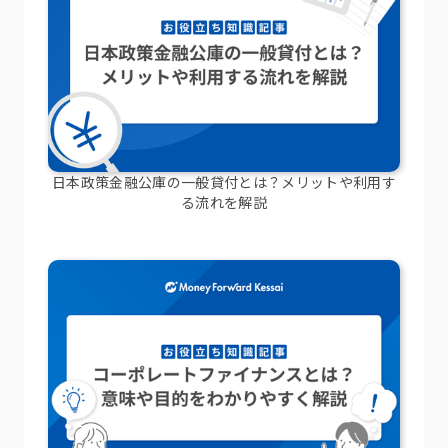
日本政策金融公庫の一般貸付とは？メリットや利用す
る流れを解説