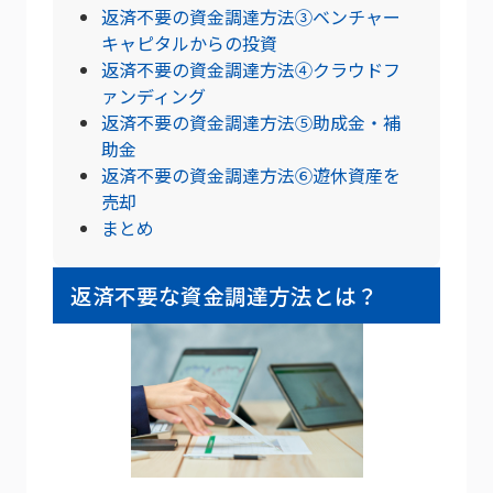
返済不要の資金調達方法③ベンチャー
キャピタルからの投資
返済不要の資金調達方法④クラウドフ
ァンディング
返済不要の資金調達方法⑤助成金・補
助金
返済不要の資金調達方法⑥遊休資産を
売却
まとめ
返済不要な資金調達方法とは？