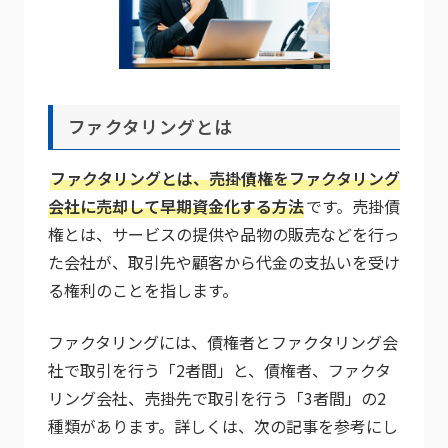
ファクタリングとは
ファクタリングとは、売掛債権をファクタリング
会社に売却して早期資金化する方法
です。売掛債
権とは、サービスの提供や品物の販売などを行っ
た会社が、取引先や顧客から代金の支払いを受け
る権利のことを指します。
ファクタリングには、債権者とファクタリング会
社で取引を行う「2者間」と、債権者、ファクタ
リング会社、売掛先で取引を行う「3者間」の2
種類があります。詳しくは、次の記事を参考にし