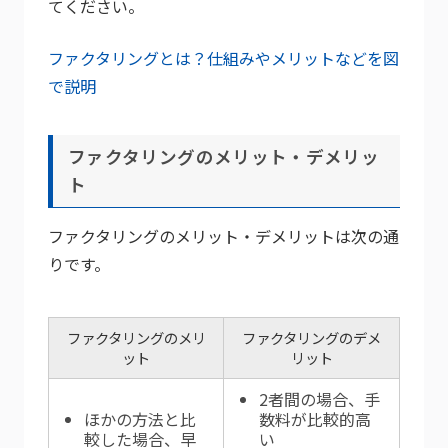
てください。
ファクタリングとは？仕組みやメリットなどを図
で説明
ファクタリングのメリット・デメリッ
ト
ファクタリングのメリット・デメリットは次の通
りです。
ファクタリングのメリ
ファクタリングのデメ
ット
リット
2者間の場合、手
ほかの方法と比
数料が比較的高
較した場合、早
い