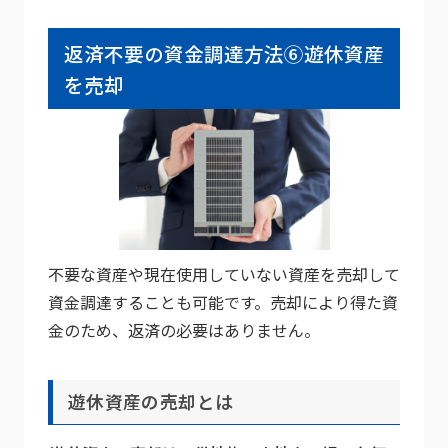
返済不要の資金調達方法⑥遊休資産
を売却
不要な資産や現在使用していない資産を売却して
資金調達することも可能です。売却により得た資
金のため、返済の必要はありません。
遊休資産の売却とは