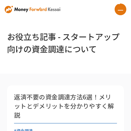
お役立ち記事 - スタートアップ
向けの資金調達について
返済不要の資金調達方法6選！メリ
ットとデメリットを分かりやすく解
説
#資金調達