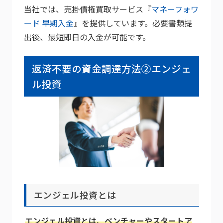
当社では、売掛債権買取サービス『
マネーフォワ
ード 早期入金
』を提供しています。必要書類提
出後、最短即日の入金が可能です。
返済不要の資金調達方法②エンジェ
ル投資
エンジェル投資とは
エンジェル投資とは、ベンチャーやスタートア