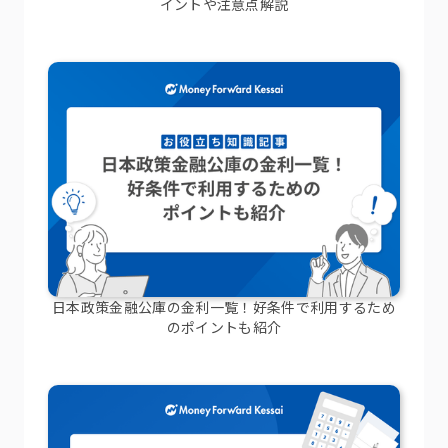
イントや注意点解説
日本政策金融公庫の金利一覧！好条件で利用するため
のポイントも紹介