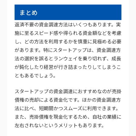
まとめ
返済不要の資金調達方法はいくつもあります。実
施に至るスピード感や得られる資金額などを考慮
し、どの方法を利用するかを慎重に見極める必要
があります。特にスタートアップは、資金調達方
法の選択を誤るとランウェイを乗り切れず、成長
が鈍化したり経営が行き詰まったりしてしまうこ
ともあるでしょう。
スタートアップの資金調達におすすめなのが売掛
債権の売却による資金化です。ほかの資金調達方
法に比べ、短期間かつスムーズに利用できます。
また、売掛債権を現金化するため、自社の業績に
左右されないというメリットもあります。