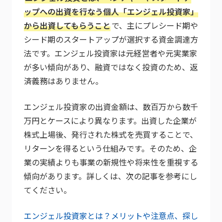
ップへの出資を行なう個人「エンジェル投資家」
から出資してもらうこと
で、主にプレシード期や
シード期のスタートアップが選択する資金調達方
法です。エンジェル投資家は元経営者や元実業家
が多い傾向があり、融資ではなく投資のため、返
済義務はありません。
エンジェル投資家の出資金額は、数百万から数千
万円とケースにより異なります。出資した企業が
株式上場後、発行された株式を売買することで、
リターンを得るという仕組みです。そのため、企
業の実績よりも事業の新規性や将来性を重視する
傾向があります。詳しくは、次の記事を参考にし
てください。
エンジェル投資家とは？メリットや注意点、探し