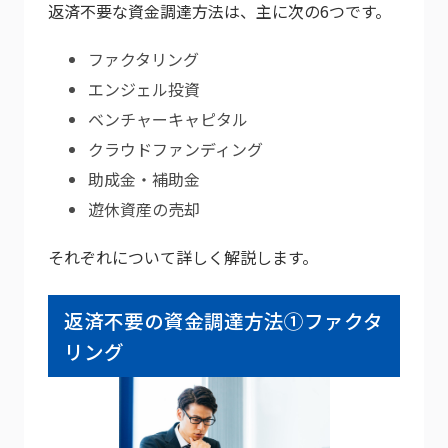
返済不要な資金調達方法は、主に次の6つです。
ファクタリング
エンジェル投資
ベンチャーキャピタル
クラウドファンディング
助成金・補助金
遊休資産の売却
それぞれについて詳しく解説します。
返済不要の資金調達方法①ファクタ
リング