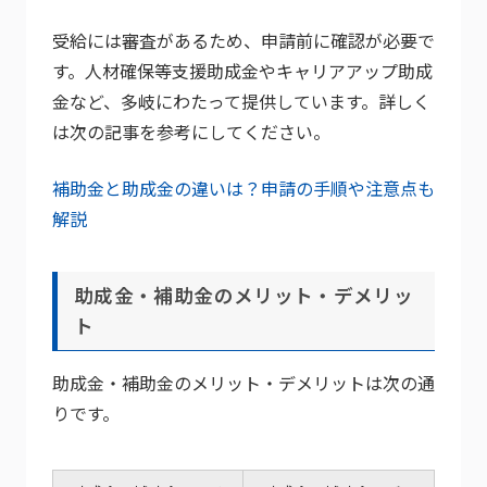
受給には審査があるため、申請前に確認が必要で
す。人材確保等支援助成金やキャリアアップ助成
金など、多岐にわたって提供しています。詳しく
は次の記事を参考にしてください。
補助金と助成金の違いは？申請の手順や注意点も
解説
助成金・補助金のメリット・デメリッ
ト
助成金・補助金のメリット・デメリットは次の通
りです。