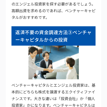
のエンジェル投資家を探す必要があるでしょう。
高額出資を求めるのであれば、ベンチャーキャピ
タルがおすすめです。
返済不要の資金調達方法③ベンチャ
ーキャピタルからの投資
ベンチャーキャピタルとエンジェル投資家は、基
本的にどちらも株式を譲渡するエクイティファイ
ナンスです。大きな違いは「投資会社」か「個人
投資家」かになります。ベンチャーキャピタルは