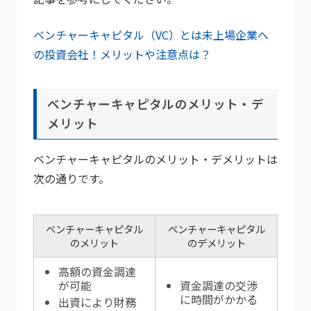
ベンチャーキャピタル（VC）とは未上場企業へ
の投資会社！メリットや注意点は？
ベンチャーキャピタルのメリット・デ
メリット
ベンチャーキャピタルのメリット・デメリットは
次の通りです。
ベンチャーキャピタル
ベンチャーキャピタル
のメリット
のデメリット
高額の資金調達
が可能
資金調達の交渉
に時間がかかる
出資により財務