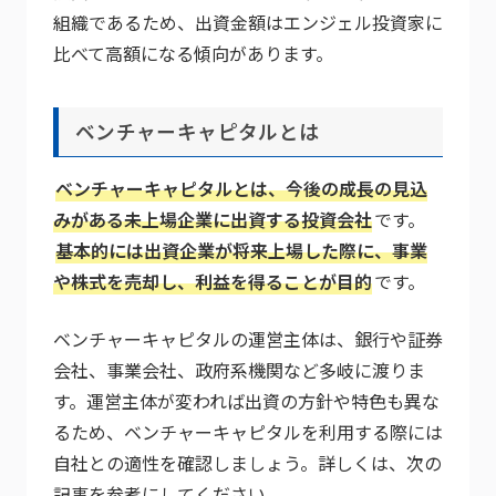
組織であるため、出資金額はエンジェル投資家に
比べて高額になる傾向があります。
ベンチャーキャピタルとは
ベンチャーキャピタルとは、今後の成長の見込
みがある未上場企業に出資する投資会社
です。
基本的には出資企業が将来上場した際に、事業
や株式を売却し、利益を得ることが目的
です。
ベンチャーキャピタルの運営主体は、銀行や証券
会社、事業会社、政府系機関など多岐に渡りま
す。運営主体が変われば出資の方針や特色も異な
るため、ベンチャーキャピタルを利用する際には
自社との適性を確認しましょう。詳しくは、次の
記事を参考にしてください。