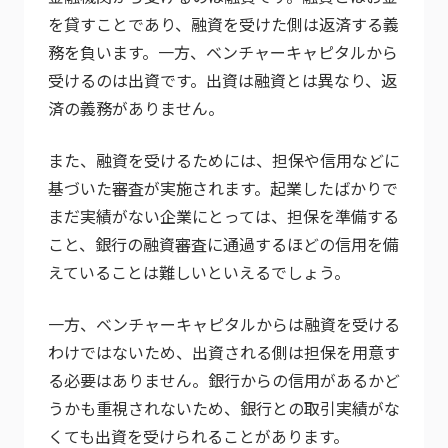
を貸すことであり、融資を受けた側は返済する義
務を負います。一方、ベンチャーキャピタルから
受けるのは出資です。出資は融資とは異なり、返
済の義務がありません。
また、融資を受けるためには、担保や信用などに
基づいた審査が実施されます。起業したばかりで
まだ実績がない企業にとっては、担保を準備する
こと、銀行の融資審査に通過するほどの信用を備
えていることは難しいといえるでしょう。
一方、ベンチャーキャピタルからは融資を受ける
わけではないため、出資される側は担保を用意す
る必要はありません。銀行からの信用があるかど
うかも重視されないため、銀行との取引実績がな
くても出資を受けられることがあります。