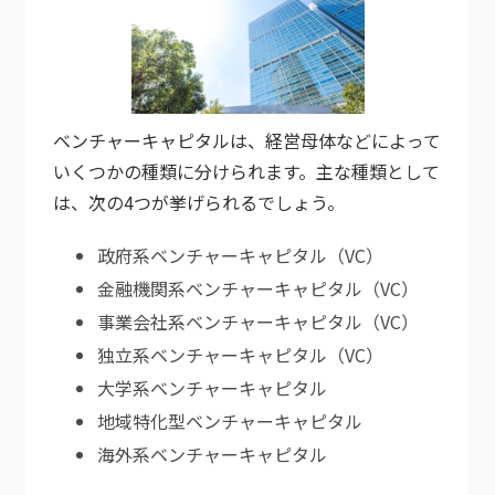
ベンチャーキャピタルは、経営母体などによって
いくつかの種類に分けられます。主な種類として
は、次の4つが挙げられるでしょう。
政府系ベンチャーキャピタル（VC）
金融機関系ベンチャーキャピタル（VC）
事業会社系ベンチャーキャピタル（VC）
独立系ベンチャーキャピタル（VC）
大学系ベンチャーキャピタル
地域特化型ベンチャーキャピタル
海外系ベンチャーキャピタル