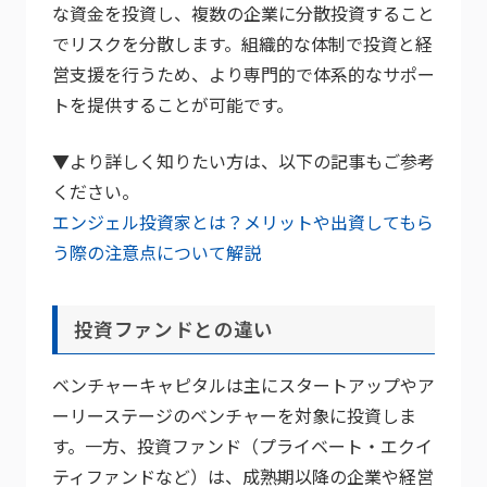
な資金を投資し、複数の企業に分散投資すること
でリスクを分散します。組織的な体制で投資と経
営支援を行うため、より専門的で体系的なサポー
トを提供することが可能です。
▼より詳しく知りたい方は、以下の記事もご参考
ください。
エンジェル投資家とは？メリットや出資してもら
う際の注意点について解説
投資ファンドとの違い
ベンチャーキャピタルは主にスタートアップやア
ーリーステージのベンチャーを対象に投資しま
す。一方、投資ファンド（プライベート・エクイ
ティファンドなど）は、成熟期以降の企業や経営