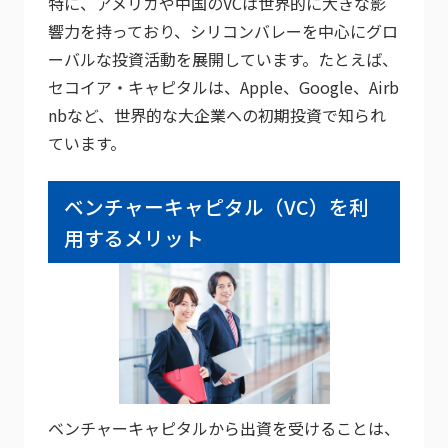
特に、アメリカや中国のVCは世界的に大きな影
響力を持っており、シリコンバレーを中心にグロ
ーバルな投資活動を展開しています。たとえば、
セコイア・キャピタルは、Apple、Google、Airb
nbなど、世界的な大企業への初期投資で知られ
ています。
ベンチャーキャピタル（VC）を利
用するメリット
ベンチャーキャピタルから出資を受けることは、