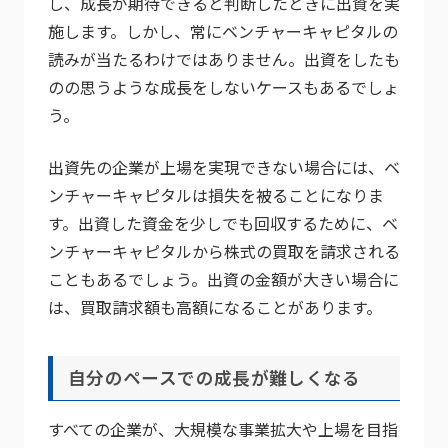
し、成長が期待できると判断したときに出資を実
施します。しかし、常にベンチャーキャピタルの
読みが当たるわけではありません。出資をしたも
のの思うような成長をしないケースもあるでしょ
う。
出資先の企業が上場を実現できない場合には、ベ
ンチャーキャピタルは損失を被ることになりま
す。出資した資金を少しでも回収するために、ベ
ンチャーキャピタルから株式の買取を請求される
こともあるでしょう。出資の金額が大きい場合に
は、買取請求額も高額になることがあります。
自分のペースでの成長が難しくなる
すべての企業が、大規模な事業拡大や上場を目指