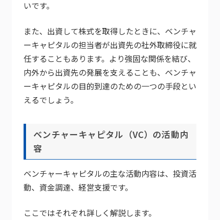
いです。
また、出資して株式を取得したときに、ベンチャ
ーキャピタルの担当者が出資先の社外取締役に就
任することもあります。より強固な関係を結び、
内外から出資先の発展を支えることも、ベンチャ
ーキャピタルの目的到達のための一つの手段とい
えるでしょう。
ベンチャーキャピタル（VC）の活動内
容
ベンチャーキャピタルの主な活動内容は、投資活
動、資金調達、経営支援です。
ここではそれぞれ詳しく解説します。