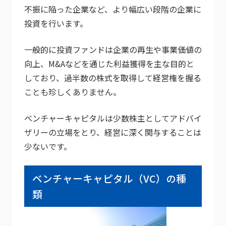
不振に陥った企業など、より幅広い段階の企業に
投資を行います。
一般的に投資ファンドは企業の再生や事業価値の
向上、M&Aなどを通じた利益獲得を主な目的と
しており、過半数の株式を取得して経営権を握る
ことも珍しくありません。
ベンチャーキャピタルは少数株主としてアドバイ
ザリーの立場をとり、経営に深く関与することは
少ないです。
ベンチャーキャピタル（VC）の種
類