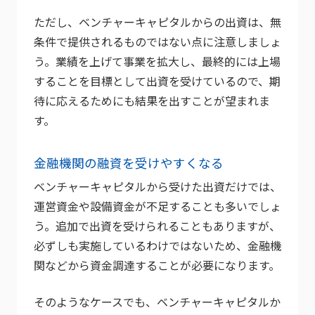
ただし、ベンチャーキャピタルからの出資は、無
条件で提供されるものではない点に注意しましょ
う。業績を上げて事業を拡大し、最終的には上場
することを目標として出資を受けているので、期
待に応えるためにも結果を出すことが望まれま
す。
金融機関の融資を受けやすくなる
ベンチャーキャピタルから受けた出資だけでは、
運営資金や設備資金が不足することも多いでしょ
う。追加で出資を受けられることもありますが、
必ずしも実施しているわけではないため、金融機
関などから資金調達することが必要になります。
そのようなケースでも、ベンチャーキャピタルか