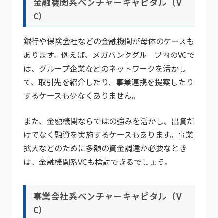
金融機関系ベンチャーキャピタル（V
C）
銀行や保険会社などの金融機関が母体のケースも
あります。例えば、メガバンクグループ内のVCで
は、グループ企業などのネットワークを活かし
て、取引先を紹介したり、事業連携を提案したり
するケースも少なくありません。
また、金融機関ならではの強みを活かし、出資だ
けでなく融資を実施するケースもあります。事業
拡大などのために多額の資金調達が必要なとき
は、金融機関系VCも検討できるでしょう。
事業会社系ベンチャーキャピタル（V
C）