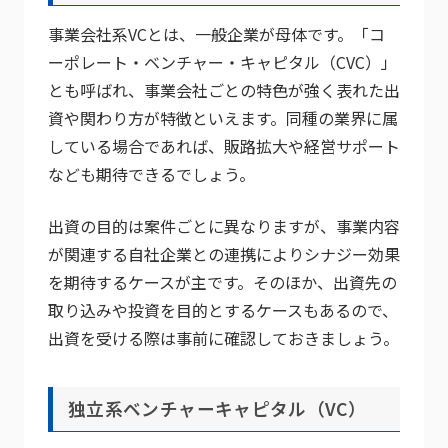
事業会社系VCとは、一般企業が母体です。「コ
ーポレート・ベンチャー・キャピタル（CVC）」
とも呼ばれ、事業会社ごとの特色が強く表れた出
資や関わり方が特徴といえます。同種の業界に属
している場合であれば、販路拡大や経営サポート
なども期待できるでしょう。
出資の目的は案件ごとに異なりますが、事業内容
が関連する自社企業との連携によりシナジー効果
を期待するケースが主です。そのほか、出資先の
取り込みや投資を目的とするケースもあるので、
出資を受ける際は事前に確認しておきましょう。
独立系ベンチャーキャピタル（VC）