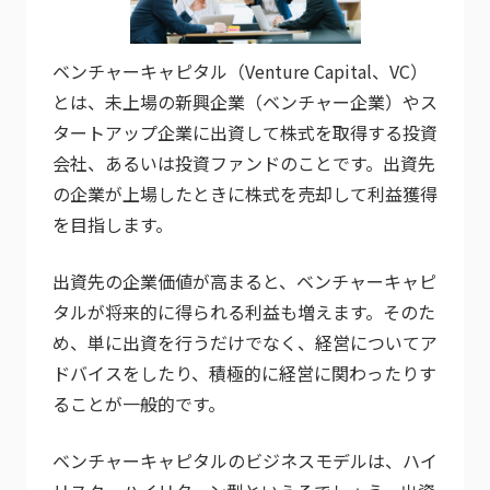
ベンチャーキャピタル（Venture Capital、VC）
とは、未上場の新興企業（ベンチャー企業）やス
タートアップ企業に出資して株式を取得する投資
会社、あるいは投資ファンドのことです。出資先
の企業が上場したときに株式を売却して利益獲得
を目指します。
出資先の企業価値が高まると、ベンチャーキャピ
タルが将来的に得られる利益も増えます。そのた
め、単に出資を行うだけでなく、経営についてア
ドバイスをしたり、積極的に経営に関わったりす
ることが一般的です。
ベンチャーキャピタルのビジネスモデルは、ハイ