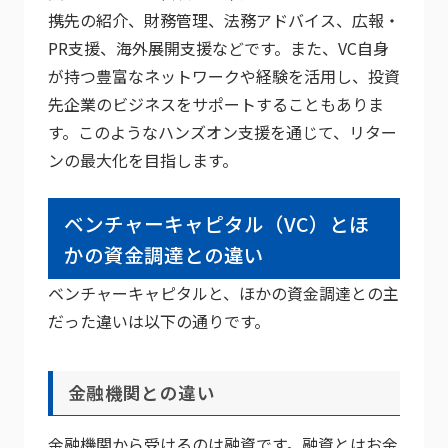
携先の紹介、財務管理、法務アドバイス、広報・
PR支援、海外展開支援などです。また、VC自身
が持つ豊富なネットワークや経験を活用し、投資
先企業のビジネスをサポートすることもありま
す。このようなハンズオン支援を通じて、リター
ンの最大化を目指します。
ベンチャーキャピタル（VC）とほ
かの資金調達との違い
ベンチャーキャピタルと、ほかの資金調達との主
だった違いは以下の通りです。
金融機関との違い
金融機関から受けるのは融資です。融資とはお金