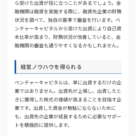
ら受けた出資が役に立つことがあるでしょう。金
融機関は融資を実施する際に、融資先企業の財務
状況を調べて、独自の基準で審査を行います。ベ
ンチャーキャピタルから受けた出資により自己資
本比率が高まり、財務状況が改善していると、金
融機関の審査も通りやすくなるかもしれません。
経営ノウハウを得られる
ベンチャーキャピタルは、単に出資するだけの企
業ではありません。出資先が上場し、出資したと
きに獲得した株式の価値が高まることを目指す企
業です。出資した資金が無駄にならないために
も、出資先の企業が成長するために必要なサポー
トを積極的に提供します。