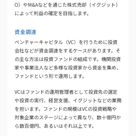
O）やM&Aなどを通じた株式売却（イグジット）
によって利益の確定を目指します。
資金調達
ベンチャーキャピタル（VC）を行うために投資
会社などが資金調達をするケースがあります。そ
の主な方法は投資ファンドの組成です。機関投資
家や事業法人など多様な投資家から資金を集め、
ファンドという形で運用します。
VCはファンドの運用管理者として投資先の選定
や投資の実行、経営支援、イグジットなどの業務
を担います。ファンドの規模はVCの投資戦略や
対象企業のステージによって異なり、数十億円か
ら数百億円、あるいはそれ以上です。