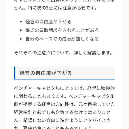
せん。特に次の3点には注意が必要です。
経営の自由度が下がる
株式の買取請求をされることがある
自分のペースでの成長が難しくなる
それぞれの注意点について、詳しく解説します。
経営の自由度が下がる
ベンチャーキャピタルによっては、経営に積極的
に関わることもあります。ベンチャーキャピタル
側が提案する経営の方向性は、元々目指していた
経営指針と必ずしも合致するわけではありませ
ん。希望しない方向に進むようにアドバイスさ
れ、葛藤が生じることもあるでしょう。