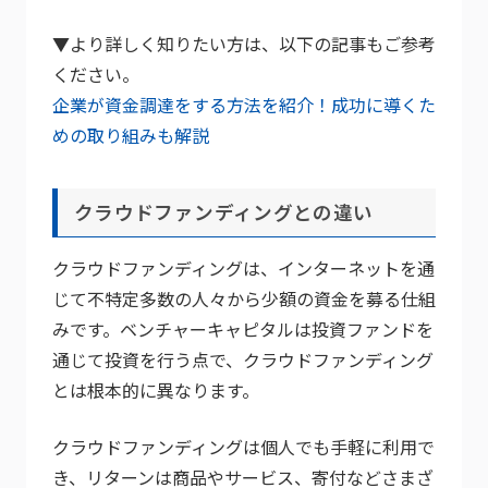
▼より詳しく知りたい方は、以下の記事もご参考
ください。
企業が資金調達をする方法を紹介！成功に導くた
めの取り組みも解説
クラウドファンディングとの違い
クラウドファンディングは、インターネットを通
じて不特定多数の人々から少額の資金を募る仕組
みです。ベンチャーキャピタルは投資ファンドを
通じて投資を行う点で、クラウドファンディング
とは根本的に異なります。
クラウドファンディングは個人でも手軽に利用で
き、リターンは商品やサービス、寄付などさまざ