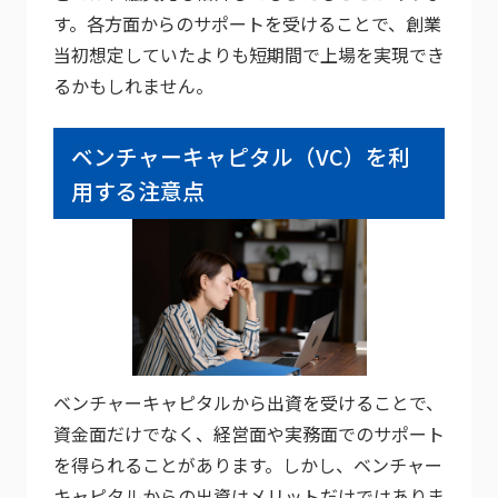
す。各方面からのサポートを受けることで、創業
当初想定していたよりも短期間で上場を実現でき
るかもしれません。
ベンチャーキャピタル（VC）を利
用する注意点
ベンチャーキャピタルから出資を受けることで、
資金面だけでなく、経営面や実務面でのサポート
を得られることがあります。しかし、ベンチャー
キャピタルからの出資はメリットだけではありま