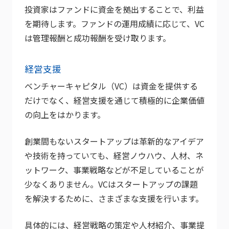
投資家はファンドに資金を拠出することで、利益
を期待します。ファンドの運用成績に応じて、VC
は管理報酬と成功報酬を受け取ります。
経営支援
ベンチャーキャピタル（VC）は資金を提供する
だけでなく、経営支援を通じて積極的に企業価値
の向上をはかります。
創業間もないスタートアップは革新的なアイデア
や技術を持っていても、経営ノウハウ、人材、ネ
ットワーク、事業戦略などが不足していることが
少なくありません。VCはスタートアップの課題
を解決するために、さまざまな支援を行います。
具体的には、経営戦略の策定や人材紹介、事業提