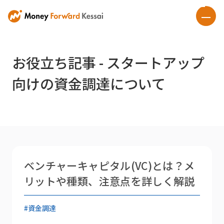
お役立ち記事 - スタートアップ
向けの資金調達について
ベンチャーキャピタル(VC)とは？メ
リットや種類、注意点を詳しく解説
#資金調達