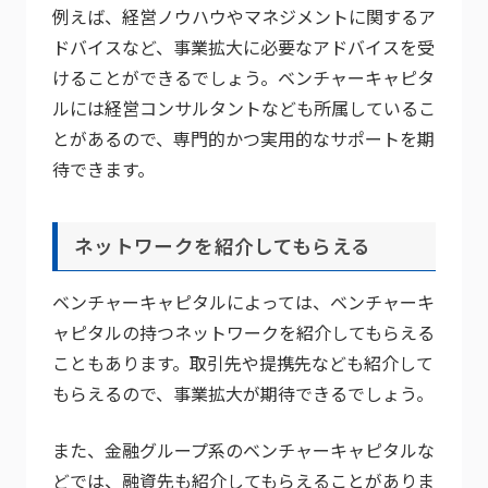
例えば、経営ノウハウやマネジメントに関するア
ドバイスなど、事業拡大に必要なアドバイスを受
けることができるでしょう。ベンチャーキャピタ
ルには経営コンサルタントなども所属しているこ
とがあるので、専門的かつ実用的なサポートを期
待できます。
ネットワークを紹介してもらえる
ベンチャーキャピタルによっては、ベンチャーキ
ャピタルの持つネットワークを紹介してもらえる
こともあります。取引先や提携先なども紹介して
もらえるので、事業拡大が期待できるでしょう。
また、金融グループ系のベンチャーキャピタルな
どでは、融資先も紹介してもらえることがありま