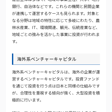
銀行、自治体などです。これらの機関と民間企業
が連携して運営するケースも見られます。対象と
なる分野は地域の特性に応じて多岐にわたり、農
林水産業、IT、環境関連、観光、伝統産業など、
地域ごとの強みを活かした事業に投資が行われま
す。
海外系ベンチャーキャピタル
海外系ベンチャーキャピタルは、海外の企業が運
営するベンチャーキャピタルです。投資ファンド
を通じて投資を行う点は日本と同様の仕組みです
が、合理性を重視する傾向が強く、大型投資を積
極的に行います。