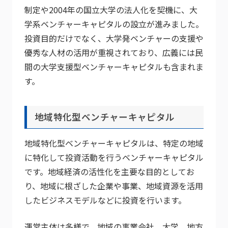
制定や2004年の国立大学の法人化を契機に、大
学系ベンチャーキャピタルの設立が進みました。
投資目的だけでなく、大学発ベンチャーの支援や
優秀な人材の活用が重視されており、広義には民
間の大学支援型ベンチャーキャピタルも含まれま
す。
地域特化型ベンチャーキャピタル
地域特化型ベンチャーキャピタルは、特定の地域
に特化して投資活動を行うベンチャーキャピタル
です。地域経済の活性化を主要な目的としてお
り、地域に根ざした企業や事業、地域資源を活用
したビジネスモデルなどに投資を行います。
運営主体は多様で、地域の事業会社、大学、地方