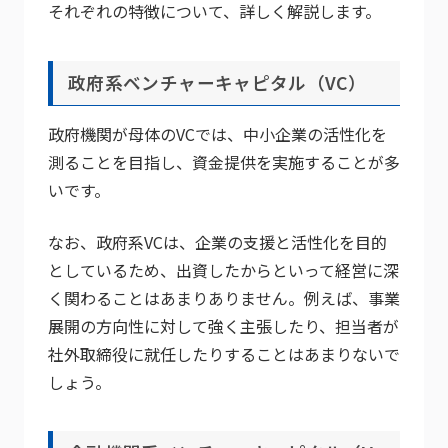
それぞれの特徴について、詳しく解説します。
政府系ベンチャーキャピタル（VC）
政府機関が母体のVCでは、中小企業の活性化を
測ることを目指し、資金提供を実施することが多
いです。
なお、政府系VCは、企業の支援と活性化を目的
としているため、出資したからといって経営に深
く関わることはあまりありません。例えば、事業
展開の方向性に対して強く主張したり、担当者が
社外取締役に就任したりすることはあまりないで
しょう。