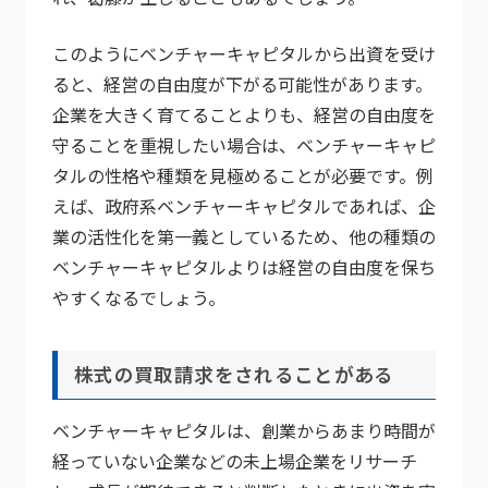
このようにベンチャーキャピタルから出資を受け
ると、経営の自由度が下がる可能性があります。
企業を大きく育てることよりも、経営の自由度を
守ることを重視したい場合は、ベンチャーキャピ
タルの性格や種類を見極めることが必要です。例
えば、政府系ベンチャーキャピタルであれば、企
業の活性化を第一義としているため、他の種類の
ベンチャーキャピタルよりは経営の自由度を保ち
やすくなるでしょう。
株式の買取請求をされることがある
ベンチャーキャピタルは、創業からあまり時間が
経っていない企業などの未上場企業をリサーチ