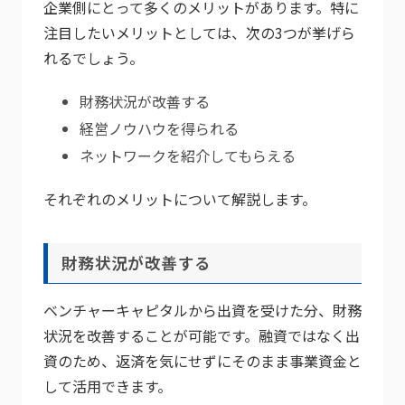
企業側にとって多くのメリットがあります。特に
注目したいメリットとしては、次の3つが挙げら
れるでしょう。
財務状況が改善する
経営ノウハウを得られる
ネットワークを紹介してもらえる
それぞれのメリットについて解説します。
財務状況が改善する
ベンチャーキャピタルから出資を受けた分、財務
状況を改善することが可能です。融資ではなく出
資のため、返済を気にせずにそのまま事業資金と
して活用できます。