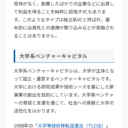
母体がなく、創業したばかりの企業などに出資し
て利益を得ることを純粋に目指すVCもありま
す。このようなタイプは独立系VCと呼ばれ、基
本的に出資先との連携や取り込みなどが実施され
ることはありません。
大学系ベンチャーキャピタル
大学系ベンチャーキャピタルは、大学が主体とな
って設立・運営するベンチャーキャピタルです。
大学における研究成果や技術シーズを基にした新
事業の創出を目的にしています。大学発ベンチャ
ーの育成と支援を通じて、社会への貢献と大学の
活性化をはかります。
1998年の「
大学等技術移転促進法（TLO法）
」