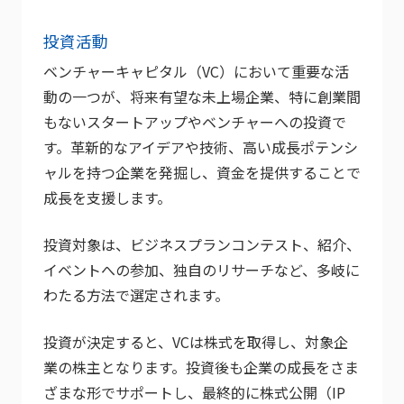
投資活動
ベンチャーキャピタル（VC）において重要な活
動の一つが、将来有望な未上場企業、特に創業間
もないスタートアップやベンチャーへの投資で
す。革新的なアイデアや技術、高い成長ポテンシ
ャルを持つ企業を発掘し、資金を提供することで
成長を支援します。
投資対象は、ビジネスプランコンテスト、紹介、
イベントへの参加、独自のリサーチなど、多岐に
わたる方法で選定されます。
投資が決定すると、VCは株式を取得し、対象企
業の株主となります。投資後も企業の成長をさま
ざまな形でサポートし、最終的に株式公開（IP