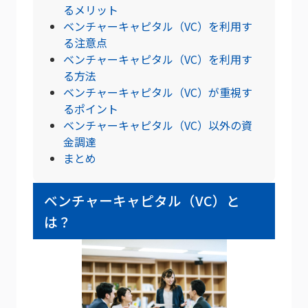
るメリット
ベンチャーキャピタル（VC）を利用す
る注意点
ベンチャーキャピタル（VC）を利用す
る方法
ベンチャーキャピタル（VC）が重視す
るポイント
ベンチャーキャピタル（VC）以外の資
金調達
まとめ
ベンチャーキャピタル（VC）と
は？