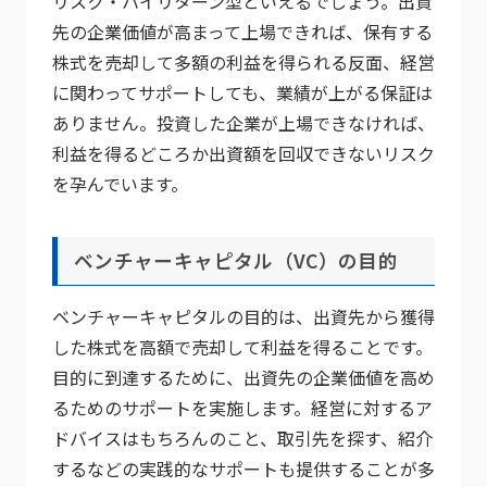
リスク・ハイリターン型といえるでしょう。出資
先の企業価値が高まって上場できれば、保有する
株式を売却して多額の利益を得られる反面、経営
に関わってサポートしても、業績が上がる保証は
ありません。投資した企業が上場できなければ、
利益を得るどころか出資額を回収できないリスク
を孕んでいます。
ベンチャーキャピタル（VC）の目的
ベンチャーキャピタルの目的は、出資先から獲得
した株式を高額で売却して利益を得ることです。
目的に到達するために、出資先の企業価値を高め
るためのサポートを実施します。経営に対するア
ドバイスはもちろんのこと、取引先を探す、紹介
するなどの実践的なサポートも提供することが多