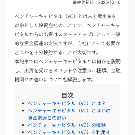
最終更新日：
2025-12-10
ベンチャーキャピタル（VC）とは未上場企業を
対象とした投資会社のことです。ベンチャーキャ
ピタルからの出資はスタートアップにとって一般
的な資金調達の方法ですが、自社にとって必要か
どうかを十分検討することが大切です。
本記事ではベンチャーキャピタルとは何かを説明
し、出資を受けるメリットや注意点、種類、金融
機関との違いについても解説します。
目次
ベンチャーキャピタル（VC）とは？
ベンチャーキャピタル（VC）とほかの
資金調達との違い
ベンチャーキャピタル（VC）の種類
ベンチャーキャピタル（VC）を利用す