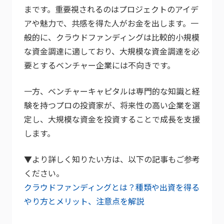
まです。重要視されるのはプロジェクトのアイデ
アや魅力で、共感を得た人がお金を出します。一
般的に、クラウドファンディングは比較的小規模
な資金調達に適しており、大規模な資金調達を必
要とするベンチャー企業には不向きです。
一方、ベンチャーキャピタルは専門的な知識と経
験を持つプロの投資家が、将来性の高い企業を選
定し、大規模な資金を投資することで成長を支援
します。
▼より詳しく知りたい方は、以下の記事もご参考
ください。
クラウドファンディングとは？種類や出資を得る
やり方とメリット、注意点を解説