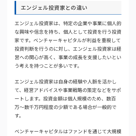
エンジェル投資家との違い
エンジェル投資家は、特定の企業や事業に個人的
な興味や信念を持ち、個人として投資を行う投資
家です。ベンチャーキャピタルが利益を重視して
投資判断を行うのに対し、エンジェル投資家は経
営への関心が高く、事業の成長を支援したいとい
う考えを持つことが多いです。
エンジェル投資家は自身の経験や人脈を活かし
て、経営アドバイスや事業戦略の策定などをサポ
ートします。投資金額は個人規模のため、数百
万〜数千万円程度の少額である場合が一般的で
す。
ベンチャーキャピタルはファンドを通じて大規模