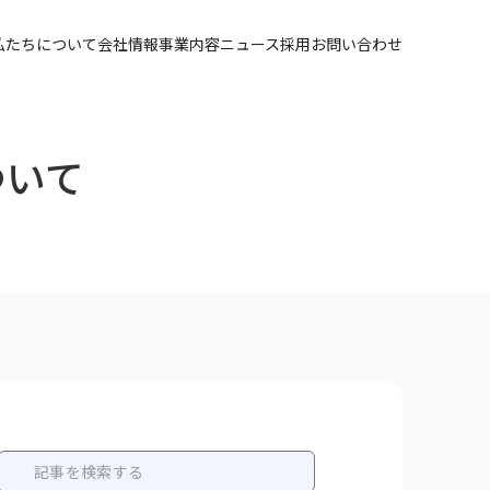
私たちについて
会社情報
事業内容
ニュース
採用
お問い合わせ
ついて