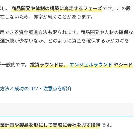
示し、
商品開発や体制の構築に奔走するフェーズ
です。この段
在しないため、赤字が続くことがあります。
用できる資金調達方法も限られます。商品開発や人材の確保な
選択肢が少ないなか、どのように資金を確保するかがカギを
が一般的です。
投資ラウンドは、
エンジェルラウンド
やシード
方法と成功のコツ・注意点を紹介
業計画や製品を形にして実際に会社を興す段階
です。