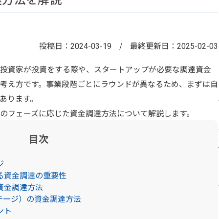
投稿日：
/
最終更新日：
2024-03-19
2025-02-03
投資家が投資をする際や、スタートアップが必要な調達資金
考え方です。事業段階ごとにラウンドが異なるため、まずは自
あります。
のフェーズに応じた資金調達方法について解説します。
目次
ジ
る資金調達の重要性
資金調達方法
テージ）の資金調達方法
ント