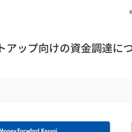
ートアップ向けの資金調達に