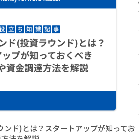
ウンド)とは？スタートアップが知ってお
達方法を解説