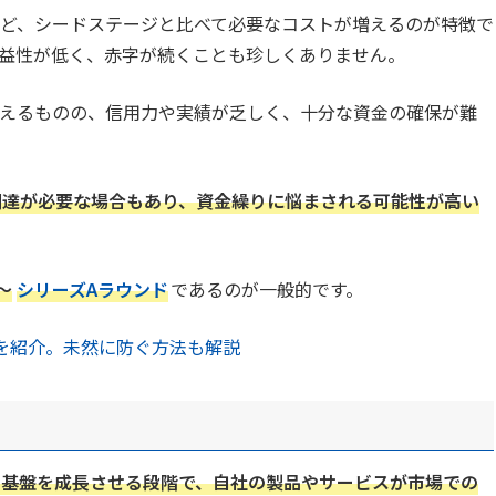
ど、シードステージと比べて必要なコストが増えるのが特徴で
益性が低く、赤字が続くことも珍しくありません。
えるものの、信用力や実績が乏しく、十分な資金の確保が難
調達が必要な場合もあり、資金繰りに悩まされる可能性が高い
〜
シリーズAラウンド
であるのが一般的です。
を紹介。未然に防ぐ方法も解説
た基盤を成長させる段階で、自社の製品やサービスが市場での