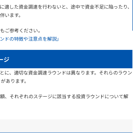
に適した資金調達を行わないと、途中で資金不足に陥ったり、
伴います。
もご参考ください。
ンドの特徴や注意点を解説」
ージ
とに、適切な資金調達ラウンドは異なります。それらのラウン
」があります。
額、それぞれのステージに該当する投資ラウンドについて解