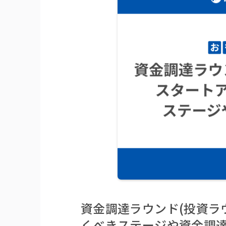
資金調達ラウンド(投資ラ
くべきステージや資金調