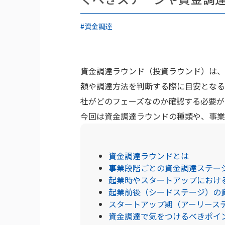
#資金調達
資金調達ラウンド（投資ラウンド）は、
額や調達方法を判断する際に目安となる
社がどのフェーズなのか確認する必要が
今回は資金調達ラウンドの種類や、事業
資金調達ラウンドとは
事業段階ごとの資金調達ステー
起業時やスタートアップにおけ
起業前後（シードステージ）の
スタートアップ期（アーリース
資金調達で気をつけるべきポイ