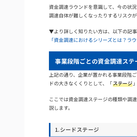
資金調達ラウンドを意識して、今の状況
調達自体が難しくなったりするリスクが
▼より詳しく知りたい方は、以下の記事
「資金調達におけるシリーズとは？ラウ
事業段階ごとの資金調達ステ
上記の通り、企業が置かれる事業段階ご
ドの大きなくくりとして、「
ステージ
ここでは資金調達ステージの種類や調達
説します。
1.シードステージ