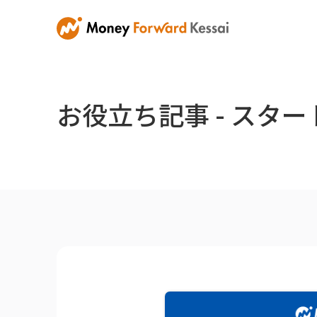
お役立ち記事 - スタ