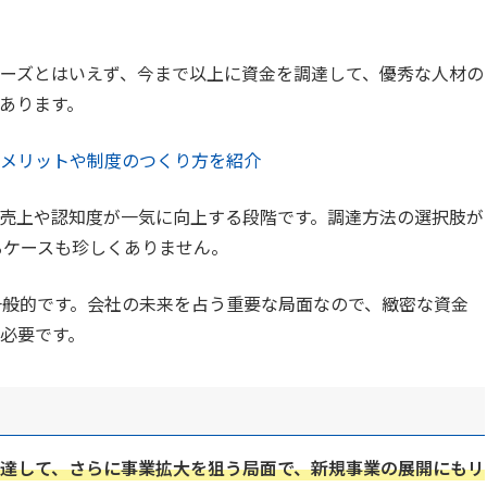
ーズとはいえず、今まで以上に資金を調達して、優秀な人材の
あります。
メリットや制度のつくり方を紹介
売上や認知度が一気に向上する段階です。調達方法の選択肢が
るケースも珍しくありません。
一般的です。会社の未来を占う重要な局面なので、緻密な資金
必要です。
達して、さらに事業拡大を狙う局面で、新規事業の展開にもリ