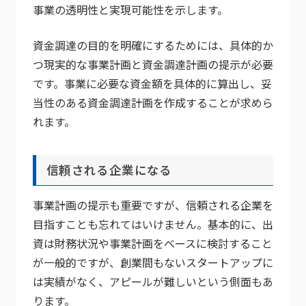
事業の透明性と実現可能性を示します。
資金調達の目的を明確にするためには、具体的か
つ現実的な事業計画と資金調達計画の提示が必要
です。事業に必要な資金額を具体的に算出し、妥
当性のある資金調達計画を作成することが求めら
れます。
信頼される企業になる
事業計画の提示も重要ですが、信頼される企業を
目指すことも忘れてはいけません。基本的に、出
資は財務状況や事業計画をベースに検討すること
が一般的ですが、創業間もないスタートアップに
は実績がなく、アピールが難しいという側面もあ
ります。