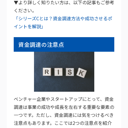
▼より詳しく知りたい方は、以下の記事もご参考
ください。
「シリーズCとは？資金調達方法や成功させるポ
イントを解説」
資金調達の注意点
ベンチャー企業やスタートアップにとって、資金
調達は事業の成功や成長を左右する重要な要素の
一つです。ただし、資金調達には気をつけるべき
注意点もあります。ここでは2つの注意点を紹介