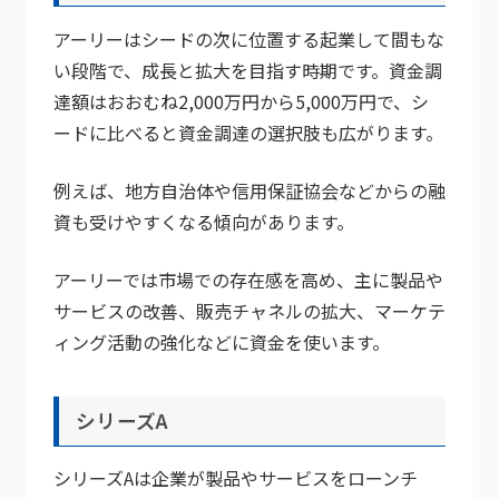
アーリーはシードの次に位置する起業して間もな
い段階で、成長と拡大を目指す時期です。資金調
達額はおおむね2,000万円から5,000万円で、シ
ードに比べると資金調達の選択肢も広がります。
例えば、地方自治体や信用保証協会などからの融
資も受けやすくなる傾向があります。
アーリーでは市場での存在感を高め、主に製品や
サービスの改善、販売チャネルの拡大、マーケテ
ィング活動の強化などに資金を使います。
シリーズA
シリーズAは企業が製品やサービスをローンチ