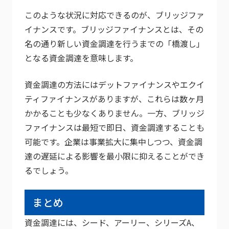
このような状況に対応できるのが、ブリッジファ
イナンスです。ブリッジファイナンスとは、その
名の通り新しい資金調達を行うまでの「橋渡し」
となる資金調達を意味します。
資金調達の方法にはデットファイナンスやエクイ
ティファイナンスがありますが、これらは数ヶ月
かかることも少なくありません。一方、ブリッジ
ファイナンスは最短で即日、資金調達することも
可能です。企業は事業拡大に集中しつつ、資金調
達の遅延による影響を最小限に抑えることができ
るでしょう。
まとめ
資金調達には、シード、アーリー、シリーズA、