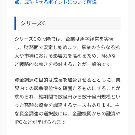
点、成功させるポイントについて解説」
シリーズC
シリーズCの段階では、企業は黒字経営を実現
し、財務面で安定し始めます。事業のさらなる拡
大や市場における影響力を高めるため、M&Aな
ど戦略的な動きを検討することが一般的です。
資金調達の目的は成長を加速させるとともに、業
界内での競争優位性を確固たるものにすることが
求められ、短期間で数億円から数十億円規模とい
った高額な資金を調達するケースもあります。主
な資金調達の選択肢には、金融機関からの融資や
IPOなどが挙げられます。