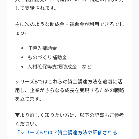
して支給されます。
主に次のような助成金・補助金が利用できるでし
ょう。
IT導入補助金
ものづくり補助金
人材確保等支援助成金 など
シリーズBではこれらの資金調達方法を適切に活
用し、企業がさらなる成長を実現するための戦略
を立てます。
▼より詳しく知りたい方は、以下の記事もご参考
ください。
「シリーズBとは？資金調達方法や評価される