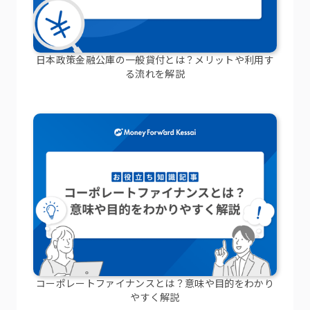
日本政策金融公庫の一般貸付とは？メリットや利用す
る流れを解説
コーポレートファイナンスとは？意味や目的をわかり
やすく解説