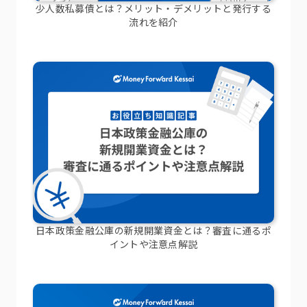
少人数私募債とは？メリット・デメリットと発行する
流れを紹介
日本政策金融公庫の新規開業資金とは？審査に通るポ
イントや注意点解説