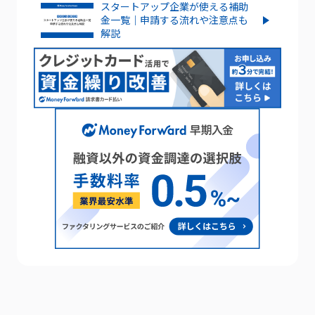
スタートアップ企業が使える補助
金一覧｜申請する流れや注意点も
解説