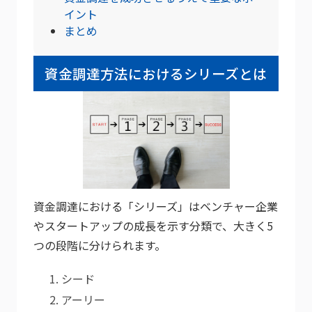
イント
まとめ
資金調達方法におけるシリーズとは
資金調達における「シリーズ」はベンチャー企業
やスタートアップの成長を示す分類で、大きく5
つの段階に分けられます。
シード
アーリー