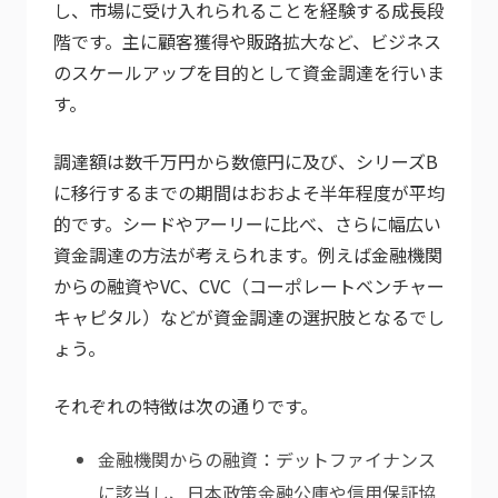
し、市場に受け入れられることを経験する成長段
階です。主に顧客獲得や販路拡大など、ビジネス
のスケールアップを目的として資金調達を行いま
す。
調達額は数千万円から数億円に及び、シリーズB
に移行するまでの期間はおおよそ半年程度が平均
的です。シードやアーリーに比べ、さらに幅広い
資金調達の方法が考えられます。例えば金融機関
からの融資やVC、CVC（コーポレートベンチャー
キャピタル）などが資金調達の選択肢となるでし
ょう。
それぞれの特徴は次の通りです。
金融機関からの融資：デットファイナンス
に該当し、日本政策金融公庫や信用保証協