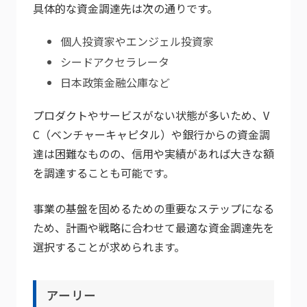
具体的な資金調達先は次の通りです。
個人投資家やエンジェル投資家
シードアクセラレータ
日本政策金融公庫など
プロダクトやサービスがない状態が多いため、V
C（ベンチャーキャピタル）や銀行からの資金調
達は困難なものの、信用や実績があれば大きな額
を調達することも可能です。
事業の基盤を固めるための重要なステップになる
ため、計画や戦略に合わせて最適な資金調達先を
選択することが求められます。
アーリー