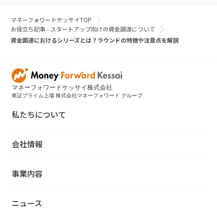
マネーフォワードケッサイTOP
お役立ち記事 - スタートアップ向けの資金調達について
資金調達におけるシリーズとは？ラウンドの特徴や注意点を解説
マネーフォワードケッサイ株式会社
東証プライム上場 株式会社マネーフォワード グループ
私たちについて
会社情報
事業内容
ニュース