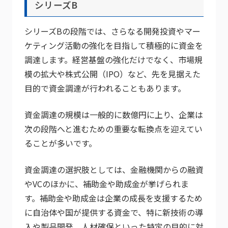
シリーズB
シリーズBの段階では、さらなる開発投資やマー
ケティング活動の強化を目指して積極的に資金を
調達します。経営基盤の強化だけでなく、市場規
模の拡大や株式公開（IPO）など、先を見据えた
目的で資金調達が行われることもあります。
資金調達の規模は一般的に数億円に上り、企業は
次の段階へと進むための重要な転換点を迎えてい
ることが多いです。
資金調達の選択肢としては、金融機関からの融資
やVCのほかに、補助金や助成金が挙げられま
す。補助金や助成金は企業の成長を支援するため
に自治体や国が提供する資金で、特に新技術の導
入や製品開発、人材確保といった特定の目的に対