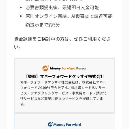
必要書類提出後、最短即日入金可能
原則オンライン完結。AI仮審査で調達可能
額提示まで約5分
資金調達をご検討中の方は、ぜひご利用くださ
い。
【監修】
マネーフォワードケッサイ株式会社
マネーフォワードケッサイ株式会社は、株式会社マネー
フォワードの100%子会社です。請求書カード払いサー
ビス・ファクタリングサービス・事業用カード・請求代
行サービスなど事業に役立つサービスを提供していま
す。