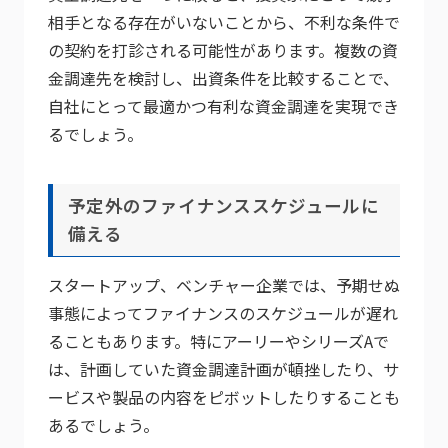
相手となる存在がいないことから、不利な条件で
の契約を打診される可能性があります。複数の資
金調達先を検討し、出資条件を比較することで、
自社にとって最適かつ有利な資金調達を実現でき
るでしょう。
予定外のファイナンススケジュールに
備える
スタートアップ、ベンチャー企業では、予期せぬ
事態によってファイナンスのスケジュールが遅れ
ることもあります。特にアーリーやシリーズAで
は、計画していた資金調達計画が頓挫したり、サ
ービスや製品の内容をピボットしたりすることも
あるでしょう。