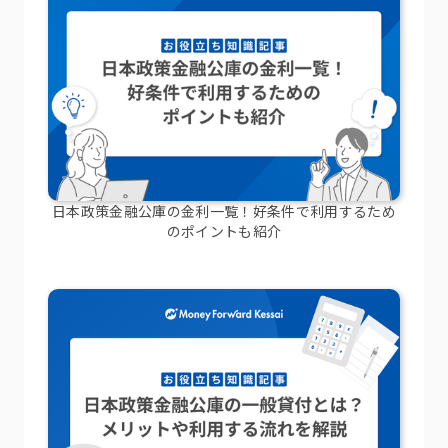
日本政策金融公庫の金利一覧！好条件で利用するため
のポイントも紹介