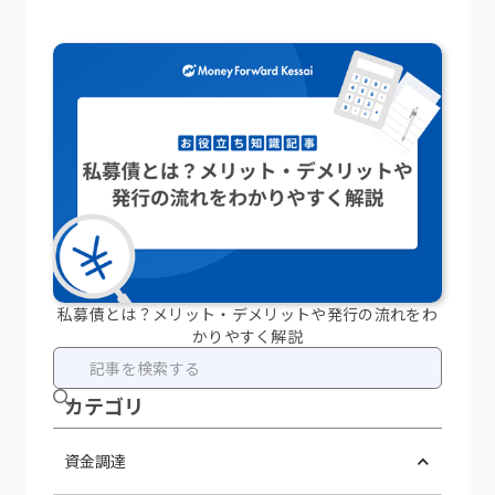
私募債とは？メリット・デメリットや発行の流れをわ
かりやすく解説
カテ ゴリ
資金調達