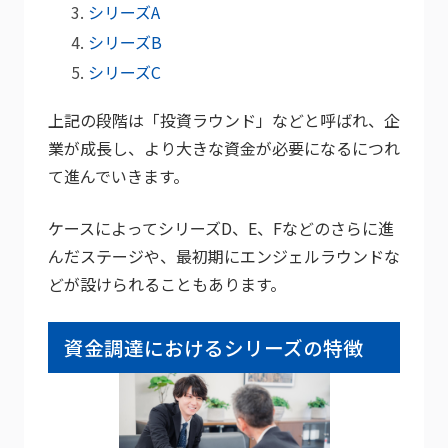
シリーズA
シリーズB
シリーズC
上記の段階は「投資ラウンド」などと呼ばれ、企
業が成長し、より大きな資金が必要になるにつれ
て進んでいきます。
ケースによってシリーズD、E、Fなどのさらに進
んだステージや、最初期にエンジェルラウンドな
どが設けられることもあります。
資金調達におけるシリーズの特徴