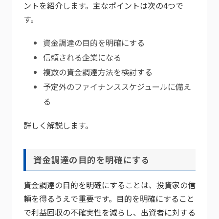
ントを紹介します。主なポイントは次の4つで
す。
資金調達の目的を明確にする
信頼される企業になる
複数の資金調達方法を検討する
予定外のファイナンススケジュールに備え
る
詳しく解説します。
資金調達の目的を明確にする
資金調達の目的を明確にすることは、投資家の信
頼を得るうえで重要です。目的を明確にすること
で利益回収の不確実性を減らし、出資者に対する