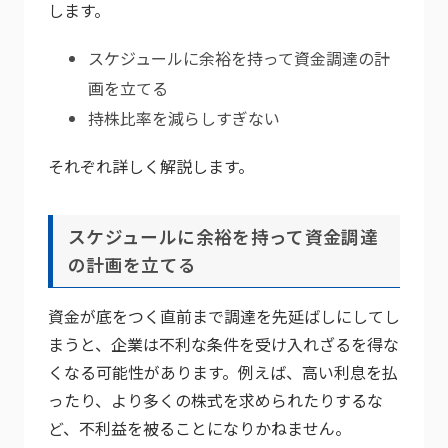
します。
スケジュールに余裕を持って資金調達の計
画を立てる
持株比率を減らしすぎない
それぞれ詳しく解説します。
スケジュールに余裕を持って資金調達
の計画を立てる
資金が底をつく直前まで調達を先延ばしにしてし
まうと、企業は不利な条件を受け入れざるを得な
くなる可能性があります。例えば、高い利息を払
ったり、より多くの株式を求められたりするな
ど、不利益を被ることになりかねません。