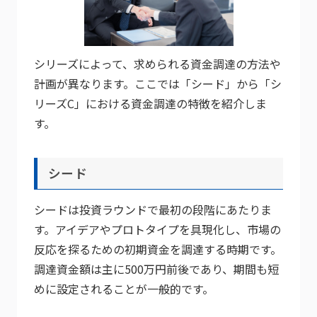
シリーズによって、求められる資金調達の方法や
計画が異なります。ここでは「シード」から「シ
リーズC」における資金調達の特徴を紹介しま
す。
シード
シードは投資ラウンドで最初の段階にあたりま
す。アイデアやプロトタイプを具現化し、市場の
反応を探るための初期資金を調達する時期です。
調達資金額は主に500万円前後であり、期間も短
めに設定されることが一般的です。