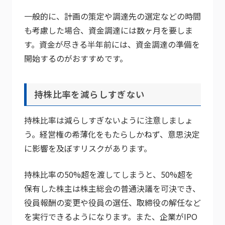
一般的に、計画の策定や調達先の選定などの時間
も考慮した場合、資金調達には数ヶ月を要しま
す。資金が尽きる半年前には、資金調達の準備を
開始するのがおすすめです。
持株比率を減らしすぎない
持株比率は減らしすぎないように注意しましょ
う。経営権の希薄化をもたらしかねず、意思決定
に影響を及ぼすリスクがあります。
持株比率の50%超を渡してしまうと、50%超を
保有した株主は株主総会の普通決議を可決でき、
役員報酬の変更や役員の選任、取締役の解任など
を実行できるようになります。また、企業がIPO