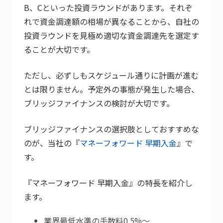
B、Cといった投資ラウンドがあります。それぞ
れで資金調達額の相場が異なることから、自社の
投資ラウンドを見極め適切な資金調達先を選定す
ることが大切です。
ただし、必ずしもスケジュール通りに計画が進む
とは限りません。予定外の事態が発生した場合、
ブリッジファイナンスの検討が大切です。
ブリッジファイナンスの選択肢としておすすめな
のが、当社の『
マネーフォワード 早期入金
』で
す。
『マネーフォワード 早期入金』の特長を紹介し
ます。
業界最低水準の手数料0.5%～