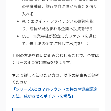
の制度融資、銀行や自治体から資金を借り
入れる
VC：エクイティファイナンスの形態を取
り、成長が見込まれる企業へ投資を行う
CVC：事業会社が設立したファンドを通じ
て、未上場の企業に対して出資を行う
上記の方法を適切に組み合わせることで、企業は
シリーズBに進む準備を整えます。
▼より詳しく知りたい方は、以下の記事もご参考
ください。
「シリーズAとは？各ラウンドの特徴や資金調達
方法、成功させるポイントを解説」