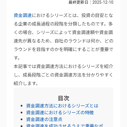
最終更新日：
2025-12-10
資金調達
におけるシリーズとは、投資の目安とな
る企業の成長過程の段階を分類したものです。多
くの場合、シリーズによって資金調達額や資金調
達先が異なるため、自社のラウンドは何か、どの
ラウンドを目指すのかを明確にすることが重要で
す。
本記事では資金調達方法におけるシリーズを紹介
し、成長段階ごとの資金調達方法を分かりやすく
紹介します。
目次
資金調達方法におけるシリーズとは
資金調達におけるシリーズの特徴
資金調達の注意点
資金調達を成功させるうえで重要なポ