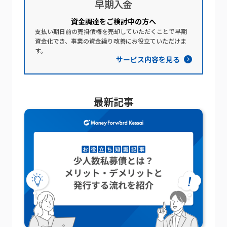
資金調達を​ご検討中の​方​へ​
支払い期日前の売掛債権を売却していただくことで早期
資金化でき、事業の資金繰り改善にお役立ていただけま
す。
サービス内容を見る
最新記事