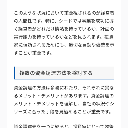
このような状況において重要視されるのが経営者
の人間性です。特に、シードでは事業を成功に導
く経営者がどれだけ情熱を持っているか、計画の
実行能力を持っているかなどを見られます。投資
家に信頼されるためにも、適切な言動や姿勢を示
すことが重要です。
複数の資金調達方法を検討する
資金調達の方法は多岐にわたり、それぞれに異な
るメリット・デメリットがあります。資金調達の
メリット・デメリットを理解し、自社の状況やシ
リーズに合った手段を見極めることが重要です。
資金調達先を一つに絞ると、投資家にとって競争