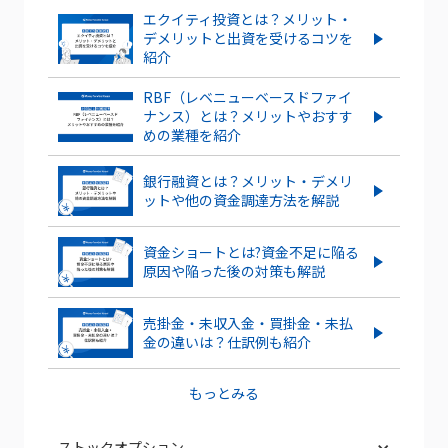
エクイティ投資とは？メリット・
デメリットと出資を受けるコツを
紹介
RBF（レベニューベースドファイ
ナンス）とは？メリットやおすす
めの業種を紹介
銀行融資とは？メリット・デメリ
ットや他の資金調達方法を解説
資金ショートとは?資金不足に陥る
原因や陥った後の対策も解説
売掛金・未収入金・買掛金・未払
金の違いは？仕訳例も紹介
もっとみる
ストックオプション