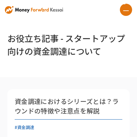
お役立ち記事 - スタートアップ
向けの資金調達について
資金調達におけるシリーズとは？ラ
ウンドの特徴や注意点を解説
#資金調達