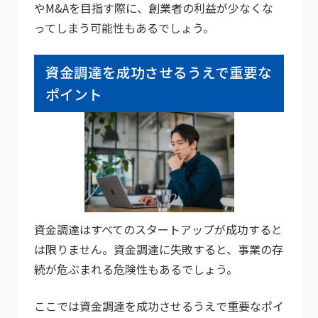
やM&Aを目指す際に、創業者の利益が少なくな
ってしまう可能性もあるでしょう。
資金調達を成功させるうえで重要な
ポイント
資金調達はすべてのスタートアップが成功すると
は限りません。資金調達に失敗すると、事業の存
続が危ぶまれる危険性もあるでしょう。
ここでは資金調達を成功させるうえで重要なポイ