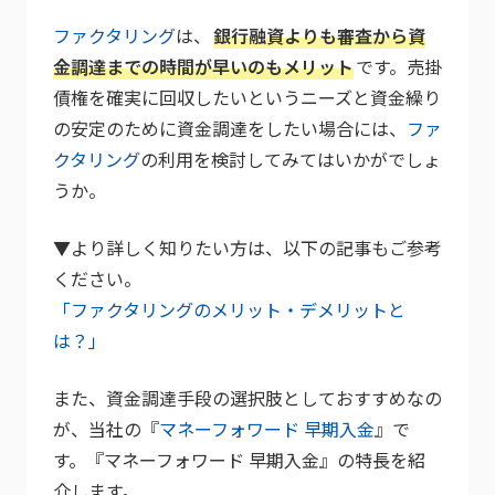
ファクタリング
は、
銀行融資よりも審査から資
金調達までの時間が早いのもメリット
です。売掛
債権を確実に回収したいというニーズと資金繰り
の安定のために資金調達をしたい場合には、
ファ
クタリング
の利用を検討してみてはいかがでしょ
うか。
▼より詳しく知りたい方は、以下の記事もご参考
ください。
「ファクタリングのメリット・デメリットと
は？」
また、資金調達手段の選択肢としておすすめなの
が、当社の『
マネーフォワード 早期入金
』で
す。『マネーフォワード 早期入金』の特長を紹
介します。