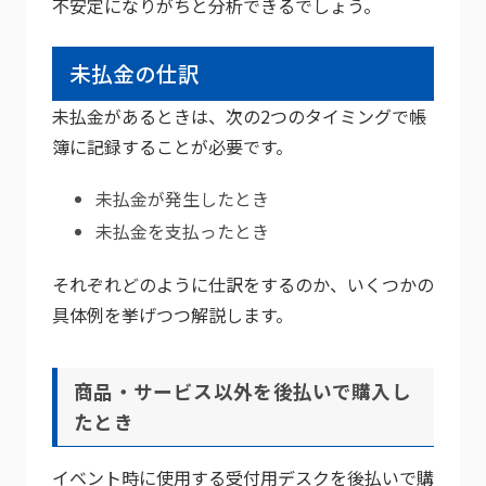
不安定になりがちと分析できるでしょう。
未払金の仕訳
未払金があるときは、次の2つのタイミングで帳
簿に記録することが必要です。
未払金が発生したとき
未払金を支払ったとき
それぞれどのように仕訳をするのか、いくつかの
具体例を挙げつつ解説します。
商品・サービス以外を後払いで購入し
たとき
イベント時に使用する受付用デスクを後払いで購