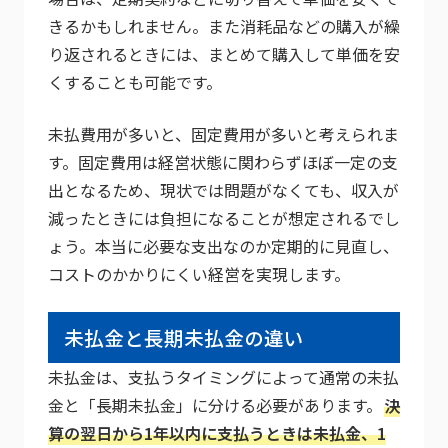
きるかもしれません。また消耗品などの購入が繰
り返されるときには、まとめて購入して単価を安
くすることも可能です。
未払費用が多いと、固定費用が多いと考えられま
す。固定費用は経営状態に関わらずほぼ一定の支
出となるため、現状では問題がなくても、収入が
減ったときには負担になることが想定されるでし
ょう。本当に必要な支出なのか定期的に見直し、
コストのかかりにくい経営を実現します。
未払金と長期未払金の違い
未払金は、支払うタイミングによって通常の未払
金と「長期未払金」に分ける必要があります。
決
算の翌日から1年以内に支払うときは未払金、1