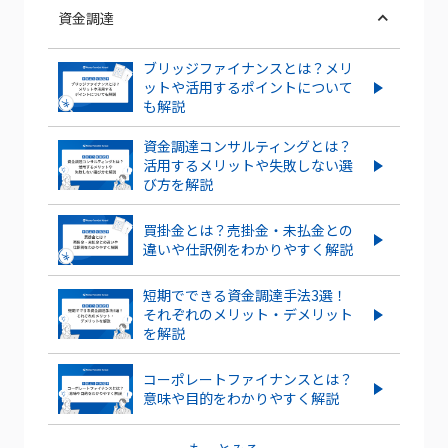
資金調達
ブリッジファイナンスとは？メリ
ットや活用するポイントについて
も解説
資金調達コンサルティングとは？
活用するメリットや失敗しない選
び方を解説
買掛金とは？売掛金・未払金との
違いや仕訳例をわかりやすく解説
短期でできる資金調達手法3選！
それぞれのメリット・デメリット
を解説
コーポレートファイナンスとは？
意味や目的をわかりやすく解説