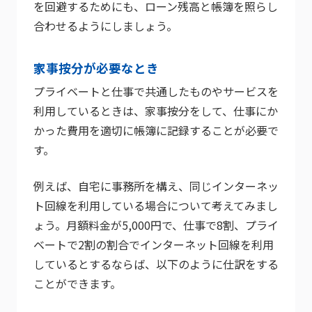
を回避するためにも、ローン残高と帳簿を照らし
合わせるようにしましょう。
家事按分が必要なとき
プライベートと仕事で共通したものやサービスを
利用しているときは、家事按分をして、仕事にか
かった費用を適切に帳簿に記録することが必要で
す。
例えば、自宅に事務所を構え、同じインターネッ
ト回線を利用している場合について考えてみまし
ょう。月額料金が5,000円で、仕事で8割、プライ
ベートで2割の割合でインターネット回線を利用
しているとするならば、以下のように仕訳をする
ことができます。