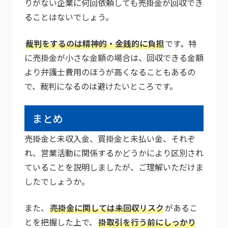
りがない企業に何回依頼しても売掛金が回収でき
ることはないでしょう。
裁判をするのは精神的・金銭的に負担
です。特
に売掛金が小さな金額の場合は、回収できる金額
より弁護士費用のほうが高くなることもあるの
で、裁判になるのは避けたいところです。
まとめ
売掛金と未収入金、買掛金と未払い金、それぞ
れ、営業活動に関係するかどうかにより区別され
ていることを説明しましたが、ご理解いただけま
したでしょうか。
また、
売掛金に関しては未回収リスク
があるこ
とを把握した上で、
掛取引を行う前にしっかり