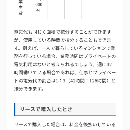
業
000
主
円
貸
電気代も同じく面積で按分することができます
が、使用している時間で按分することもできま
す。例えば、一人で暮らしているマンションで業
務を行っている場合、業務時間はプライベートの
電気利用はないと考えられるでしょう。週に42
時間働いている場合であれば、仕事とプライベー
トの電気代の割合は1：3（42時間：126時間）と
按分できます。
リースで購入したとき
リースで購入した場合は、料金を後払いしている