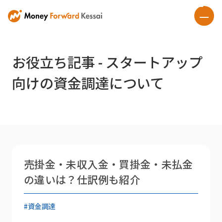
お役立ち記事 - スタートアップ
向けの資金調達について
売掛金・未収入金・買掛金・未払金
の違いは？仕訳例も紹介
#資金調達