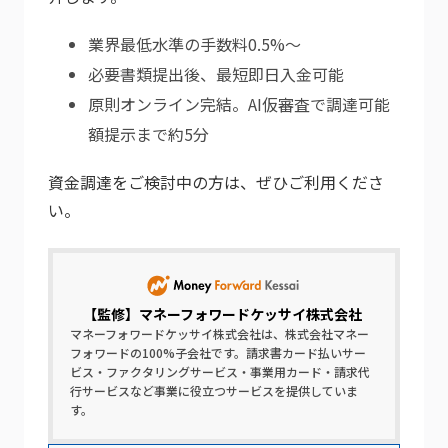
業界最低水準の手数料0.5%～
必要書類提出後、最短即日入金可能
原則オンライン完結。AI仮審査で調達可能
額提示まで約5分
資金調達をご検討中の方は、ぜひご利用くださ
い。
【監修】
マネーフォワードケッサイ株式会社
マネーフォワードケッサイ株式会社は、株式会社マネー
フォワードの100%子会社です。請求書カード払いサー
ビス・ファクタリングサービス・事業用カード・請求代
行サービスなど事業に役立つサービスを提供していま
す。