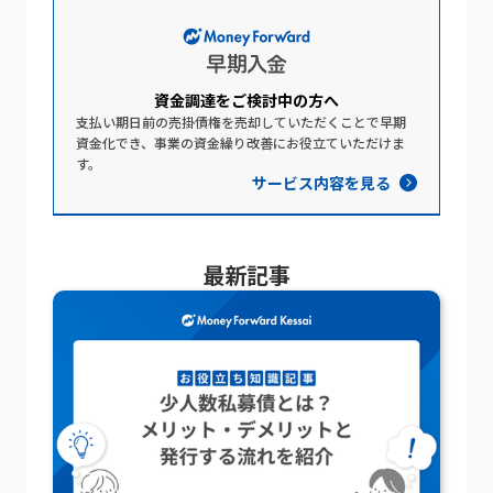
資金調達を​ご検討中の​方​へ​
支払い期日前の売掛債権を売却していただくことで早期
資金化でき、事業の資金繰り改善にお役立ていただけま
す。
サービス内容を見る
最新記事