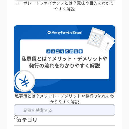
コーポレートファイナンスとは？意味や目的をわかり
やすく解説
私募債とは？メリット・デメリットや発行の流れをわ
かりやすく解説
カテ ゴリ