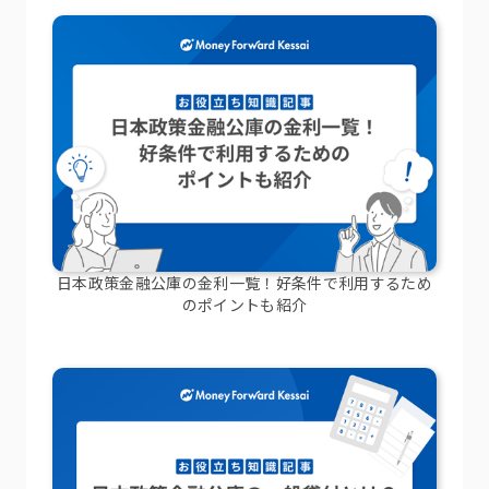
日本政策金融公庫の金利一覧！好条件で利用するため
のポイントも紹介