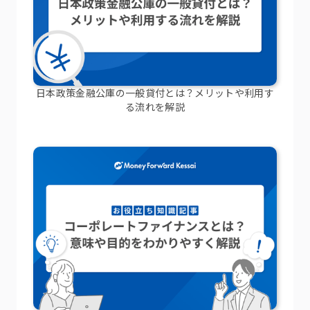
日本政策金融公庫の一般貸付とは？メリットや利用す
る流れを解説