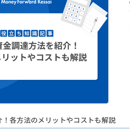
介！各方法のメリットやコストも解説