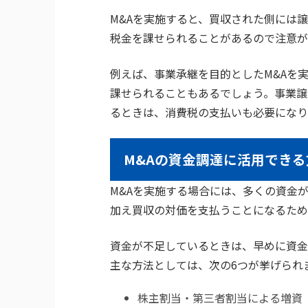
M&Aを実施すると、買収された側には
税金を課せられることがあるので注意が
例えば、事業承継を目的としたM&Aを
課せられることもあるでしょう。事業譲
るときは、消費税の支払いも必要になり
M&Aの資金調達に活用できる
M&Aを実施する場合には、多くの資金
加え買収の対価を支払うことになるため
資金が不足しているときは、早めに資金
主な方法としては、次の6つが挙げられ
株主割当・第三者割当による増資