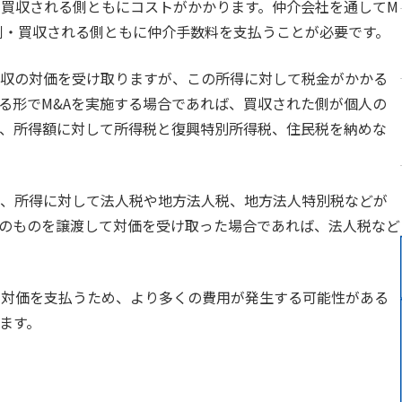
・買収される側ともにコストがかかります。仲介会社を通してM
側・買収される側ともに仲介手数料を支払うことが必要です。
収の対価を受け取りますが、この所得に対して税金がかかる
る形でM&Aを実施する場合であれば、買収された側が個人の
、所得額に対して所得税と復興特別所得税、住民税を納めな
、所得に対して法人税や地方法人税、地方法人特別税などが
のものを譲渡して対価を受け取った場合であれば、法人税など
の対価を支払うため、より多くの費用が発生する可能性がある
ます。