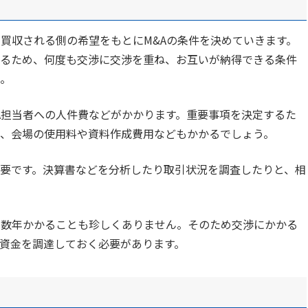
・買収される側の希望をもとにM&Aの条件を決めていきます。
るため、何度も交渉に交渉を重ね、お互いが納得できる条件
。
A担当者への人件費などがかかります。重要事項を決定するた
、会場の使用料や資料作成費用などもかかるでしょう。
要です。決算書などを分析したり取引状況を調査したりと、相
、数年かかることも珍しくありません。そのため交渉にかかる
資金を調達しておく必要があります。