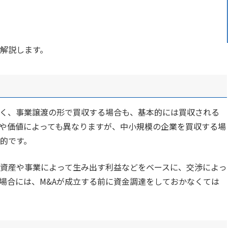
解説します。
く、事業譲渡の形で買収する場合も、基本的には買収される
や価値によっても異なりますが、中小規模の企業を買収する場
的です。
資産や事業によって生み出す利益などをベースに、交渉によっ
場合には、M&Aが成立する前に資金調達をしておかなくては