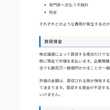
専門家へ支払う手数料
税金
それぞれどのような費用が発生するのか
買収資金
株式譲渡によって買収する場合だけでな
側に現金で対価を支払います。企業規模
合でも数百万～数億円かかることが一般
対価の金額は、買収される側が保有する
て決まります。買収する資金が不足する
いけません。