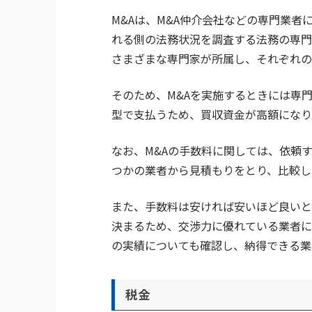
M&Aは、M&A仲介会社などの専門業者
れる側の法務状況を調査する法務の専門
さまざまな専門家が所属し、それぞれの
そのため、M&Aを実施するときには専
型で支払うため、買収資金が高額になり
なお、M&Aの手数料に関しては、依頼
つかの業者から見積もりをとり、比較し
また、手数料は安ければ安いほど良いと
決まるため、交渉力に優れている業者に
の実績についても確認し、納得できる業
税金