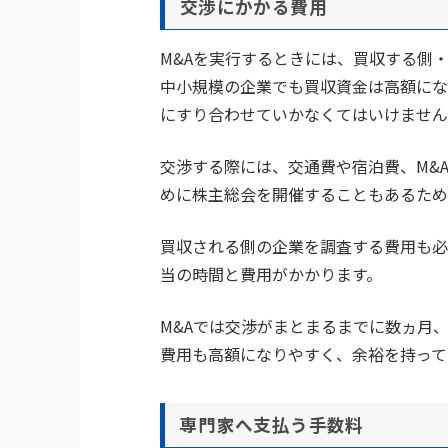
交渉にかかる費用
M&Aを実行するときには、買収する側
中小規模の企業でも買収資金は高額にな
にすり合わせていかなくてはいけません
交渉する際には、交通費や宿泊費、M&
めに株主総会を開催することもあるため
買収される側の企業を調査する費用も必
当の時間と費用がかかります。
M&Aでは交渉がまとまるまでに数ヵ月
費用も高額になりやすく、余裕を持って
専門家へ支払う手数料