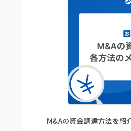
M&Aの資金調達方法を紹