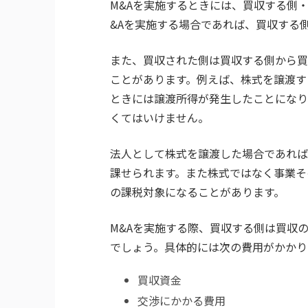
M&Aを実施するときには、買収する側
&Aを実施する場合であれば、買収する
また、買収された側は買収する側から買
ことがあります。例えば、株式を譲渡す
ときには譲渡所得が発生したことになり
くてはいけません。
法人として株式を譲渡した場合であれば
課せられます。また株式ではなく事業そ
の課税対象になることがあります。
M&Aを実施する際、買収する側は買収
でしょう。具体的には次の費用がかかり
買収資金
交渉にかかる費用