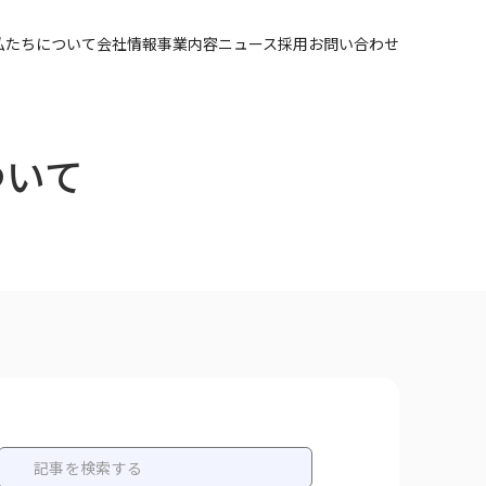
私たちについて
会社情報
事業内容
ニュース
採用
お問い合わせ
ついて