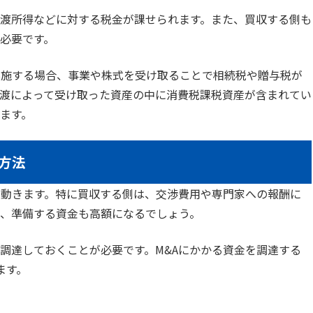
譲渡所得などに対する税金が課せられます。また、買収する側も
必要です。
実施する場合、事業や株式を受け取ることで相続税や贈与税が
渡によって受け取った資産の中に消費税課税資産が含まれてい
ます。
方法
が動きます。特に買収する側は、交渉費用や専門家への報酬に
、準備する資金も高額になるでしょう。
調達しておくことが必要です。M&Aにかかる資金を調達する
ます。