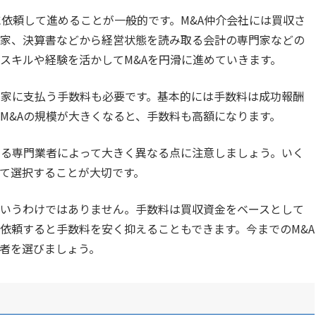
に依頼して進めることが一般的です。M&A仲介会社には買収さ
家、決算書などから経営状態を読み取る会計の専門家などの
スキルや経験を活かしてM&Aを円滑に進めていきます。
門家に支払う手数料も必要です。基本的には手数料は成功報酬
M&Aの規模が大きくなると、手数料も高額になります。
する専門業者によって大きく異なる点に注意しましょう。いく
て選択することが大切です。
いうわけではありません。手数料は買収資金をベースとして
依頼すると手数料を安く抑えることもできます。今までのM&A
者を選びましょう。