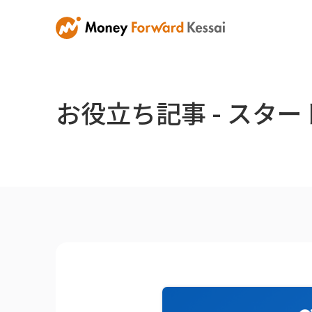
お役立ち記事 - スタ