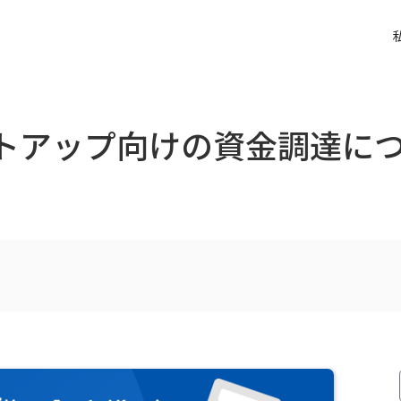
ートアップ向けの資金調達に