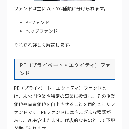
ファンドは主に以下の2種類に分けられます。
PEファンド
ヘッジファンド
それぞれ詳しく解説します。
PE（プライベート・エクイティ）ファ
ンド
PE（プライベート・エクイティ）ファンドと
は、未公開企業や特定の事業に投資し、その企業
価値や事業価値を向上させることを目的としたフ
ァンドです。PEファンドにはさまざまな種類が
あり、VCも含まれます。代表的なものとして下記
が挙げられます。