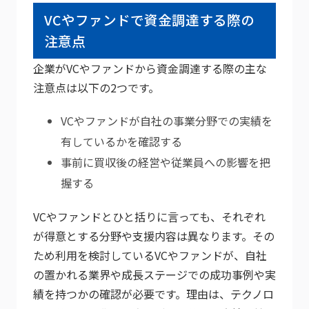
VCやファンドで資金調達する際の
注意点
企業がVCやファンドから資金調達する際の主な
注意点は以下の2つです。
VCやファンドが自社の事業分野での実績を
有しているかを確認する
事前に買収後の経営や従業員への影響を把
握する
VCやファンドとひと括りに言っても、それぞれ
が得意とする分野や支援内容は異なります。その
ため利用を検討しているVCやファンドが、自社
の置かれる業界や成長ステージでの成功事例や実
績を持つかの確認が必要です。理由は、テクノロ