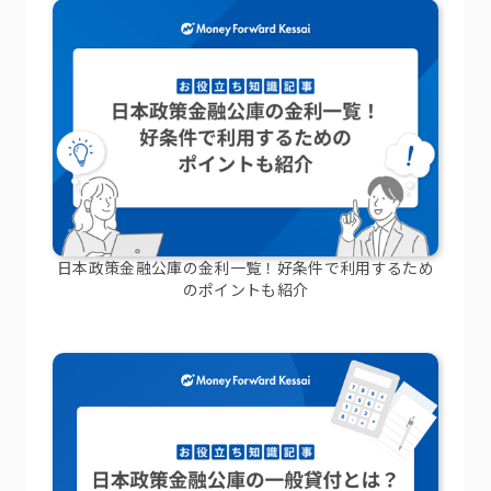
日本政策金融公庫の金利一覧！好条件で利用するため
のポイントも紹介