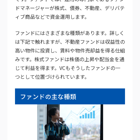
ドマネージャーが株式、債券、不動産、デリバテ
ィブ商品などで資金運用します。
ファンドにはさまざまな種類があります。詳しく
は下記で触れますが、不動産ファンドは収益性の
高い物件に投資し、賃料や物件売却益を得る仕組
みです。株式ファンドは株価の上昇や配当金を通
じて利益を得ます。VCもそうしたファンドの一
つとして位置づけられています。
ファンドの主な種類