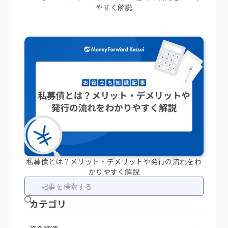
やすく解説
私募債とは？メリット・デメリットや発行の流れをわ
かりやすく解説
カテ ゴリ