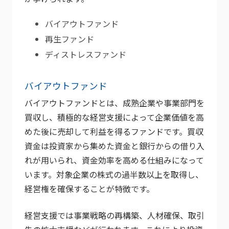
バイアウトファンド
再生ファンド
ディストレスファンド
バイアウトファンド
バイアウトファンドとは、成熟企業や事業部門を
買収し、積極的な経営支援によって企業価値を高
めた後に売却して利益を得るファンドです。買収
資金は投資家から集めた資金と銀行からの借り入
れが用いられ、資金効率を高める仕組みになって
います。対象企業の株式の過半数以上を取得し、
経営権を確保することが特徴です。
経営支援では事業戦略の再構築、人材確保、取引