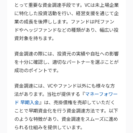
とって重要な資金調達手段です。VCは未上場企業
に特化した投資活動を行い、経営支援を通じて企
業の成長を後押しします。ファンドはPEファン
ドやヘッジファンドなどの種類があり、幅広い投
資対象を持ちます。
資金調達の際には、投資元の実績や自社への影響
を十分に確認し、適切なパートナーを選ぶことが
成功のポイントです。
資金調達には、VCやファンド以外にも様々な方
法があります。当社が提供する『
マネーフォワー
ド 早期入金
』は、売掛債権を売却していただく
ことで早期資金化を行う資金調達方法です。以下
のような特徴があり、資金調達をスムーズに進め
られる仕組みを提供しています。