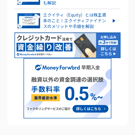
もっとみる
も解説
エクイティ（Equity）とは株主資
本のこと！エクイティファイナン
スのメリットや手順を解説