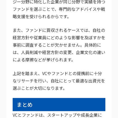
ジー分野に特化した企業が同じ分野で実績を持つ
ファンドを選ぶことで、専門的なアドバイスや戦
略支援を受けられるからです。
また、ファンドに買収されるケースでは、自社の
経営方針や従業員にどのような影響を及ぼすかを
事前に調査することが欠かせません。具体的に
は、人員削減や経営方針の変更、企業文化の違い
による摩擦などが挙げられます。
上記を踏まえ、VCやファンドとの提携前に十分
なリサーチを行い、自社にとって最適な出資元を
選ぶことが大切になります。
まとめ
VCとファンドは、スタートアップや成長企業に