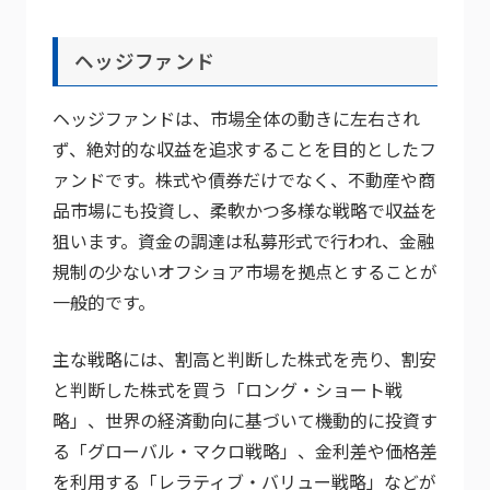
ヘッジファンド
ヘッジファンドは、市場全体の動きに左右され
ず、絶対的な収益を追求することを目的としたフ
ァンドです。株式や債券だけでなく、不動産や商
品市場にも投資し、柔軟かつ多様な戦略で収益を
狙います。資金の調達は私募形式で行われ、金融
規制の少ないオフショア市場を拠点とすることが
一般的です。
主な戦略には、割高と判断した株式を売り、割安
と判断した株式を買う「ロング・ショート戦
略」、世界の経済動向に基づいて機動的に投資す
る「グローバル・マクロ戦略」、金利差や価格差
を利用する「レラティブ・バリュー戦略」などが