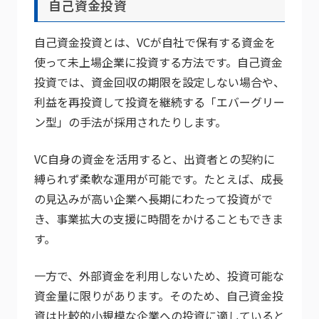
自己資金投資
自己資金投資とは、VCが自社で保有する資金を
使って未上場企業に投資する方法です。自己資金
投資では、資金回収の期限を設定しない場合や、
利益を再投資して投資を継続する「エバーグリー
ン型」の手法が採用されたりします。
VC自身の資金を活用すると、出資者との契約に
縛られず柔軟な運用が可能です。たとえば、成長
の見込みが高い企業へ長期にわたって投資がで
き、事業拡大の支援に時間をかけることもできま
す。
一方で、外部資金を利用しないため、投資可能な
資金量に限りがあります。そのため、自己資金投
資は比較的小規模な企業への投資に適していると