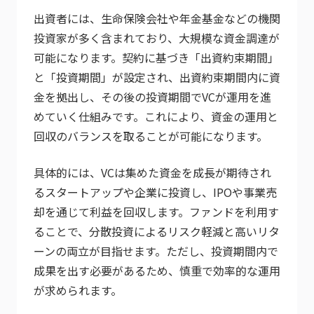
出資者には、生命保険会社や年金基金などの機関
投資家が多く含まれており、大規模な資金調達が
可能になります。契約に基づき「出資約束期間」
と「投資期間」が設定され、出資約束期間内に資
金を拠出し、その後の投資期間でVCが運用を進
めていく仕組みです。これにより、資金の運用と
回収のバランスを取ることが可能になります。
具体的には、VCは集めた資金を成長が期待され
るスタートアップや企業に投資し、IPOや事業売
却を通じて利益を回収します。ファンドを利用す
ることで、分散投資によるリスク軽減と高いリタ
ーンの両立が目指せます。ただし、投資期間内で
成果を出す必要があるため、慎重で効率的な運用
が求められます。