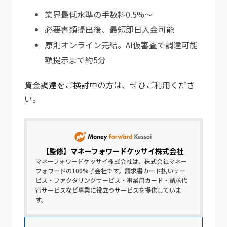
業界最低水準の手数料0.5%～
必要書類提出後、最短即日入金可能
原則オンライン完結。AI仮審査で調達可能
額提示まで約5分
資金調達をご検討中の方は、ぜひご利用くださ
い。
【監修】
マネーフォワードケッサイ株式会社
マネーフォワードケッサイ株式会社は、株式会社マネー
フォワードの100%子会社です。請求書カード払いサー
ビス・ファクタリングサービス・事業用カード・請求代
行サービスなど事業に役立つサービスを提供していま
す。