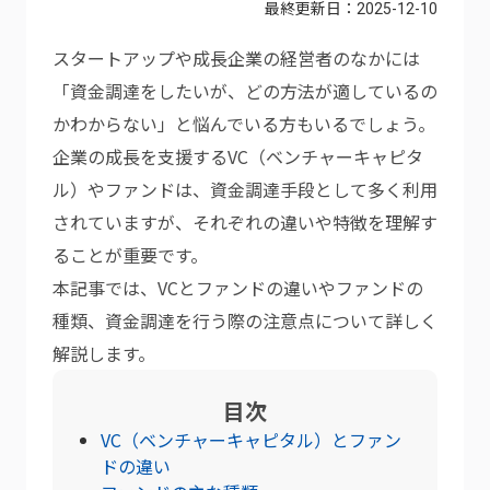
最終更新日：
2025-12-10
スタートアップや成長企業の経営者のなかには
「資金調達をしたいが、どの方法が適しているの
かわからない」と悩んでいる方もいるでしょう。
企業の成長を支援するVC（ベンチャーキャピタ
ル）やファンドは、資金調達手段として多く利用
されていますが、それぞれの違いや特徴を理解す
ることが重要です。
本記事では、VCとファンドの違いやファンドの
種類、資金調達を行う際の注意点について詳しく
解説します。
目次
VC（ベンチャーキャピタル）とファン
ドの違い