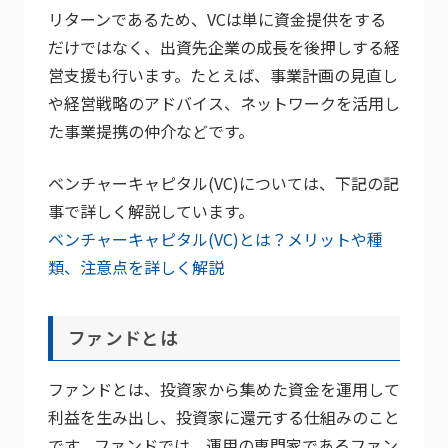
リターンであるため、VCは単に資金提供をする
だけではなく、出資先企業の成長を後押しする経
営支援も行います。たとえば、事業計画の見直し
や経営戦略のアドバイス、ネットワークを活用し
た事業提携の仲介などです。
ベンチャーキャピタル(VC)については、下記の記
事で詳しく解説しています。
ベンチャーキャピタル(VC)とは？メリットや種
類、注意点を詳しく解説
ファンドとは
ファンドとは、投資家から集めた資金を運用して
利益を生み出し、投資家に還元する仕組みのこと
です。ファンドでは、運用の専門家であるファン