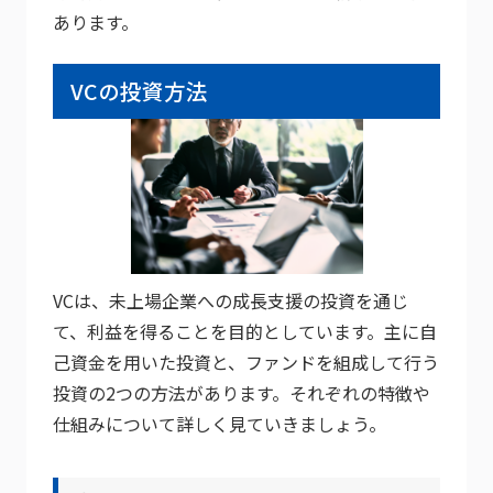
あります。
VCの投資方法
VCは、未上場企業への成長支援の投資を通じ
て、利益を得ることを目的としています。主に自
己資金を用いた投資と、ファンドを組成して行う
投資の2つの方法があります。それぞれの特徴や
仕組みについて詳しく見ていきましょう。