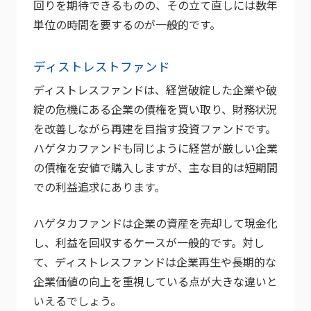
回りを期待できるものの、その立て直しには数年
単位の時間を要するのが一般的です。
ディストレストファンド
ディストレスファンドは、経営破綻した企業や破
綻の危機にある企業の債権を買い取り、財務状況
を改善しながら再建を目指す投資ファンドです。
ハゲタカファンドも同じように経営が厳しい企業
の債権を安値で購入しますが、主な目的は短期間
での利益追求にあります。
ハゲタカファンドは企業の資産を売却して現金化
し、利益を回収するケースが一般的です。対し
て、ディストレスファンドは企業再生や長期的な
企業価値の向上を重視している点が大きな違いと
いえるでしょう。