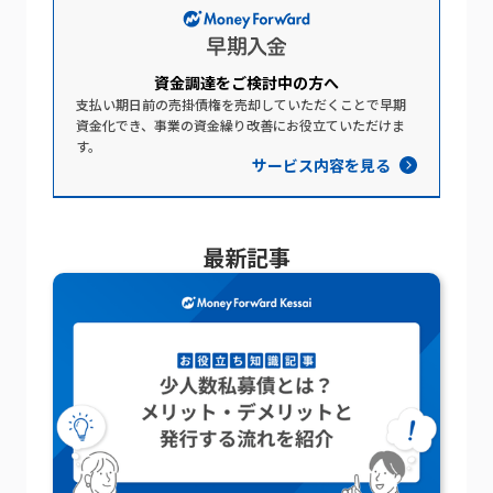
資金調達を​ご検討中の​方​へ​
支払い期日前の売掛債権を売却していただくことで早期
資金化でき、事業の資金繰り改善にお役立ていただけま
す。
サービス内容を見る
最新記事