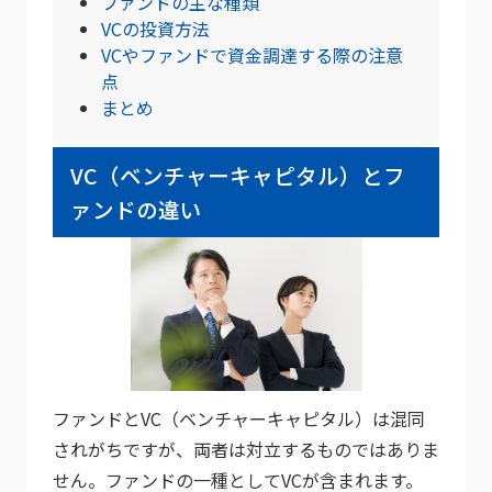
ファンドの主な種類
VCの投資方法
VCやファンドで資金調達する際の注意
点
まとめ
VC（ベンチャーキャピタル）とフ
ァンドの違い
ファンドとVC（ベンチャーキャピタル）は混同
されがちですが、両者は対立するものではありま
せん。ファンドの一種としてVCが含まれます。