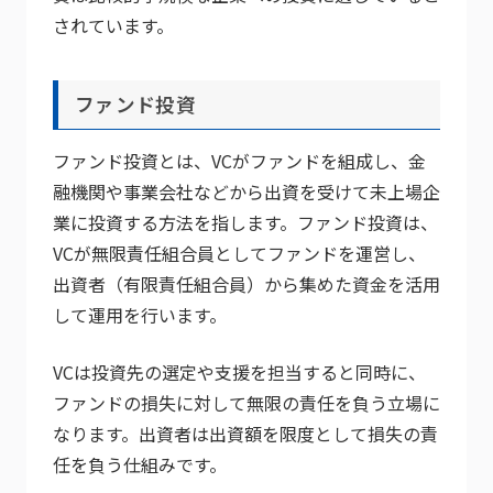
されています。
ファンド投資
ファンド投資とは、VCがファンドを組成し、金
融機関や事業会社などから出資を受けて未上場企
業に投資する方法を指します。ファンド投資は、
VCが無限責任組合員としてファンドを運営し、
出資者（有限責任組合員）から集めた資金を活用
して運用を行います。
VCは投資先の選定や支援を担当すると同時に、
ファンドの損失に対して無限の責任を負う立場に
なります。出資者は出資額を限度として損失の責
任を負う仕組みです。