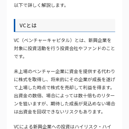
以下で詳しく解説します。
VCとは
VC（ベンチャーキャピタル）とは、新興企業を
対象に投資活動を行う投資会社やファンドのこと
です。
未上場のベンチャー企業に資金を提供する代わり
に株式を取得し、将来的にその企業が成長を遂げ
て上場した時点で株式を売却して利益を得ます。
出資金の数倍、場合によっては数十倍ものリター
ンを狙いますが、期待した成長が見込めない場合
は出資金を回収できないリスクもあります。
VCによる新興企業への投資はハイリスク・ハイ