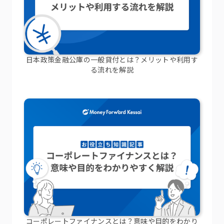
日本政策金融公庫の一般貸付とは？メリットや利用す
る流れを解説
コーポレートファイナンスとは？意味や目的をわかり