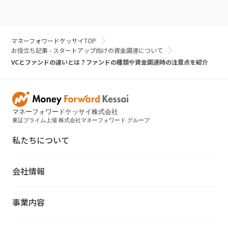
マネーフォワードケッサイTOP
お役立ち記事 - スタートアップ向けの資金調達について
VCとファンドの違いとは？ファンドの種類や資金調達時の注意点を紹介
マネーフォワードケッサイ株式会社
東証プライム上場 株式会社マネーフォワード グループ
私たちについて
会社情報
事業内容