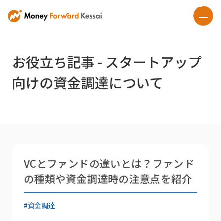
お役立ち記事 - スタートアップ
向けの資金調達について
VCとファンドの違いとは？ファンド
の種類や資金調達時の注意点を紹介
#資金調達