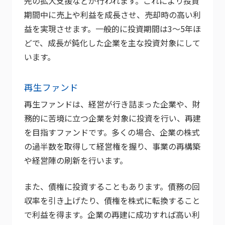
先の拡大支援などが行われます。これにより投資
期間中に売上や利益を成長させ、売却時の高い利
益を実現させます。一般的に投資期間は3〜5年ほ
どで、成長が鈍化した企業を主な投資対象にして
います。
再生ファンド
再生ファンドは、経営が行き詰まった企業や、財
務的に苦境に立つ企業を対象に投資を行い、再建
を目指すファンドです。多くの場合、企業の株式
の過半数を取得して経営権を握り、事業の再構築
や経営陣の刷新を行います。
また、債権に投資することもあります。債務の回
収率を引き上げたり、債権を株式に転換すること
で利益を得ます。企業の再建に成功すれば高い利