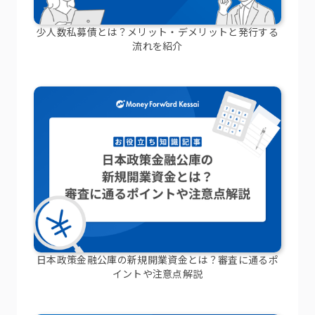
少人数私募債とは？メリット・デメリットと発行する
流れを紹介
日本政策金融公庫の新規開業資金とは？審査に通るポ
イントや注意点解説