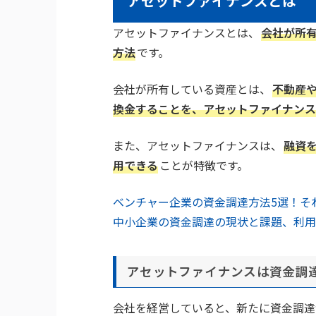
アセットファイナンスとは
アセットファイナンスとは、
会社が所
方法
です。
会社が所有している資産とは、
不動産
換金することを、アセットファイナンス
また、アセットファイナンスは、
融資
用できる
ことが特徴です。
ベンチャー企業の資金調達方法5選！そ
中小企業の資金調達の現状と課題、利用
アセットファイナンスは資金調
会社を経営していると、新たに資金調達