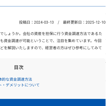
投稿日：
/
最終更新日：
2024-03-13
2025-12-10
でしょうか。会社の資産を担保に行う資金調達方法であるた
も資金調達が可能ということで、注目を集めています。今回
どを解説いたしますので、経営者の方はぜひ参考にしてみて
目次
体的な資金調達方法
ト・デメリットについて