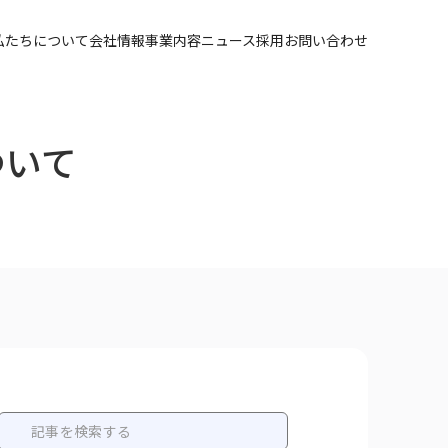
私たちについて
会社情報
事業内容
ニュース
採用
お問い合わせ
ついて