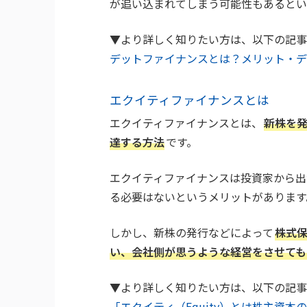
が追い込まれてしまう可能性もあるとい
▼より詳しく知りたい方は、以下の記事
デットファイナンスとは？メリット・デ
エクイティファイナンスとは
エクイティファイナンスとは、
新株を
達する方法
です。
エクイティファイナンスは投資家から出
る必要はないというメリットがあります
しかし、新株の発行などによって
株式
い、会社側が思うような経営をさせても
▼より詳しく知りたい方は、以下の記事
「エクイティ（Equity）とは株主資