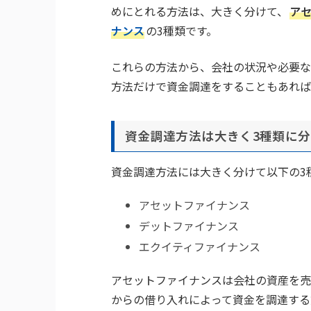
めにとれる方法は、大きく分けて、
ア
ナンス
の3種類です。
これらの方法から、会社の状況や必要な
方法だけで資金調達をすることもあれば
資金調達方法は大きく3種類に
資金調達方法には大きく分けて以下の3
アセットファイナンス
デットファイナンス
エクイティファイナンス
アセットファイナンスは会社の資産を売
からの借り入れによって資金を調達する