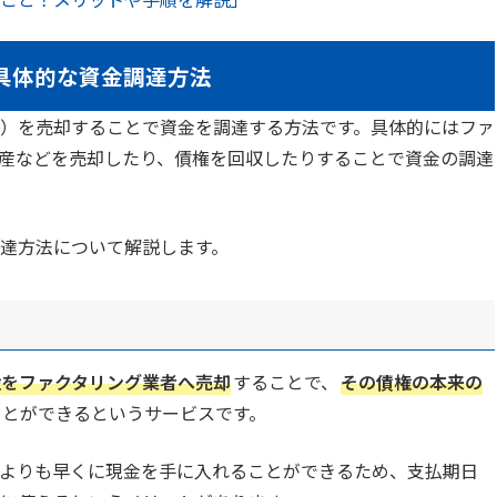
具体的な資金調達方法
）を売却することで資金を調達する方法です。具体的にはファ
産などを売却したり、債権を回収したりすることで資金の調達
達方法について解説します。
権をファクタリング業者へ売却
することで、
その債権の本来の
ことができるというサービスです。
よりも早くに現金を手に入れることができるため、支払期日