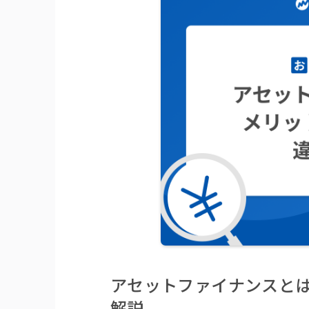
アセットファイナンスと
解説