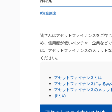
#資金調達
皆さんはアセットファイナンスをご存じ
め、信用度が低いベンチャー企業などで
は、アセットファイナンスのメリットな
ください。
アセットファイナンスとは
アセットファイナンスによる具
アセットファイナンスのメリッ
まとめ