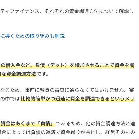
ティファイナンス、それぞれの資金調達方法について解説し
に導くための取り組みも解説
らの借入金など、負債（デット）を増加させることで資金を調
的な資金調達方法
です。
なるため、事前に融資の審査に通らなくてはいけません。審
の中では
比較的簡単かつ迅速に資金を調達できるというメリ
る資金はあくまで「負債」
であるため、他の資金調達方法と違
場合によっては負債の返済で資金繰りが悪化し、経営そのもの