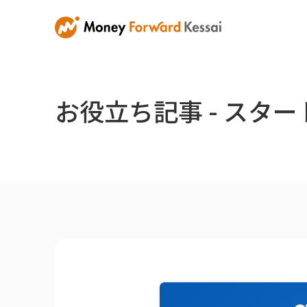
お役立ち記事 - スタ