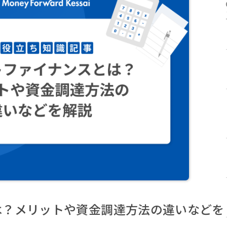
は？メリットや資金調達方法の違いなどを