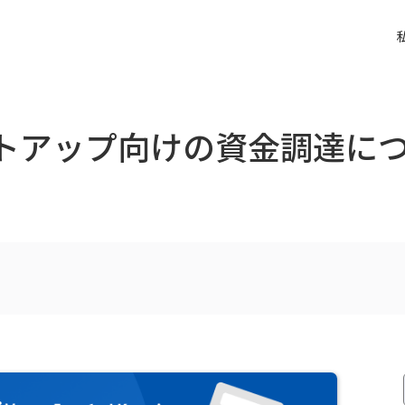
ートアップ向けの資金調達に