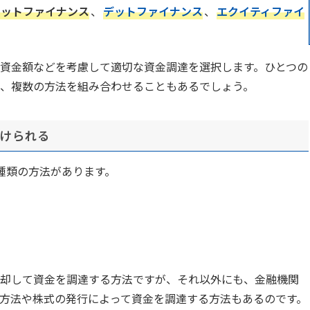
セットファイナンス
、
デットファイナンス
、
エクイティファイ
資金額などを考慮して適切な資金調達を選択します。ひとつの
、複数の方法を組み合わせることもあるでしょう。
分けられる
種類の方法があります。
却して資金を調達する方法ですが、それ以外にも、金融機関
方法や株式の発行によって資金を調達する方法もあるのです。