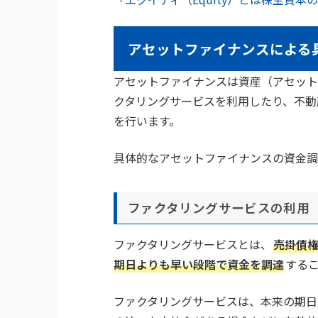
アセットファイナンスによる
アセットファイナンスは資産（アセット
クタリングサービスを利用したり、不動
を行います。
具体的なアセットファイナンスの資金調
ファクタリングサービスの利用
ファクタリングサービスとは、
売掛債
期日よりも早い段階で資金を調達
する
ファクタリングサービスは、本来の期日