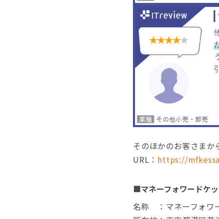
そのほかのお客さまか
URL：
https://mfkessa
■マネーフォワードケッ
名称 ：マネーフォワ