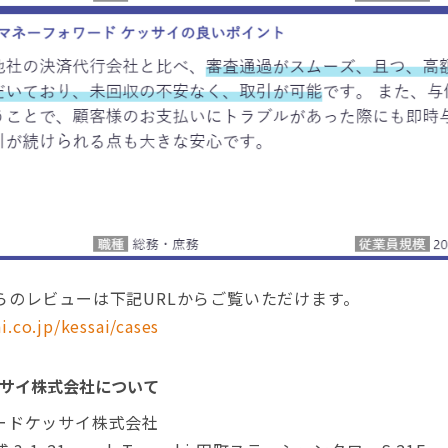
らのレビューは下記URLからご覧いただけます。
i.co.jp/kessai/cases
サイ株式会社について
ードケッサイ株式会社