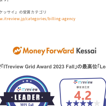
 ケッサイ』の受賞カテゴリ
w.itreview.jp/categories/billing-agency