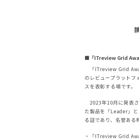
■「ITreview Grid 
「ITreview Gr
のレビュープラットフォ
スを表彰する場です。
2023年10月に発表された
た製品を「Leader
る証であり、名誉ある
・「ITreview Grid Aw