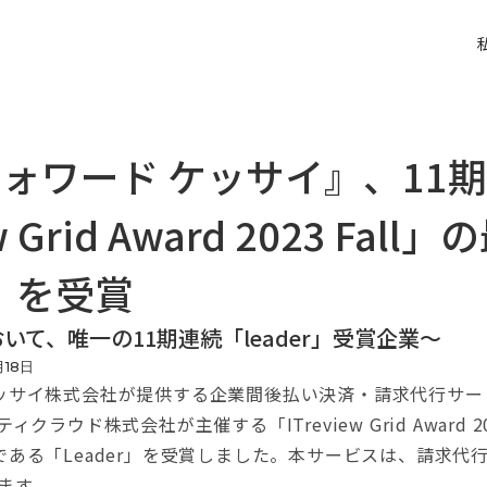
ォワード ケッサイ』、11
w Grid Award 2023 Fall
r」を受賞
いて、唯一の11期連続「leader」受賞企業～
月
18
日
サイ株式会社が提供する企業間後払い決済・請求代行サー
クラウド株式会社が主催する「ITreview Grid Award 20
ある「Leader」を受賞しました。本サービスは、請求代
ります。