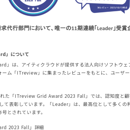
Award」について
id Award」は、アイティクラウドが提供する法人向けソフト
ーム「ITreview」に集まったレビューをもとに、ユーザ
「ITreview Grid Award 2023 Fall」では、認
」として表彰しています。「Leader」は、最高位として多く
称号とされています。
ard 2023 Fall」詳細