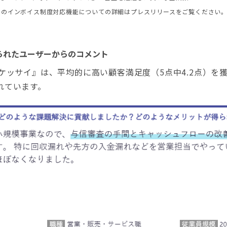
けのインボイス制度対応機能についての詳細はプレスリリースをご覧ください
寄せられたユーザーからのコメント
ケッサイ』は、平均的に高い顧客満足度（5点中4.2点）を
れています。