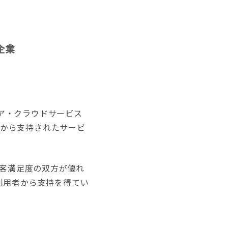
ウェア・クラウドサービス
ーから支持されたサービ
知度と顧客満足度の双方が優れ
の利用者から支持を得てい