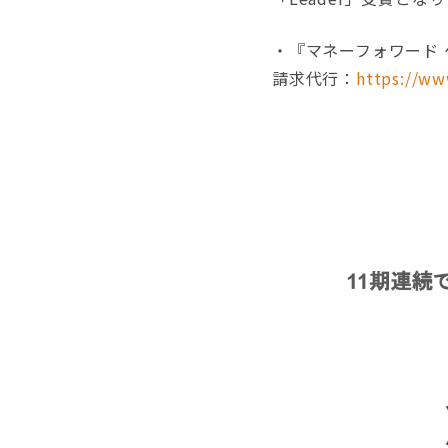
・『マネーフォワード
請求代行：
https://ww