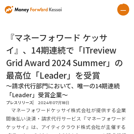
『マネーフォワード ケッサ
イ』、14期連続で「ITreview
Grid Award 2024 Summer」の
最高位「Leader」を受賞
～請求代行部門において、唯一の14期連続
「Leader」受賞企業～
プレスリリース
2024
年
07
月
18
日
マネーフォワードケッサイ株式会社が提供する企業
間後払い決済・請求代行サービス『マネーフォワード
ケッサイ』は、アイティクラウド株式会社が主催する