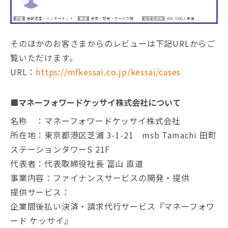
そのほかのお客さまからのレビューは下記URLからご
覧いただけます。
URL：
https://mfkessai.co.jp/kessai/cases
■マネーフォワードケッサイ株式会社について
名称 ：マネーフォワードケッサイ株式会社
所在地：東京都港区芝浦 3-1-21 msb Tamachi 田町
ステーションタワーS 21F
代表者：代表取締役社長 冨山 直道
事業内容：ファイナンスサービスの開発・提供
提供サービス：
企業間後払い決済・請求代行サービス『マネーフォワ
ード ケッサイ』