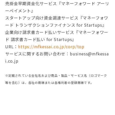
売掛金早期資金化サービス『マネーフォワード アーリ
ーぺイメント』
スタートアップ向け資金調達サービス『マネーフォワ
ード トランザクションファイナンス for Startups』
企業向け請求書カード払いサービス『マネーフォワー
ド 請求書カード払い for Startups』
URL：
https://mfkessai.co.jp/corp/top
サービスに関するお問い合わせ：business@mfkessa
i.co.jp
※記載されている会社名および商品・製品・サービス名（ロゴマーク
等を含む）は、各社の商標または各権利者の登録商標です。