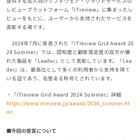
提供する法人向けソフトウェア・クラウドサービスの
レビュープラットフォーム「ITreview」に集まったレ
ビューをもとに、ユーザーから支持されたサービスを
表彰する場です。
2024年7月に発表された「ITreview Grid Award 20
24 Summer」では、認知度と顧客満足度の双方が優
れた製品を「Leader」として表彰しています。「Lea
der」は、最高位として多くの利用者から支持を得て
いる証であり、名誉ある称号とされています。
・「ITreview Grid Award 2024 Summer」詳細
https://www.itreview.jp/award/2024_summer.ht
ml
■今回の受賞について