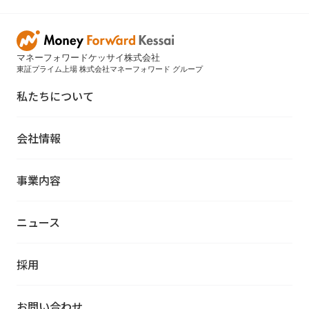
マネーフォワードケッサイ株式会社
東証プライム上場 株式会社マネーフォワード グループ
私たちについて
会社情報
事業内容
ニュース
採用
お問い合わせ