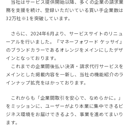
当社はサービス提供開始以降、多くの企業の請求業
務を支援を続け、登録いただいている買い手企業数は
32万社※1を突破しています。
さらに、2024年6月より、サービスサイトのリニュ
ーアルを行いました。『マネーフォワード ケッサイ』
のブランドカラーであるオレンジをメインにしたデザ
インとなっております。
これまでの企業間後払い決済・請求代行サービスを
メインとした掲載内容を一新し、当社の機能紹介のラ
インナップ拡充をはかっております。
これからも「企業間取引を安心で、なめらかに。」
をミッションに、ユーザーがより本業に集中できるビ
ジネス環境をお届けできるよう、事業を進めてまいり
ます。