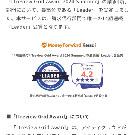
「ITreview Grid Award 2024 Summer」の請求代行
部門において、最高位である「Leader」を受賞しまし
た。本サービスは、請求代行部門で唯一の14期連続
「Leader」受賞となります。
■「ITreview Grid Award」について
「ITreview Grid Award」は、アイティクラウドが