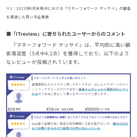
※1：2023年6月末時点における『マネーフォワード ケッサイ』の審査
を通過した買い手企業数
■「ITreview」に寄せられたユーザーからのコメント
『マネーフォワード ケッサイ』は、平均的に高い顧
客満足度（5点中4.2点）を獲得しており、以下のよう
なレビューが投稿されています。