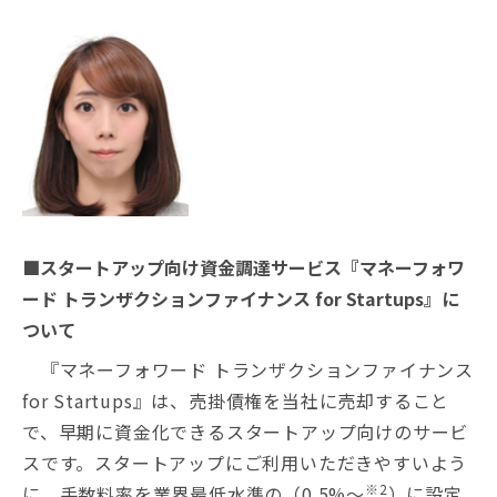
■スタートアップ向け資金調達サービス『マネーフォワ
ード トランザクションファイナンス for Startups』に
ついて
『マネーフォワード トランザクションファイナンス
for Startups』は、売掛債権を当社に売却すること
で、早期に資金化できるスタートアップ向けのサービ
スです。スタートアップにご利用いただきやすいよう
※2
に、手数料率を業界最低水準の（0.5%～
）に設定