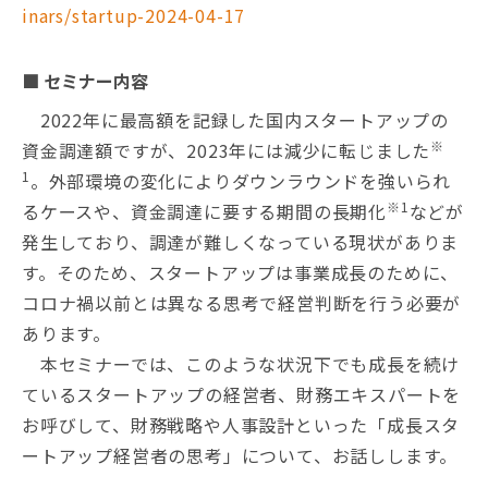
inars/startup-2024-04-17
■ セミナー内容
2022年に最高額を記録した国内スタートアップの
※
資金調達額ですが、2023年には減少に転じました
1
。外部環境の変化によりダウンラウンドを強いられ
※1
るケースや、資金調達に要する期間の長期化
などが
発生しており、調達が難しくなっている現状がありま
す。そのため、スタートアップは事業成長のために、
コロナ禍以前とは異なる思考で経営判断を行う必要が
あります。
本セミナーでは、このような状況下でも成長を続け
ているスタートアップの経営者、財務エキスパートを
お呼びして、財務戦略や人事設計といった「成長スタ
ートアップ経営者の思考」について、お話しします。