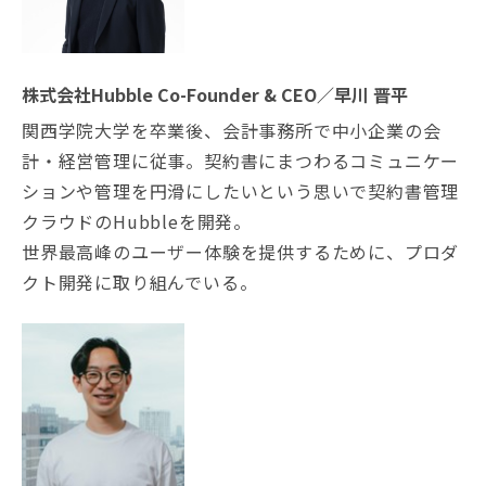
株式会社Hubble Co-Founder & CEO／早川 晋平
関西学院大学を卒業後、会計事務所で中小企業の会
計・経営管理に従事。契約書にまつわるコミュニケー
ションや管理を円滑にしたいという思いで契約書管理
クラウドのHubbleを開発。
世界最高峰のユーザー体験を提供するために、プロダ
クト開発に取り組んでいる。