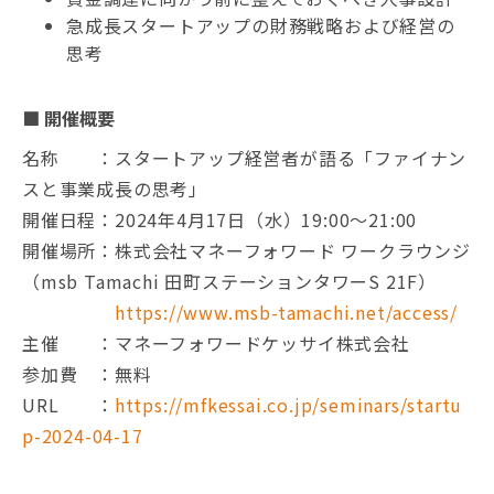
急成長スタートアップの財務戦略および経営の
思考
■ 開催概要
名称 ：スタートアップ経営者が語る「ファイナン
スと事業成長の思考」
開催日程：2024年4月17日（水）19:00～21:00
開催場所：株式会社マネーフォワード ワークラウンジ
（msb Tamachi 田町ステーションタワーS 21F）
https://www.msb-tamachi.net/access/
主催 ：マネーフォワードケッサイ株式会社
参加費 ：無料
URL ：
https://mfkessai.co.jp/seminars/startu
p-2024-04-17