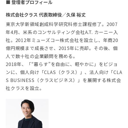
■ 登壇者プロフィール
株式会社クラス 代表取締役／久保 裕丈
東京大学新領域創成科学研究科修士課程修了。2007
年4月、米系のコンサルティング会社A.T. カーニー入
社。2012年ミューズコー株式会社を設立し、年商20
億円規模まで成長させ、2015年に売却。その後、個
人で数十社の企業顧問を務める。
2018年、「“暮らす”を自由に、軽やかに」をビジョ
ンに、個人向け「CLAS（クラス）」、法人向け「CLA
S BUSINESS（クラスビジネス）」を展開する株式会
社クラスを設立。