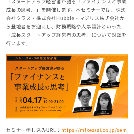
「スタートアップ経営者が語る『ファイナンスと事業
成長の思考』」を開催します。本セミナーでは、株式
会社クラス・株式会社Hubble・マジリス株式会社か
ら登壇者をお迎えし、財務戦略や人事設計といった
「成長スタートアップ経営者の思考」について対談を
行います。
セミナー申し込みURL：
https://mfkessai.co.jp/sem