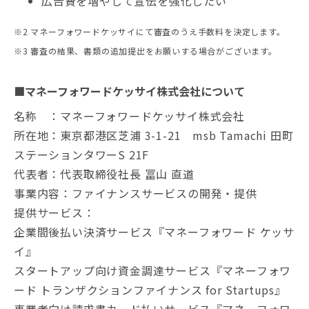
広告費を増やして宣伝を強化したい
※2 マネーフォワードケッサイにて審査のうえ手数料を決定します。
※3 審査の結果、書類の追加提出をお願いする場合がございます。
■マネーフォワードケッサイ株式会社について
名称 ：マネーフォワードケッサイ株式会社
所在地：東京都港区芝浦 3-1-21 msb Tamachi 田町
ステーションタワーS 21F
代表者：代表取締役社長 冨山 直道
事業内容：ファイナンスサービスの開発・提供
提供サービス：
企業間後払い決済サービス『マネーフォワード ケッサ
イ』
スタートアップ向け資金調達サービス『マネーフォワ
ード トランザクションファイナンス for Startups』
事業者向け請求書カード払いサービス『マネーフォワ