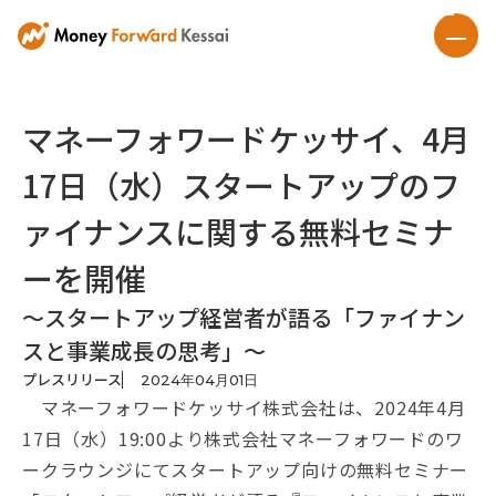
マネーフォワードケッサイ、4月
17日（水）スタートアップのフ
ァイナンスに関する無料セミナ
ーを開催
～スタートアップ経営者が語る「ファイナン
スと事業成長の思考」～
プレスリリース
2024
年
04
月
01
日
マネーフォワードケッサイ株式会社は、2024年4月
17日（水）19:00より株式会社マネーフォワードのワ
ークラウンジにてスタートアップ向けの無料セミナー