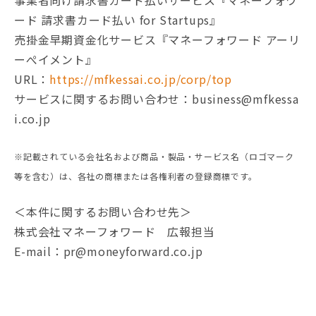
ード 請求書カード払い for Startups』
売掛金早期資金化サービス『マネーフォワード アーリ
ーぺイメント』
URL：
https://mfkessai.co.jp/corp/top
サービスに関するお問い合わせ：business@mfkessa
i.co.jp
※記載されている会社名および商品・製品・サービス名（ロゴマーク
等を含む）は、各社の商標または各権利者の登録商標です。
＜本件に関するお問い合わせ先＞
株式会社マネーフォワード 広報担当
E-mail：pr@moneyforward.co.jp