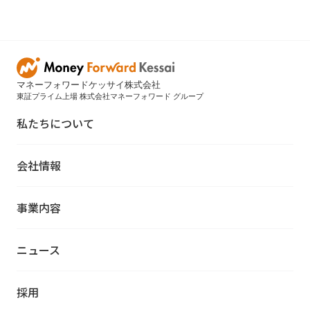
マネーフォワードケッサイ株式会社
東証プライム上場 株式会社マネーフォワード グループ
私たちについて
会社情報
事業内容
ニュース
採用