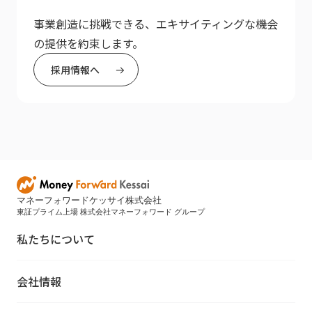
事業創造に挑戦できる、エキサイティングな機会
の提供を約束します。
採用情報へ
マネーフォワードケッサイ株式会社
東証プライム上場 株式会社マネーフォワード グループ
私たちについて
会社情報