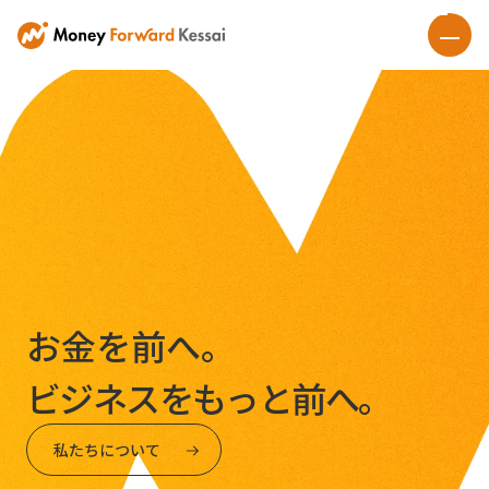
お金を前へ。
ビジネスをもっと前へ。
私たちについて