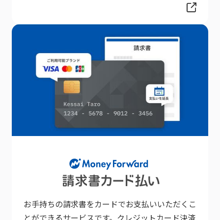
お手持ちの請求書をカードでお支払いいただくこ
とができるサービスです。クレジットカード決済