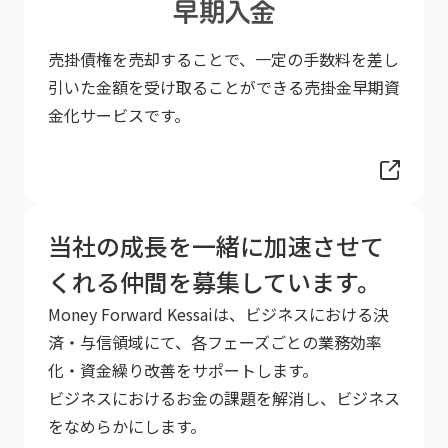
売掛債権を売却することで、一定の手数料を差し
引いた金額を受け取ることができる売掛金早期資
金化サービスです。
当社の成長を一緒に加速させて
くれる仲間を募集しています。
Money Forward Kessaiは、ビジネスにおける決
済・与信領域にて、各フェーズごとの業務効率
化・資金繰り改善をサポートします。
ビジネスにおけるお金の課題を解消し、ビジネス
をなめらかにします。