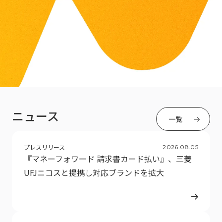
ニュース
一覧
プレスリリース
2026
.
08
.
05
『マネーフォワード 請求書カード払い』、三菱
UFJニコスと提携し対応ブランドを拡大