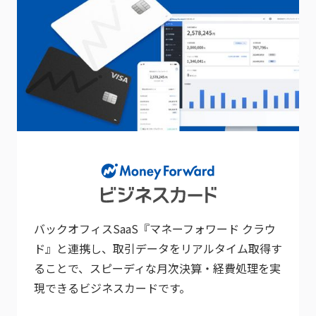
バックオフィスSaaS『マネーフォワード クラウ
ド』と連携し、取引データをリアルタイム取得す
ることで、スピーディな月次決算・経費処理を実
現できるビジネスカードです。