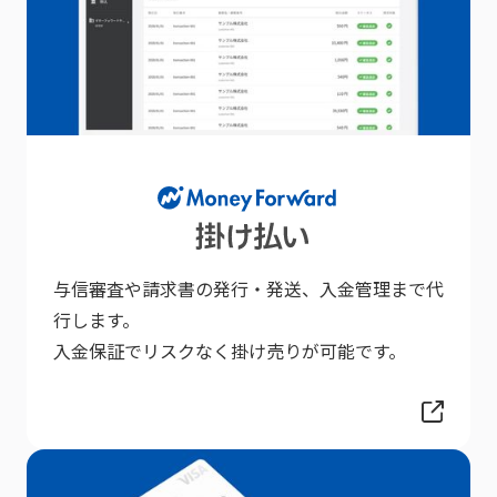
与信審査や請求書の発行・発送、入金管理まで代
行します。
入金保証でリスクなく掛け売りが可能です。