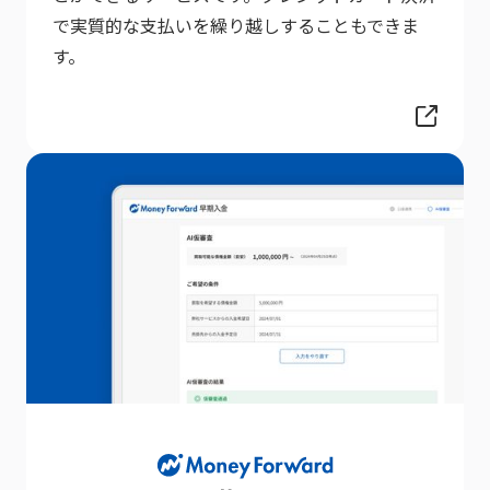
で実質的な支払いを繰り越しすることもできま
す。