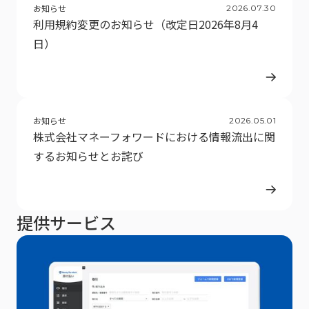
お知らせ
2026
.
07
.
30
利用規約変更のお知らせ（改定日2026年8月4
日）
お知らせ
2026
.
05
.
01
株式会社マネーフォワードにおける情報流出に関
するお知らせとお詫び
提供サービス