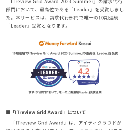
「ITreview Grid Award 2023 Summer」の請求代行
部門において、最高位である「Leader」を受賞しまし
た。本サービスは、請求代行部門で唯一の10期連続
「Leader」受賞となります。
■「ITreview Grid Award」について
「ITreview Grid Award」は、アイティクラウドが