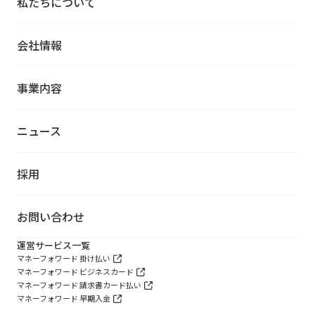
私たちについて
会社情報
事業内容
ニュース
採用
お問い合わせ
運営サービス一覧
マネーフォワード 掛け払い
マネーフォワード ビジネスカード
マネーフォワード 請求書カード払い
マネーフォワード 早期入金