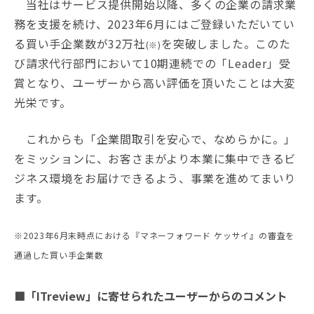
当社はサービス提供開始以降、多くの企業の請求業
務を支援を続け、2023年6月にはご登録いただいてい
る買い手企業数が32万社
を突破しました。このた
(※)
び請求代行部門において10期連続での「Leader」受
賞となり、ユーザーから高い評価を頂いたことは大変
光栄です。
これからも「企業間取引を安心で、なめらかに。」
をミッションに、お客さまがより本業に集中できるビ
ジネス環境をお届けできるよう、事業を進めてまいり
ます。
※2023年6月末時点における『マネーフォワード ケッサイ』の審査を
通過した買い手企業数
■「ITreview」に寄せられたユーザーからのコメント