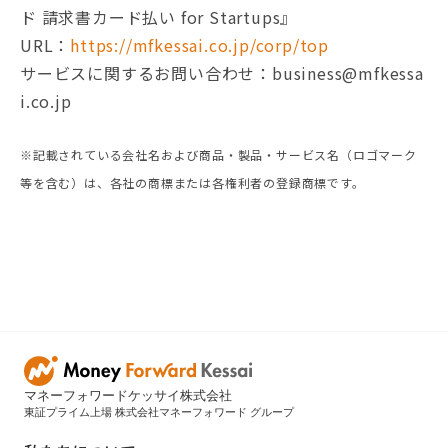
ド 請求書カード払い for Startups』
URL：
https://mfkessai.co.jp/corp/top
サービスに関するお問い合わせ：business@mfkessa
i.co.jp
※記載されている会社名および商品・製品・サービス名（ロゴマーク
等を含む）は、各社の商標または各権利者の登録商標です。
マネーフォワードケッサイ株式会社
東証プライム上場 株式会社マネーフォワード グループ