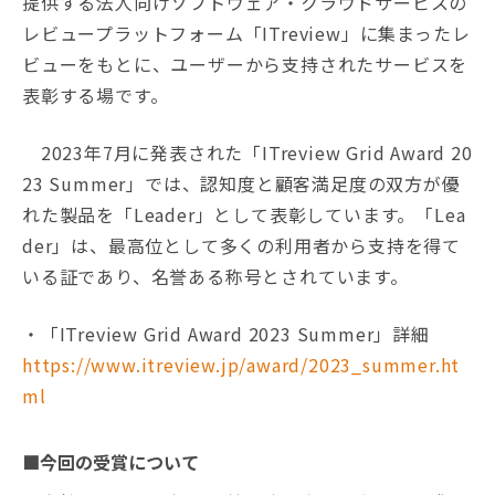
提供する法人向けソフトウェア・クラウドサービスの
レビュープラットフォーム「ITreview」に集まったレ
ビューをもとに、ユーザーから支持されたサービスを
表彰する場です。
2023年7月に発表された「ITreview Grid Award 20
23 Summer」では、認知度と顧客満足度の双方が優
れた製品を「Leader」として表彰しています。「Lea
der」は、最高位として多くの利用者から支持を得て
いる証であり、名誉ある称号とされています。
・「ITreview Grid Award 2023 Summer」詳細
https://www.itreview.jp/award/2023_summer.ht
ml
■今回の受賞について