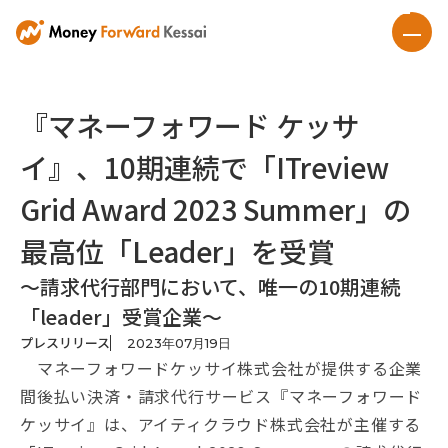
『マネーフォワード ケッサ
イ』、10期連続で「ITreview
Grid Award 2023 Summer」の
最高位「Leader」を受賞
～請求代行部門において、唯一の10期連続
「leader」受賞企業～
プレスリリース
2023
年
07
月
19
日
マネーフォワードケッサイ株式会社が提供する企業
間後払い決済・請求代行サービス『マネーフォワード
ケッサイ』は、アイティクラウド株式会社が主催する