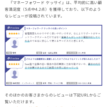
『マネーフォワード ケッサイ』は、平均的に高い顧
客満足度（5点中4.2点）を獲得しており、以下のよう
なレビューが投稿されています。
そのほかのお客さまからのレビューは下記URLからご
覧いただけます。