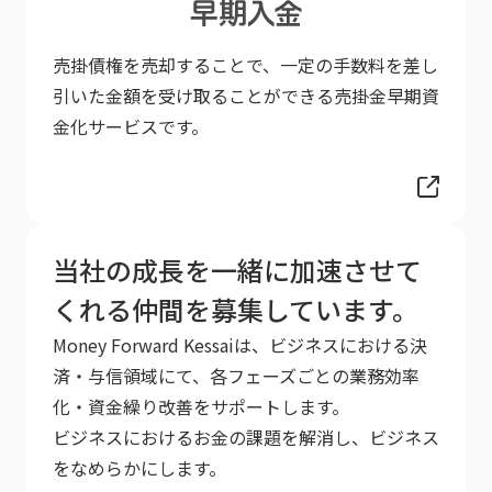
売掛債権を売却することで、一定の手数料を差し
引いた金額を受け取ることができる売掛金早期資
金化サービスです。
当社の成長を一緒に加速させて
くれる仲間を募集しています。
Money Forward Kessaiは、ビジネスにおける決
済・与信領域にて、各フェーズごとの業務効率
化・資金繰り改善をサポートします。
ビジネスにおけるお金の課題を解消し、ビジネス
をなめらかにします。