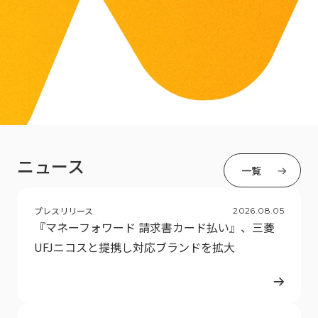
ニュース
一覧
プレスリリース
2026
.
08
.
05
『マネーフォワード 請求書カード払い』、三菱
UFJニコスと提携し対応ブランドを拡大