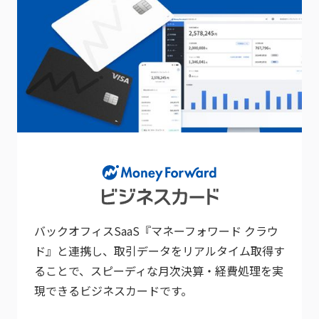
バックオフィスSaaS『マネーフォワード クラウ
ド』と連携し、取引データをリアルタイム取得す
ることで、スピーディな月次決算・経費処理を実
現できるビジネスカードです。