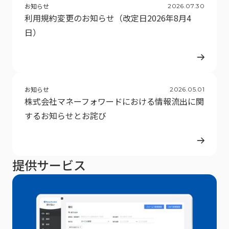
お知らせ
2026
.
07
.
30
利用規約変更のお知らせ（改定日2026年8月4
日）
お知らせ
2026
.
05
.
01
株式会社マネーフォワードにおける情報流出に関
するお知らせとお詫び
提供サービス