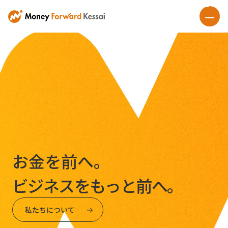
お金を前へ。
ビジネスをもっと前へ。
私たちについて