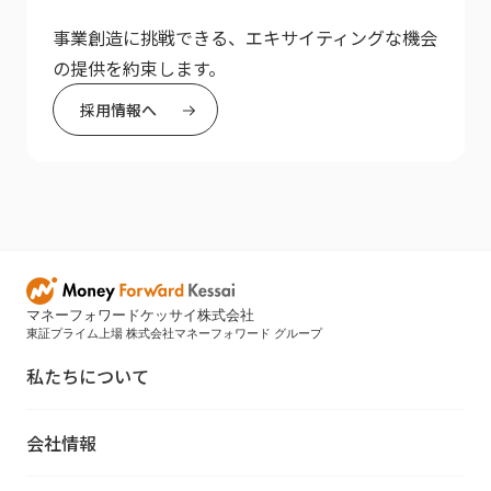
事業創造に挑戦できる、エキサイティングな機会
の提供を約束します。
採用情報へ
マネーフォワードケッサイ株式会社
東証プライム上場 株式会社マネーフォワード グループ
私たちについて
会社情報