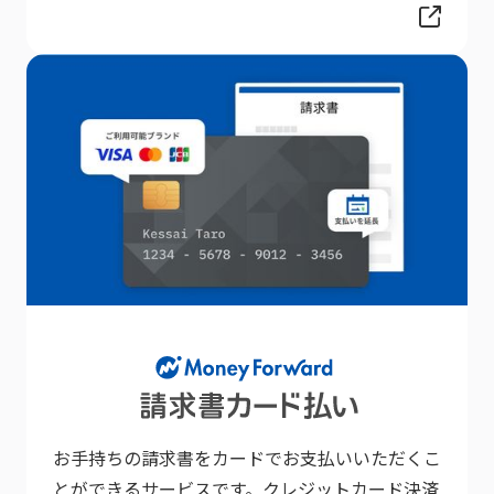
お手持ちの請求書をカードでお支払いいただくこ
とができるサービスです。クレジットカード決済