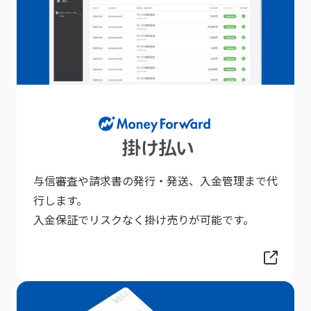
与信審査や請求書の発行・発送、入金管理まで代
行します。
入金保証でリスクなく掛け売りが可能です。