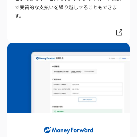
で実質的な支払いを繰り越しすることもできま
す。