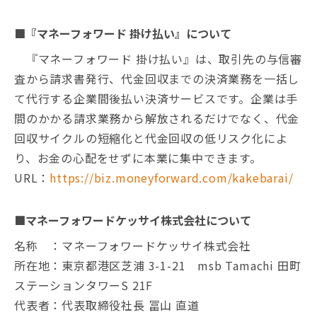
■『マネーフォワード 掛け払い』について
『マネーフォワード 掛け払い』は、取引先の与信審
査から請求書発行、代金回収までの決済業務を一括し
て代行する企業間後払い決済サービスです。企業は手
間のかかる請求業務から解放されるだけでなく、代金
回収サイクルの短縮化と代金回収の低リスク化によ
り、お金の心配をせずに本業に集中できます。
URL：
https://biz.moneyforward.com/kakebarai/
■マネーフォワードケッサイ株式会社について
名称 ：マネーフォワードケッサイ株式会社
所在地：東京都港区芝浦 3-1-21 msb Tamachi 田町
ステーションタワーS 21F
代表者：代表取締役社長 冨山 直道