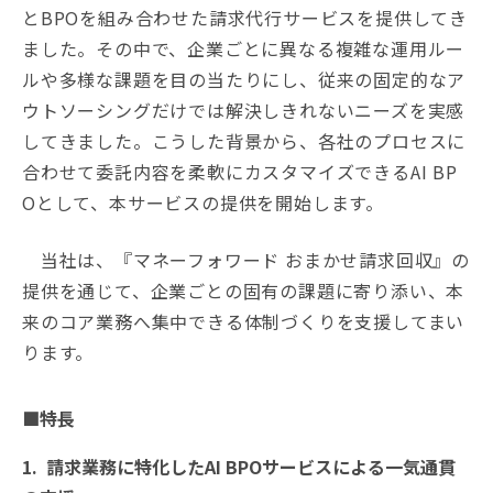
とBPOを組み合わせた請求代行サービスを提供してき
ました。その中で、企業ごとに異なる複雑な運用ルー
ルや多様な課題を目の当たりにし、従来の固定的なア
ウトソーシングだけでは解決しきれないニーズを実感
してきました。こうした背景から、各社のプロセスに
合わせて委託内容を柔軟にカスタマイズできるAI BP
Oとして、本サービスの提供を開始します。
当社は、『マネーフォワード おまかせ請求回収』の
提供を通じて、企業ごとの固有の課題に寄り添い、本
来のコア業務へ集中できる体制づくりを支援してまい
ります。
■特長
1. 請求業務に特化したAI BPOサービスによる一気通貫