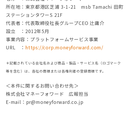
所在地：東京都港区芝浦 3-1-21 msb Tamachi 田町
ステーションタワーS 21F
代表者：代表取締役社長グループCEO 辻庸介
設立 ：2012年5月
事業内容：プラットフォームサービス事業
URL ：
https://corp.moneyforward.com/
＊記載されている会社名および商品・製品・サービス名（ロゴマーク
等を含む）は、各社の商標または各権利者の登録商標です。
＜本件に関するお問い合わせ先＞
株式会社マネーフォワード 広報担当
E-mail：pr@moneyforward.co.jp