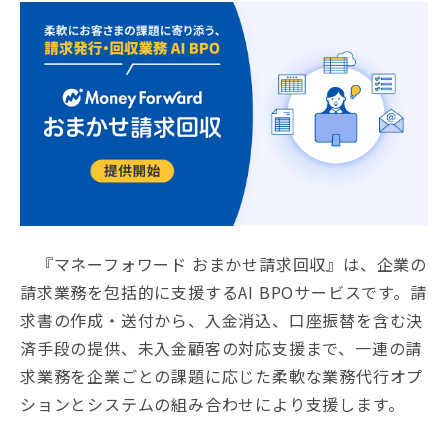
『マネーフォワード おまかせ請求回収』は、企業の
請求業務を包括的に支援するAI BPOサービスです。請
求書の作成・送付から、入金消込、口座振替を含む決
済手段の提供、未入金顧客の対応支援まで、一連の請
求業務を企業ごとの課題に応じた柔軟な業務代行オプ
ションとシステムの組み合わせにより支援します。