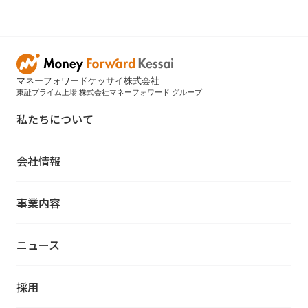
マネーフォワードケッサイ株式会社
東証プライム上場 株式会社マネーフォワード グループ
私たちについて
会社情報
事業内容
ニュース
採用