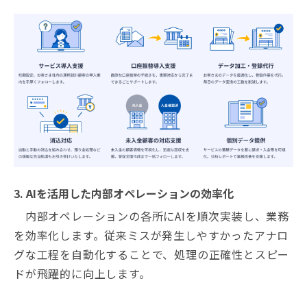
3. AIを活用した内部オペレーションの効率化
内部オペレーションの各所にAIを順次実装し、業務
を効率化します。従来ミスが発生しやすかったアナロ
グな工程を自動化することで、処理の正確性とスピー
ドが飛躍的に向上します。