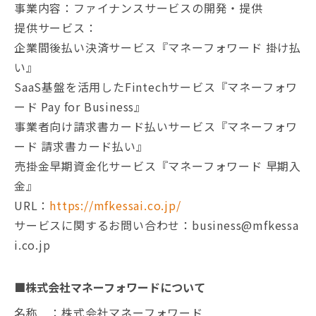
事業内容：ファイナンスサービスの開発・提供
提供サービス：
企業間後払い決済サービス『マネーフォワード 掛け払
い』
SaaS基盤を活用したFintechサービス『マネーフォワ
ード Pay for Business』
事業者向け請求書カード払いサービス『マネーフォワ
ード 請求書カード払い』
売掛金早期資金化サービス『マネーフォワード 早期入
金』
URL：
https://mfkessai.co.jp/
サービスに関するお問い合わせ：business@mfkessa
i.co.jp
■株式会社マネーフォワードについて
名称 ：株式会社マネーフォワード