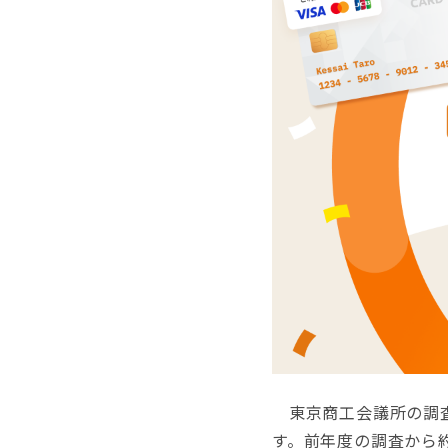
東京商工会議所の調
す。前年度の調査から