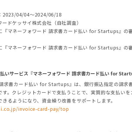
3/04/04～2024/06/18
ワードケッサイ株式会社（自社調査）
マネーフォワード 請求書カード払い for Startups』
マネーフォワード 請求書カード払い for Startups』
いサービス『マネーフォワード 請求書カード払い for Start
求書カード払い for Startups』は、銀行振込指定の請
です。クレジットカードで支払うことで、実質的な支払いを
できるようになり、資金繰り改善をサポートします。
i.co.jp/invoice-card-pay/top