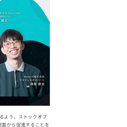
るよう、ストックオプ
制面から促進することを