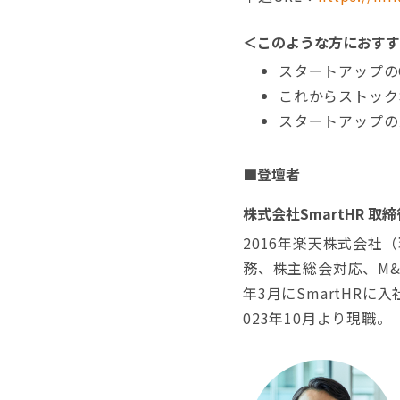
＜このような方におすす
スタートアップの
これからストック
スタートアップの
■
登壇者
株式会社SmartHR 取締
2016年楽天株式会社
務、株主総会対応、M&
年3月にSmartHR
023年10月より現職。