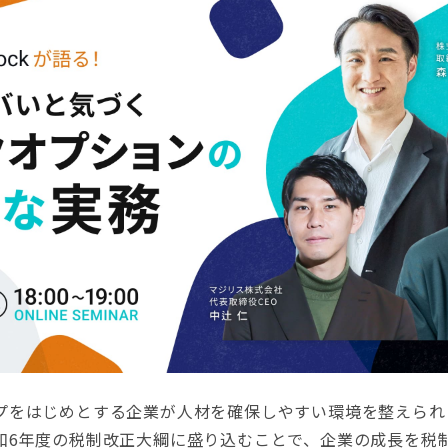
をはじめとする企業が人材を確保しやすい環境を整えられ
和6年度の税制改正大綱に盛り込むことで、企業の成長を税