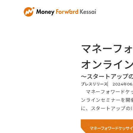
マネーフ
オンライン
〜スタートアップの
プレスリリース
2024
年
06
マネーフォワードケッサ
ンラインセミナーを開催
に、スタートアップの