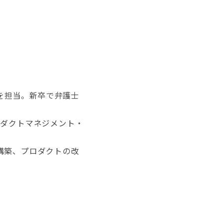
Sを担当。新卒で弁護士
プロダクトマネジメント・
ン構築、プロダクトの改