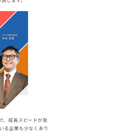
解説します。
で、成長スピードが急
いる企業も少なくあり