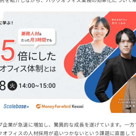
の事例を紹介しながら、バックオフィス業務の効率化について
企業が急速に増加し、驚異的な成長を遂げています。一方
クオフィスの人材採用が追いつかないという課題に直面して