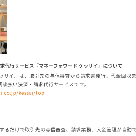
求代行サービス『マネーフォワード ケッサイ』について
ケッサイ』は、取引先の与信審査から請求書発行、代金回収
間後払い決済・請求代行サービスです。
i.co.jp/kessai/top
するだけで取引先の与信審査、請求業務、入金管理が自動