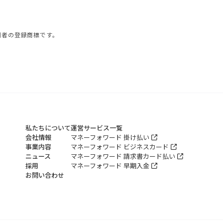
利者の登録商標です。
私たちについて
運営サービス一覧
会社情報
マネーフォワード 掛け払い
事業内容
マネーフォワード ビジネスカード
ニュース
マネーフォワード 請求書カード払い
採用
マネーフォワード 早期入金
お問い合わせ