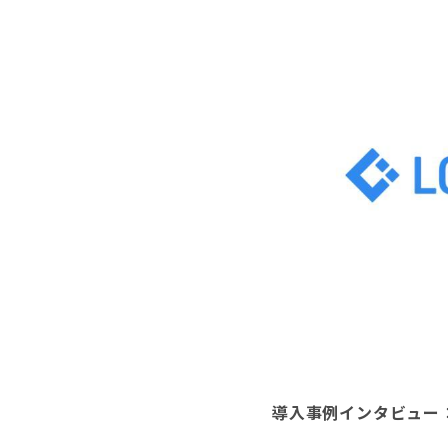
導入事例インタビュー