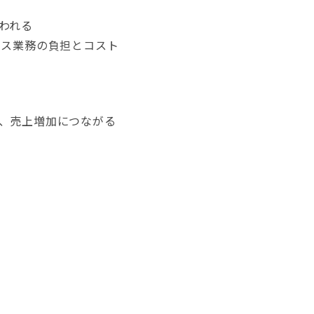
われる
ィス業務の負担とコスト
、売上増加につながる