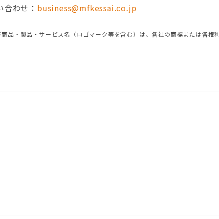
い合わせ：
business@mfkessai.co.jp
び商品・製品・サービス名（ロゴマーク等を含む）は、各社の商標または各権