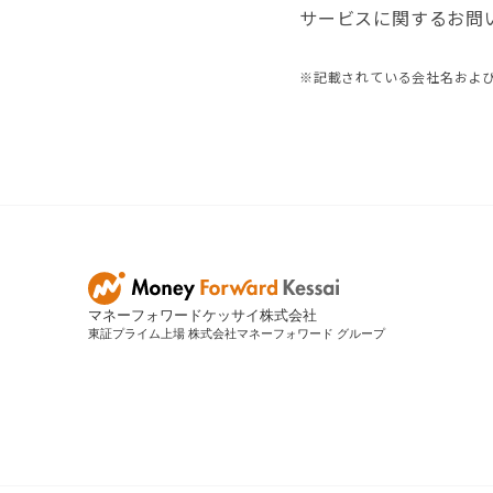
サービスに関するお問
※記載されている会社名およ
マネーフォワードケッサイ株式会社
東証プライム上場 株式会社マネーフォワード グループ