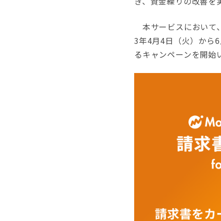
き、資金繰りの改善を
本サービスにおいて
3年4月4日（火）から
るキャンペーンを開始