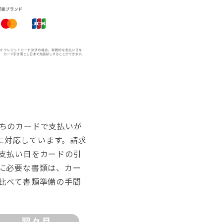
ちのカードで支払いが
ンドに対応しています。請求
支払い日をカードの引
に必要な書類は、カー
比べて書類準備の手間