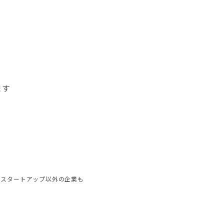
ます
、スタートアップ以外の企業も