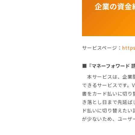
サービスページ：
https
■『マネーフォワード 請求
本サービスは、企業間
できるサービスです。Vi
書をカード払いに切り
き落とし日まで先延ば
ド払いに切り替えたい
が少ないため、ユーザ