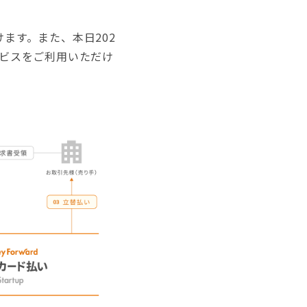
けます。また、本日202
ービスをご利用いただけ