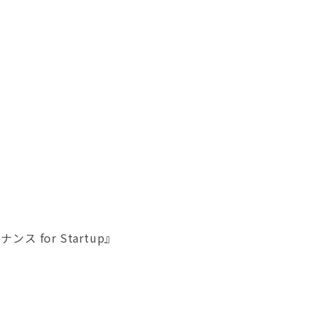
for Startup』