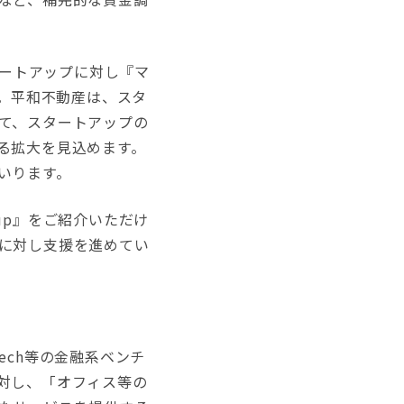
タートアップに対し『マ
ます。平和不動産は、スタ
て、スタートアップの
る拡大を見込めます。
いります。
tup』をご紹介いただけ
に対し支援を進めてい
ech等の金融系ベンチ
対し、「オフィス等の