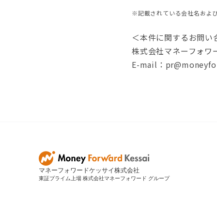
※記載されている会社名およ
＜本件に関するお問い
株式会社マネーフォワ
E-mail：pr@moneyfor
マネーフォワードケッサイ株式会社
東証プライム上場 株式会社マネーフォワード グループ