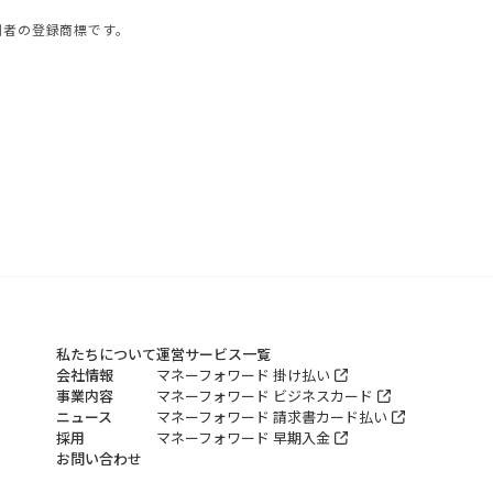
利者の登録商標です。
私たちについて
運営サービス一覧
会社情報
マネーフォワード 掛け払い
事業内容
マネーフォワード ビジネスカード
ニュース
マネーフォワード 請求書カード払い
採用
マネーフォワード 早期入金
お問い合わせ