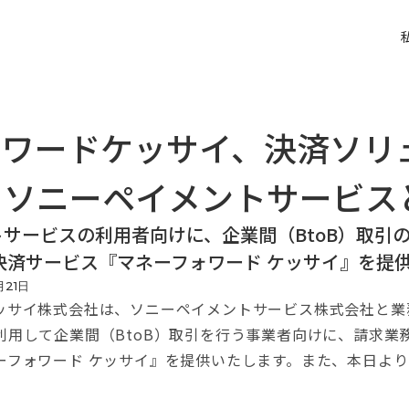
ォワードケッサイ、決済ソリ
るソニーペイメントサービス
サービスの利用者向けに、企業間（BtoB）取引
決済サービス『マネーフォワード ケッサイ』を提
月
21
日
サイ株式会社は、ソニーペイメントサービス株式会社と業
利用して企業間（BtoB）取引を行う事業者向けに、請求業
ーフォワード ケッサイ』を提供いたします。また、本日よ