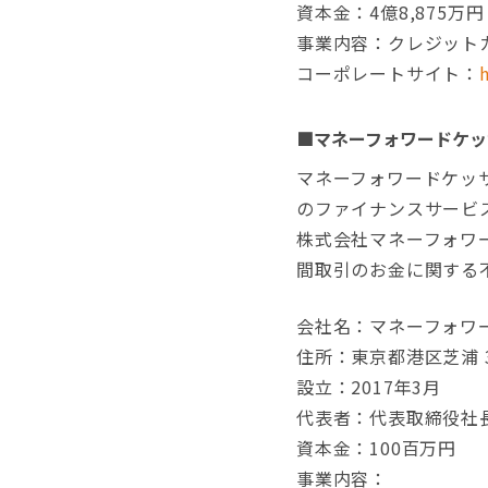
資本金：4億8,875万円
事業内容：クレジット
コーポレートサイト：
■マネーフォワードケッ
マネーフォワードケッ
のファイナンスサービ
株式会社マネーフォワー
間取引のお金に関する
会社名：マネーフォワ
住所：東京都港区芝浦 3-
設立：2017年3月
代表者：代表取締役社長
資本金：100百万円
事業内容：