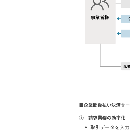
■企業間後払い決済サー
① 請求業務の効率化
取引データを入力