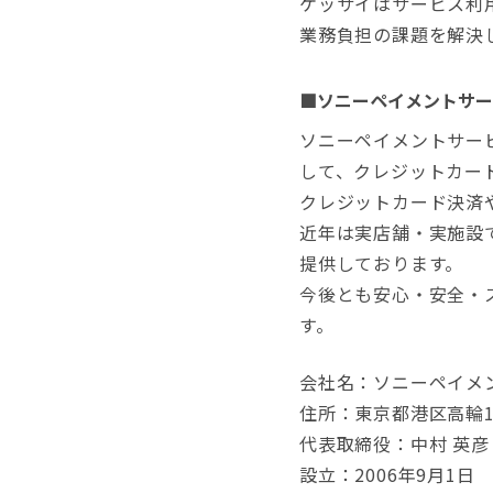
ケッサイはサービス利
業務負担の課題を解決
■ソニーペイメントサー
ソニーペイメントサー
して、クレジットカー
クレジットカード決済
近年は実店舗・実施設
提供しております。
今後とも安心・安全・
す。
会社名：ソニーペイメ
住所：東京都港区高輪1-
代表取締役：中村 英彦
設立：2006年9月1日