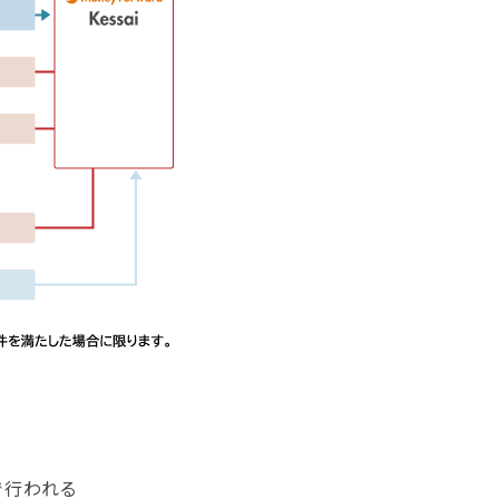
で行われる