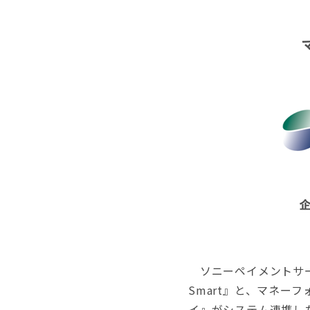
ソニーペイメントサー
Smart』と、マネー
イ』がシステム連携し