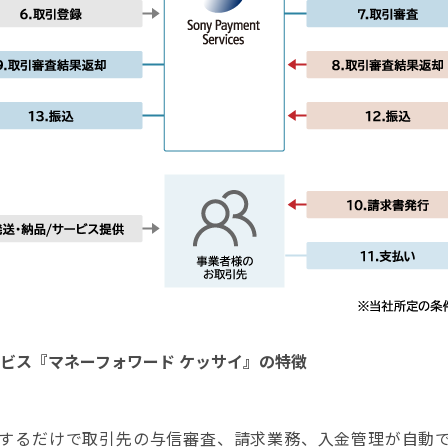
ビス『マネーフォワード ケッサイ』の特徴
するだけで取引先の与信審査、請求業務、入金管理が自動