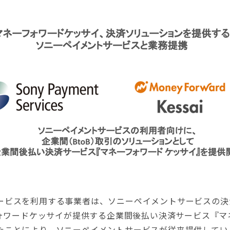
ビスを利用する事業者は、ソニーペイメントサービスの決済シ
フォワードケッサイが提供する企業間後払い決済サービス『マ
たことにより、ソニーペイメントサービスが従来提供してい