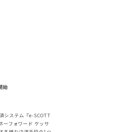
ステム『e-SCOTT
ネーフォワード ケッサ
る多様な決済手段の1つ