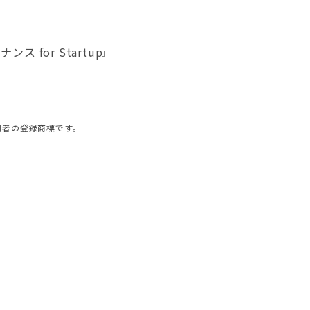
for Startup』
利者の登録商標です。