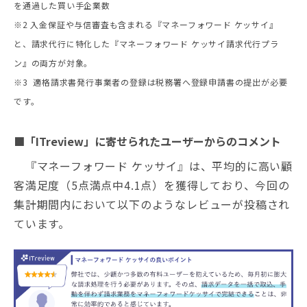
を通過した買い手企業数
※2 入金保証や与信審査も含まれる『マネーフォワード ケッサイ』
と、請求代行に特化した『マネーフォワード ケッサイ請求代行プラ
ン』の両方が対象。
※3 適格請求書発行事業者の登録は税務署へ登録申請書の提出が必要
です。
■「ITreview」に寄せられたユーザーからのコメント
『マネーフォワード ケッサイ』は、平均的に高い顧
客満足度（5点満点中4.1点）を獲得しており、今回の
集計期間内において以下のようなレビューが投稿され
ています。