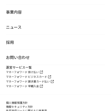
事業内容
ニュース
採用
お問い合わせ
運営サービス一覧
マネーフォワード 掛け払い
マネーフォワード ビジネスカード
マネーフォワード 請求書カード払い
マネーフォワード 早期入金
個人情報保護方針
情報セキュリティ方針
外部送信ツールに関する公表事項