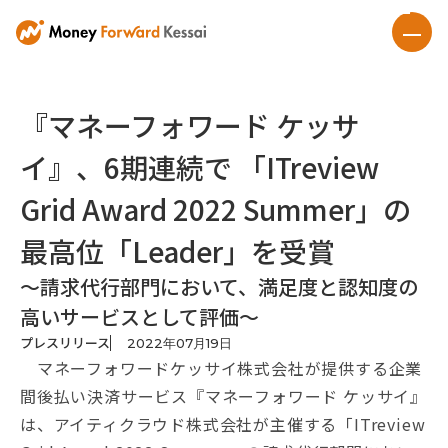
『マネーフォワード ケッサ
イ』、6期連続で 「ITreview
Grid Award 2022 Summer」の
最高位「Leader」を受賞
〜請求代行部門において、満足度と認知度の
高いサービスとして評価〜
プレスリリース
2022
年
07
月
19
日
マネーフォワードケッサイ株式会社が提供する企業
間後払い決済サービス『マネーフォワード ケッサイ』
は、アイティクラウド株式会社が主催する「ITreview