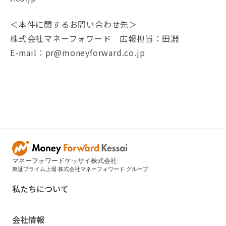
＜本件に関するお問い合わせ先＞
株式会社マネーフォワード 広報担当：田淵
E-mail：pr@moneyforward.co.jp
マネーフォワードケッサイ株式会社
東証プライム上場 株式会社マネーフォワード グループ
私たちについて
会社情報