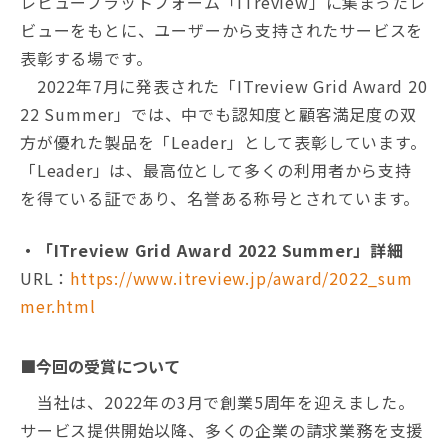
レビュープラットフォーム「ITreview」に集まったレ
ビューをもとに、ユーザーから支持されたサービスを
表彰する場です。
2022年7月に発表された「ITreview Grid Award 20
22 Summer」では、中でも認知度と顧客満足度の双
方が優れた製品を「Leader」として表彰しています。
「Leader」は、最高位として多くの利用者から支持
を得ている証であり、名誉ある称号とされています。
・「ITreview Grid Award 2022 Summer」詳細
URL：
https://www.itreview.jp/award/2022_sum
mer.html
■今回の受賞について
当社は、2022年の3月で創業5周年を迎えました。
サービス提供開始以降、多くの企業の請求業務を支援