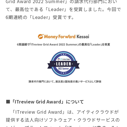
Grid Award 2022 Summer」の請求代行部門におい
て、最高位である「Leader」を受賞しました。今回で
6期連続の「Leader」受賞です。
■「ITreview Grid Award」について
「ITreview Grid Award」は、アイティクラウドが
提供する法人向けソフトウェア・クラウドサービスの