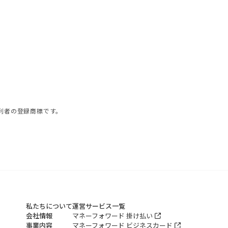
利者の登録商標です。
私たちについて
運営サービス一覧
会社情報
マネーフォワード 掛け払い
事業内容
マネーフォワード ビジネスカード