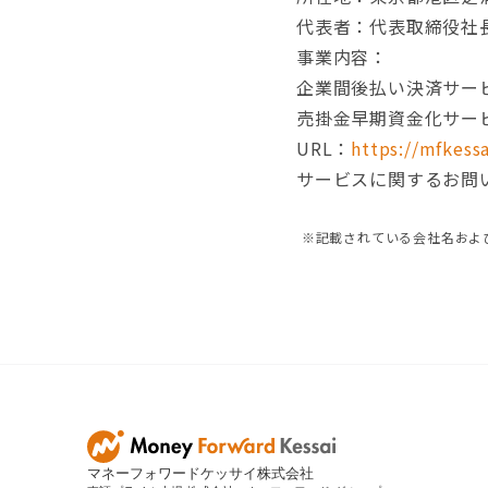
代表者：代表取締役社
事業内容：
企業間後払い決済サー
売掛金早期資金化サー
URL：
https://mfkessa
サービスに関するお問い合わせ
※記載されている会社名およ
マネーフォワードケッサイ株式会社