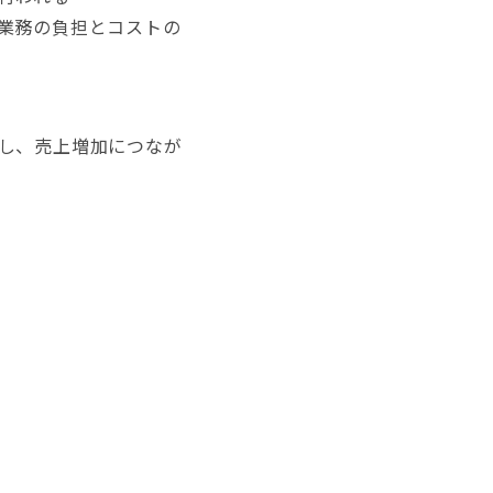
業務の負担とコストの
し、売上増加につなが