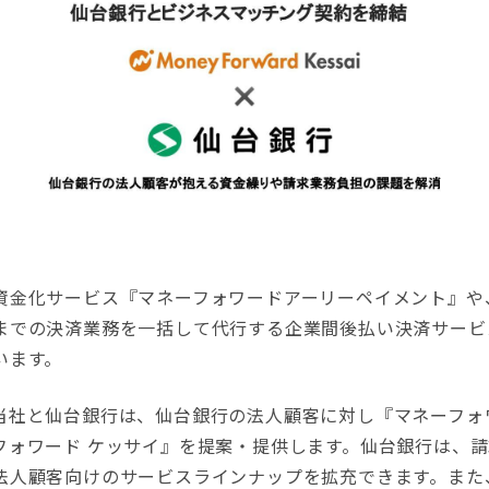
金化サービス『マネーフォワードアーリーペイメント』や
までの決済業務を一括して代行する企業間後払い決済サービ
います。
社と仙台銀行は、仙台銀行の法人顧客に対し『マネーフォ
フォワード ケッサイ』を提案・提供します。仙台銀行は、
法人顧客向けのサービスラインナップを拡充できます。また