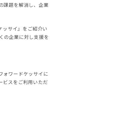
の課題を解消し、企業
ケッサイ』をご紹介い
くの企業に対し支援を
フォワードケッサイに
ービスをご利用いただ