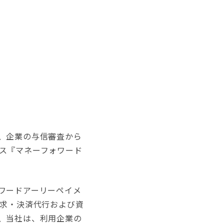
、企業の与信審査から
ス『マネーフォワード
ワードアーリーペイメ
請求・決済代行および資
、当社は、利用企業の