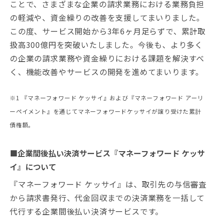
ことで、さまざまな企業の請求業務における業務負担
の軽減や、資金繰りの改善を支援してまいりました。
この度、サービス開始から3年6ヶ月足らずで、累計取
扱高300億円を突破いたしました。今後も、より多く
の企業の請求業務や資金繰りにおける課題を解決すべ
く、機能改善やサービスの開発を進めてまいります。
※1 『マネーフォワード ケッサイ』および『マネーフォワード アーリ
ーペイメント』を通じてマネーフォワードケッサイが譲り受けた累計
債権額。
■企業間後払い決済サービス『マネーフォワード ケッサ
イ』について
『マネーフォワード ケッサイ』は、取引先の与信審査
から請求書発行、代金回収までの決済業務を一括して
代行する企業間後払い決済サービスです。