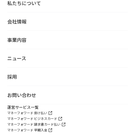
私たちについて
会社情報
事業内容
ニュース
採用
お問い合わせ
運営サービス一覧
マネーフォワード 掛け払い
マネーフォワード ビジネスカード
マネーフォワード 請求書カード払い
マネーフォワード 早期入金