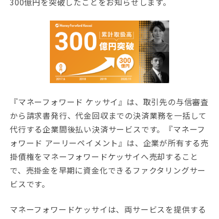
300億円を突破したことをお知らせします。
『マネーフォワード ケッサイ』は、取引先の与信審査
から請求書発行、代金回収までの決済業務を一括して
代行する企業間後払い決済サービスです。『マネーフ
ォワード アーリーペイメント』は、企業が所有する売
掛債権をマネーフォワードケッサイへ売却すること
で、売掛金を早期に資金化できるファクタリングサー
ビスです。
マネーフォワードケッサイは、両サービスを提供する