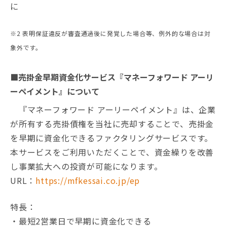
に
※2 表明保証違反が審査通過後に発覚した場合等、例外的な場合は対
象外です。
■売掛金早期資金化サービス『マネーフォワード アーリ
ーペイメント』について
『マネーフォワード アーリーペイメント』は、企業
が所有する売掛債権を当社に売却することで、売掛金
を早期に資金化できるファクタリングサービスです。
本サービスをご利用いただくことで、資金繰りを改善
し事業拡大への投資が可能になります。
URL：
https://mfkessai.co.jp/ep
特長：
・最短2営業日で早期に資金化できる