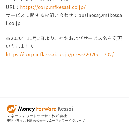
URL：
https://corp.mfkessai.co.jp/
サービスに関するお問い合わせ：business@mfkessa
i.co.jp
※2020年11月2日より、社名およびサービス名を変更
いたしました
https://corp.mfkessai.co.jp/press/2020/11/02/
マネーフォワードケッサイ株式会社
東証プライム上場 株式会社マネーフォワード グループ