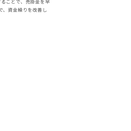
することで、売掛金を早
で、資金繰りを改善し