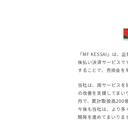
『MF KESSAI』
後払い決済サービスです
することで、売掛金を
当社は、両サービスを
の改善を支援してまいり
月で、累計取扱高200
今後も当社は、より多
開発を進めてまいりま