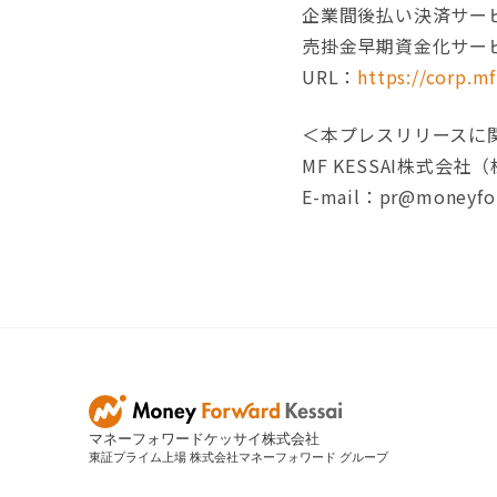
企業間後払い決済サービス
売掛金早期資金化サービ
URL：
https://corp.mf
＜本プレスリリースに
MF KESSAI株式
E-mail：pr@moneyfor
マネーフォワードケッサイ株式会社
東証プライム上場 株式会社マネーフォワード グループ