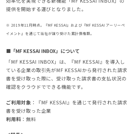
効率化を実現できる新機能「MF KESSAI INBOX」の
提供を開始する運びとなりました。
※ 2019年11月時点。『MF KESSAI』および『MF KESSAI アーリーペ
イメント』を通じて当社が譲り受けた累計債権額。
■「MF KESSAI INBOX」について
「MF KESSAI INBOX」は、『MF KESSAI』を導入し
ている企業の取引先がMF KESSAIから発行された請求
書を受け取った際に、受け取った請求書の支払状況の
確認をクラウドでできる機能です。
ご利用対象
：『MF KESSAI』を通じて発行された請求
書を受け取った企業
利用料
：無料