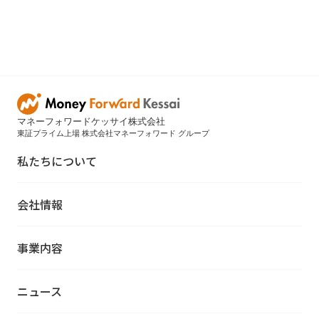
マネーフォワードケッサイ株式会社
東証プライム上場 株式会社マネーフォワード グループ
私たちについて
会社情報
事業内容
ニュース