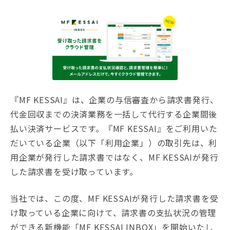
『MF KESSAI』は、企業の与信審査から請求書発行、
代金回収までの決済業務を一括して代行する企業間後
払い決済サービスです。『MF KESSAI』をご利用いた
だいている企業（以下「利用企業」）の取引先は、利
用企業が発行した請求書ではなく、MF KESSAIが発行
した請求書を受け取っています。
当社では、この度、MF KESSAIが発行した請求書を受
け取っている企業に向けて、請求書の支払状況の管理
ができる新機能「MF KESSAI INBOX」を開始いたし